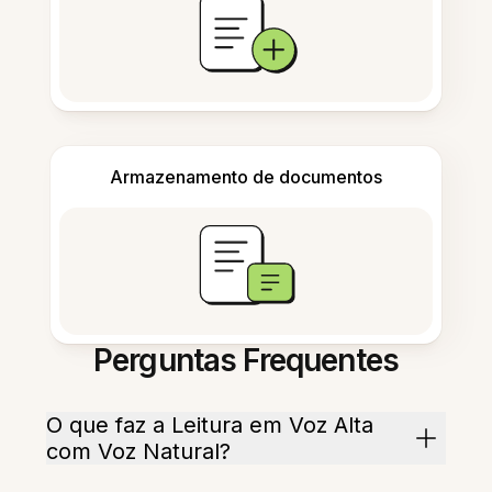
Armazenamento de documentos
Perguntas Frequentes
O que faz a Leitura em Voz Alta
com Voz Natural?