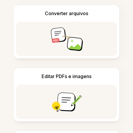
Converter arquivos
Editar PDFs e imagens