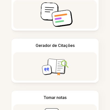
Gerador de Citações
Tomar notas