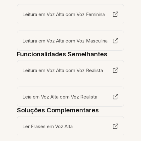
Leitura em Voz Alta com Voz Feminina
Leitura em Voz Alta com Voz Masculina
Funcionalidades Semelhantes
Leitura em Voz Alta com Voz Realista
Leia em Voz Alta com Voz Realista
Soluções Complementares
Ler Frases em Voz Alta