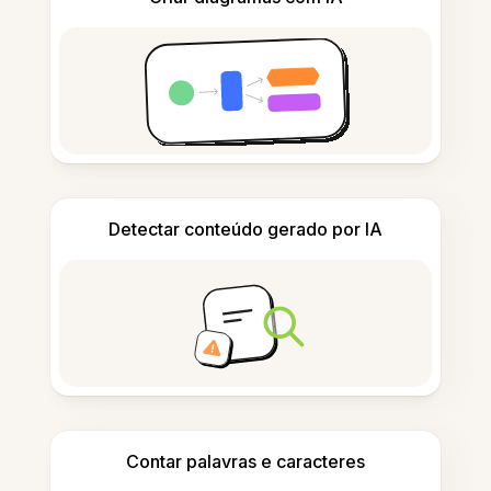
Detectar conteúdo gerado por IA
Contar palavras e caracteres