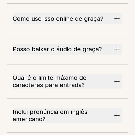
Como uso isso online de graça?
Posso baixar o áudio de graça?
Qual é o limite máximo de
caracteres para entrada?
Inclui pronúncia em inglês
americano?