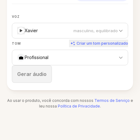
VOZ
Xavier
masculino, equilibrado
Criar um tom personalizado
TOM
💼
Profissional
Parar
Gerar áudio
Ao usar o produto, você concorda com nossos
Termos de Serviço
e
leu nossa
Política de Privacidade
.