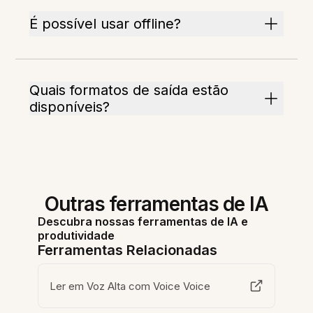
É possível usar offline?
Quais formatos de saída estão
disponíveis?
Outras ferramentas de IA
Descubra nossas ferramentas de IA e
produtividade
Ferramentas Relacionadas
Ler em Voz Alta com Voice Voice