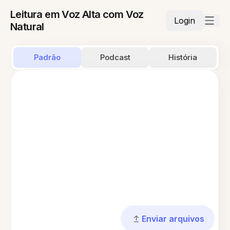
Leitura em Voz Alta com Voz
Login
Natural
Padrão
Podcast
História
Enviar arquivos