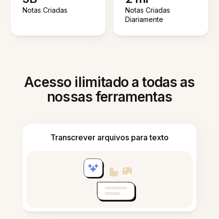
Notas Criadas
Notas Criadas
Diariamente
Acesso ilimitado a todas as
nossas ferramentas
Transcrever arquivos para texto