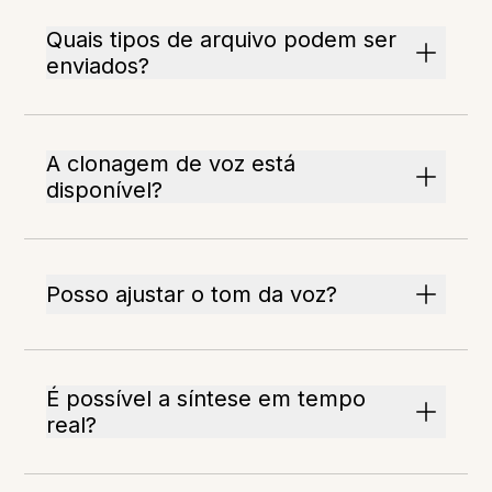
Quais tipos de arquivo podem ser
enviados?
A clonagem de voz está
disponível?
Posso ajustar o tom da voz?
É possível a síntese em tempo
real?