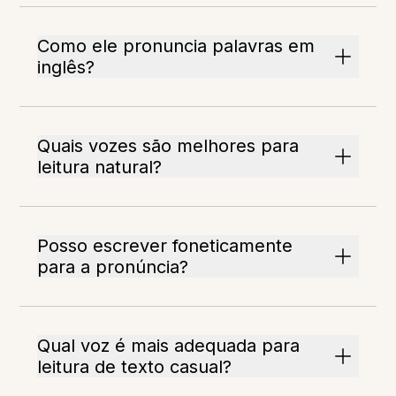
Como ele pronuncia palavras em
inglês?
Quais vozes são melhores para
leitura natural?
Posso escrever foneticamente
para a pronúncia?
Qual voz é mais adequada para
leitura de texto casual?