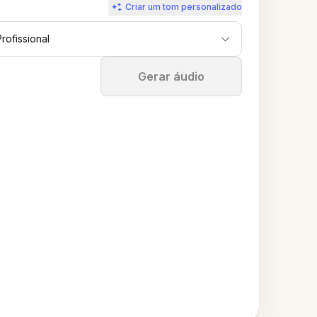
Criar um tom personalizado
Profissional
Parar
Gerar áudio