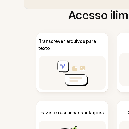
Acesso ilim
Transcrever arquivos para
texto
Fazer e rascunhar anotações