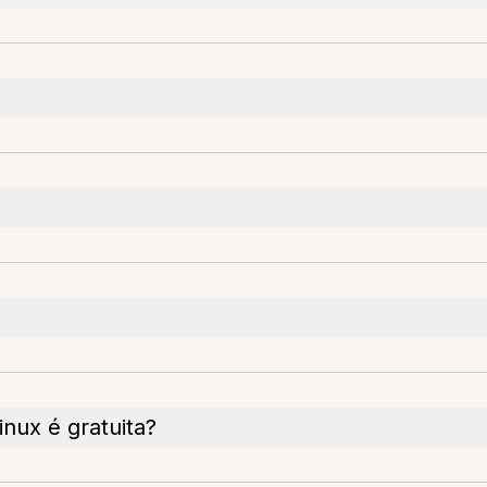
inux é gratuita?