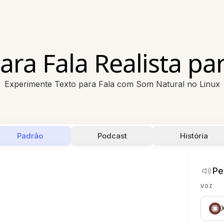
ara Fala Realista pa
Experimente Texto para Fala com Som Natural no Linux
Padrão
Podcast
História
Pe
VOZ