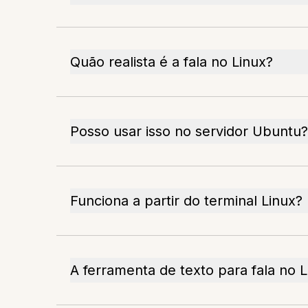
Quão realista é a fala no Linux?
Posso usar isso no servidor Ubuntu?
Funciona a partir do terminal Linux?
A ferramenta de texto para fala no L