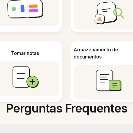
Armazenamento de
Tomar notas
documentos
Perguntas Frequentes