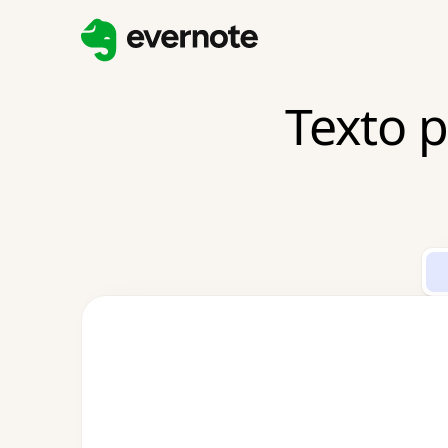
Texto p