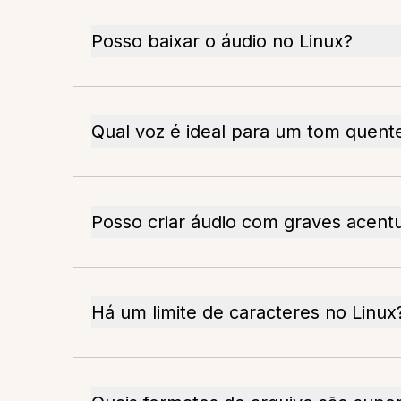
Posso baixar o áudio no Linux?
Qual voz é ideal para um tom quent
Posso criar áudio com graves acent
Há um limite de caracteres no Linux