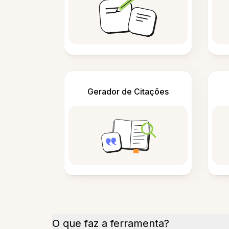
Gerador de Citações
O que faz a ferramenta?