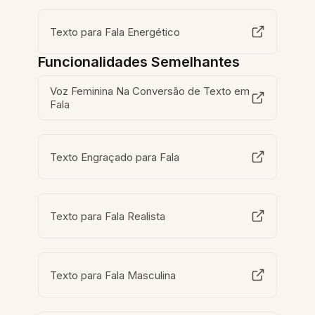
Texto para Fala Energético
Funcionalidades Semelhantes
Voz Feminina Na Conversão de Texto em
Fala
Texto Engraçado para Fala
Texto para Fala Realista
Texto para Fala Masculina