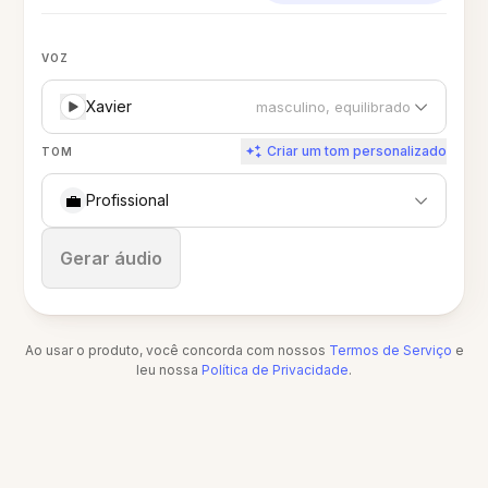
VOZ
Xavier
masculino, equilibrado
Criar um tom personalizado
TOM
💼
Profissional
Parar
Gerar áudio
Ao usar o produto, você concorda com nossos
Termos de Serviço
e
leu nossa
Política de Privacidade
.