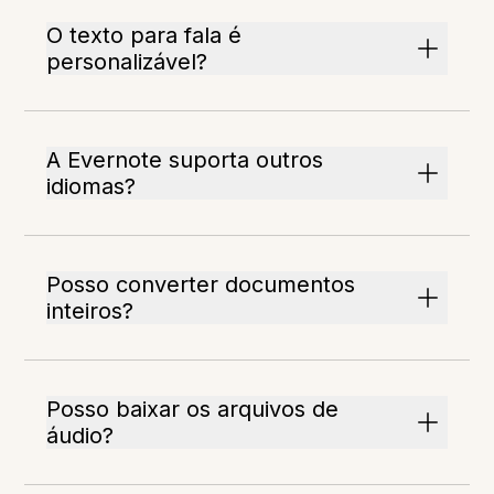
O texto para fala é
personalizável?
A Evernote suporta outros
idiomas?
Posso converter documentos
inteiros?
Posso baixar os arquivos de
áudio?