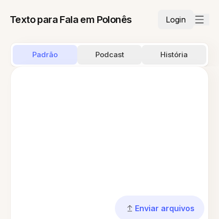
Texto para Fala em Polonês
Login
Padrão
Podcast
História
Enviar arquivos