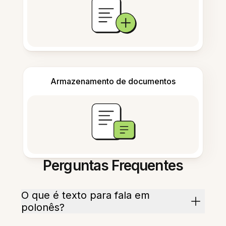
Armazenamento de documentos
Perguntas Frequentes
O que é texto para fala em
polonês?