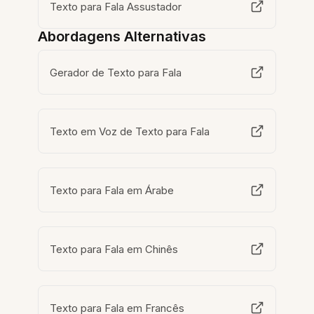
Texto para Fala Assustador
Abordagens Alternativas
Gerador de Texto para Fala
Texto em Voz de Texto para Fala
Texto para Fala em Árabe
Texto para Fala em Chinês
Texto para Fala em Francês