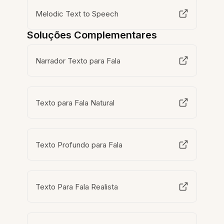
Melodic Text to Speech
Soluções Complementares
Narrador Texto para Fala
Texto para Fala Natural
Texto Profundo para Fala
Texto Para Fala Realista