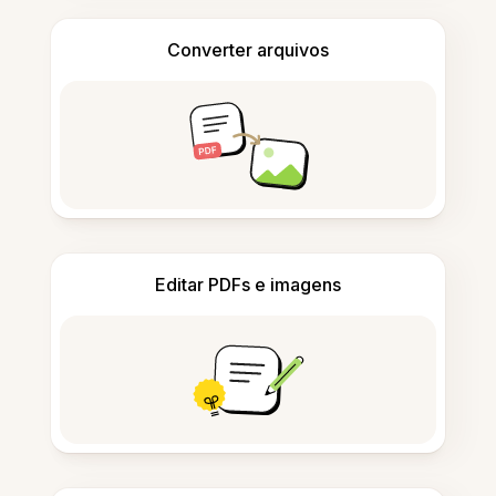
Converter arquivos
Editar PDFs e imagens