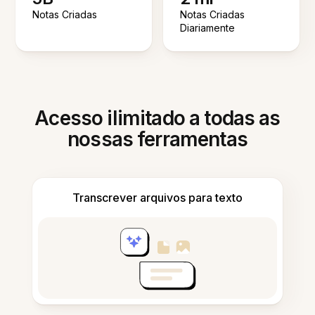
Notas Criadas
Notas Criadas
Diariamente
Acesso ilimitado a todas as
nossas ferramentas
Transcrever arquivos para texto