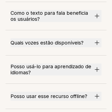
Como o texto para fala beneficia
os usuários?
Quais vozes estão disponíveis?
Posso usá-lo para aprendizado de
idiomas?
Posso usar esse recurso offline?