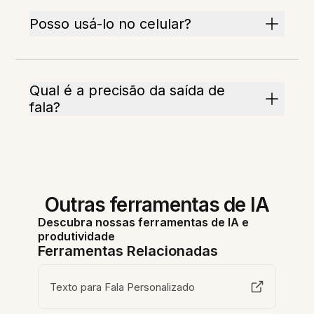
Posso usá-lo no celular?
Qual é a precisão da saída de
fala?
Outras ferramentas de IA
Descubra nossas ferramentas de IA e
produtividade
Ferramentas Relacionadas
Texto para Fala Personalizado