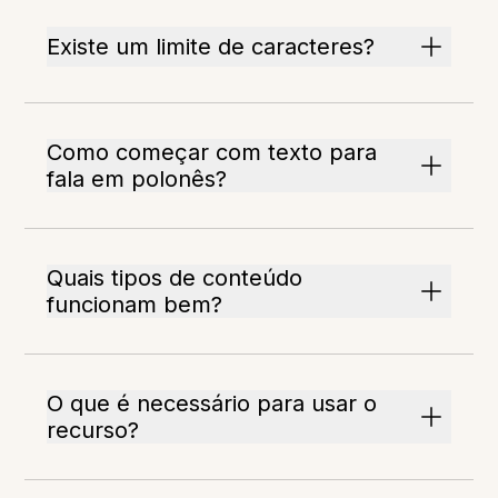
Existe um limite de caracteres?
Como começar com texto para
fala em polonês?
Quais tipos de conteúdo
funcionam bem?
O que é necessário para usar o
recurso?