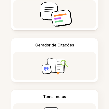
Gerador de Citações
Tomar notas