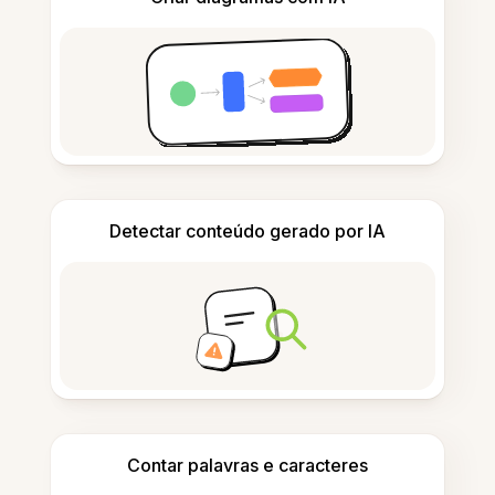
Detectar conteúdo gerado por IA
Contar palavras e caracteres