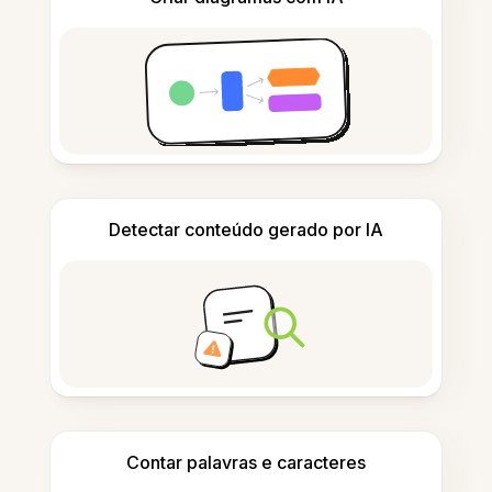
Detectar conteúdo gerado por IA
Contar palavras e caracteres