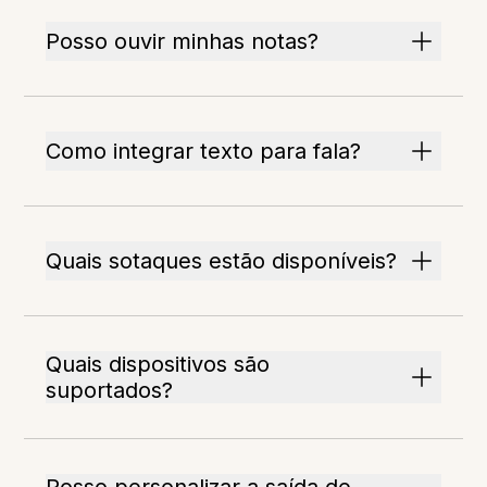
Posso ouvir minhas notas?
Como integrar texto para fala?
Quais sotaques estão disponíveis?
Quais dispositivos são
suportados?