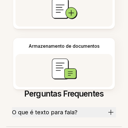
Armazenamento de documentos
Perguntas Frequentes
O que é texto para fala?