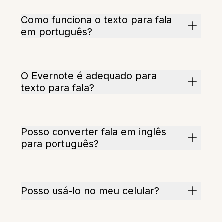
Como funciona o texto para fala
em português?
O Evernote é adequado para
texto para fala?
Posso converter fala em inglês
para português?
Posso usá-lo no meu celular?