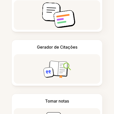
Gerador de Citações
Tomar notas