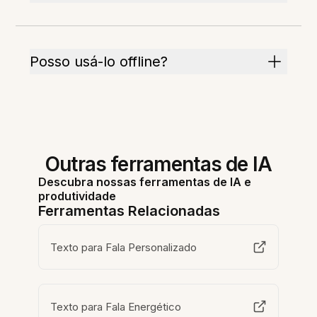
Posso usá-lo offline?
Outras ferramentas de IA
Descubra nossas ferramentas de IA e
produtividade
Ferramentas Relacionadas
Texto para Fala Personalizado
Texto para Fala Energético