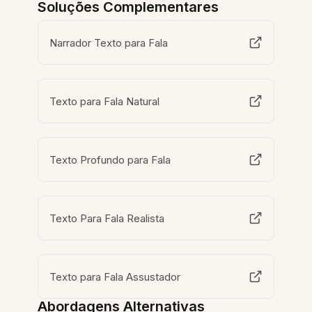
Soluções Complementares
Narrador Texto para Fala
Texto para Fala Natural
Texto Profundo para Fala
Texto Para Fala Realista
Texto para Fala Assustador
Abordagens Alternativas