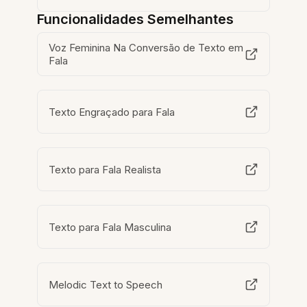
Funcionalidades Semelhantes
Voz Feminina Na Conversão de Texto em
Fala
Texto Engraçado para Fala
Texto para Fala Realista
Texto para Fala Masculina
Melodic Text to Speech