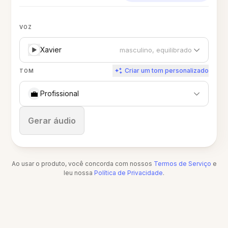
VOZ
Xavier
masculino, equilibrado
Criar um tom personalizado
TOM
💼
Profissional
Parar
Gerar áudio
Ao usar o produto, você concorda com nossos
Termos de Serviço
e
leu nossa
Política de Privacidade
.