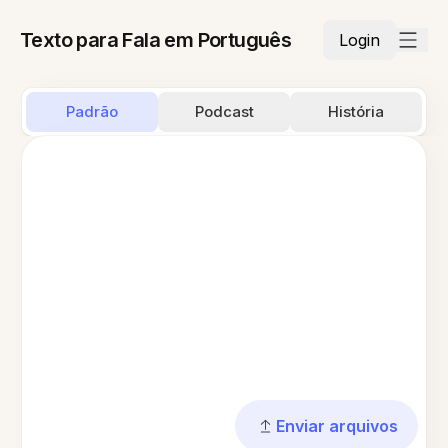
Texto para Fala em Português
Login
Padrão
Podcast
História
Enviar arquivos