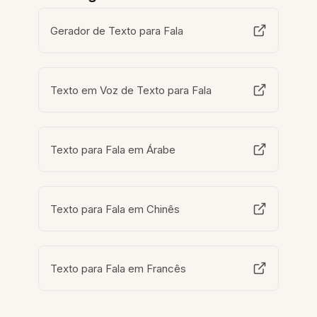
Gerador de Texto para Fala
Texto em Voz de Texto para Fala
Texto para Fala em Árabe
Texto para Fala em Chinês
Texto para Fala em Francês