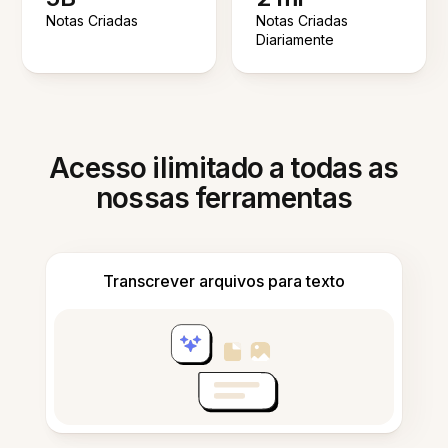
Notas Criadas
Notas Criadas
Diariamente
Acesso ilimitado a todas as
nossas ferramentas
Transcrever arquivos para texto