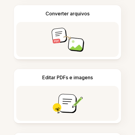
Converter arquivos
Editar PDFs e imagens