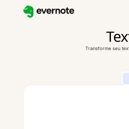
Tex
Transforme seu text