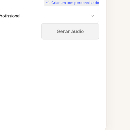
Criar um tom personalizado
Profissional
Parar
Gerar áudio