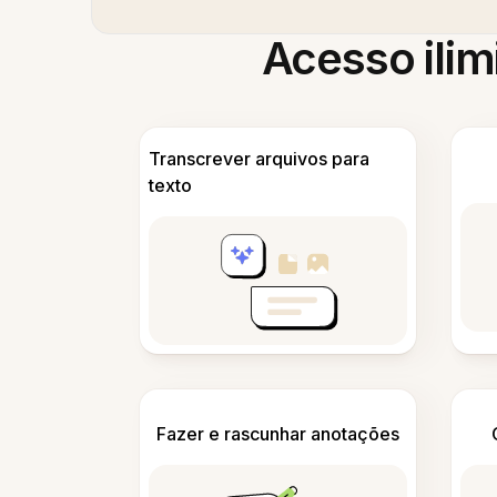
Acesso ilim
Transcrever arquivos para
texto
Fazer e rascunhar anotações