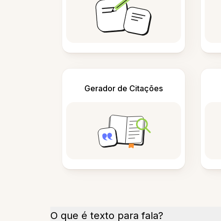
Gerador de Citações
O que é texto para fala?