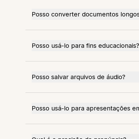
Posso converter documentos longo
Posso usá-lo para fins educacionais
Posso salvar arquivos de áudio?
Posso usá-lo para apresentações em