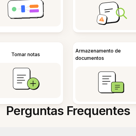
Armazenamento de
Tomar notas
documentos
Perguntas Frequentes