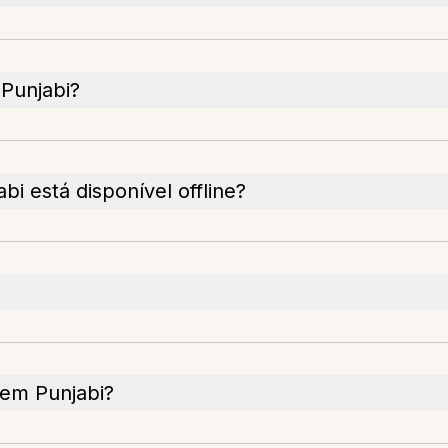
 Punjabi?
bi está disponível offline?
 em Punjabi?