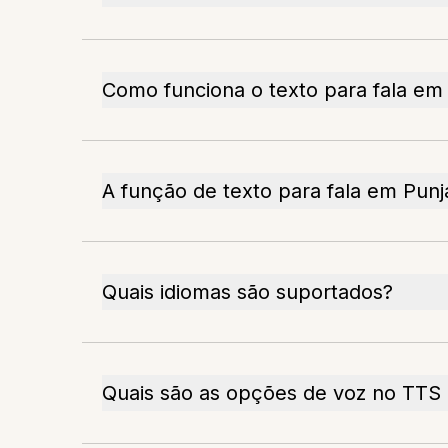
Como funciona o texto para fala em
A função de texto para fala em Punja
Quais idiomas são suportados?
Quais são as opções de voz no TTS