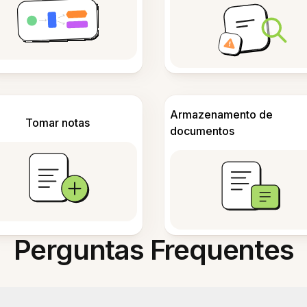
Armazenamento de
Tomar notas
documentos
Perguntas Frequentes