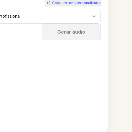
Criar um tom personalizado
Profissional
Parar
Gerar áudio