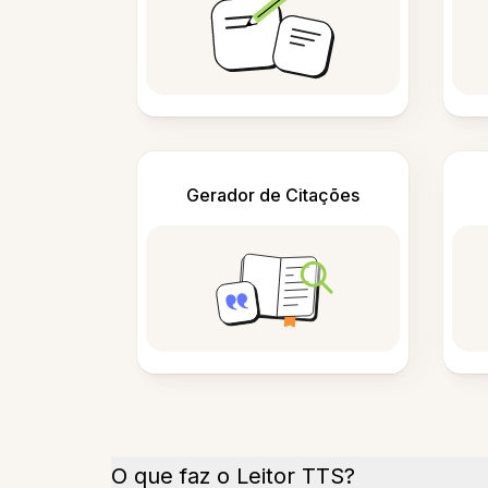
Gerador de Citações
O que faz o Leitor TTS?