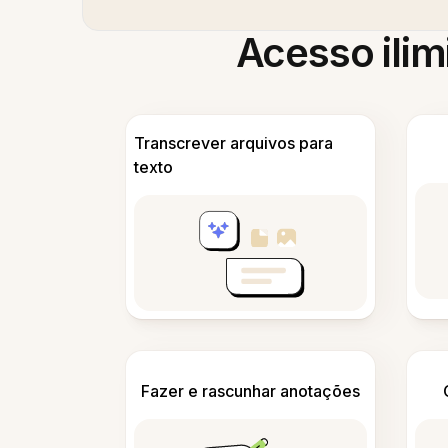
Acesso ilim
Transcrever arquivos para
texto
Fazer e rascunhar anotações