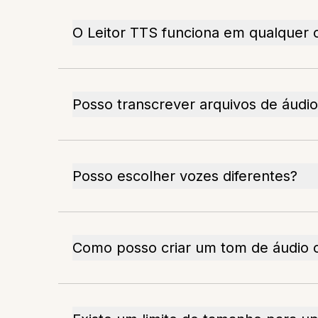
O Leitor TTS funciona em qualquer
Posso transcrever arquivos de áudio
Posso escolher vozes diferentes?
Como posso criar um tom de áudio 