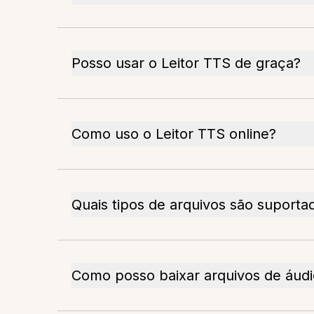
Posso usar o Leitor TTS de graça?
Como uso o Leitor TTS online?
Quais tipos de arquivos são suporta
Como posso baixar arquivos de áudi