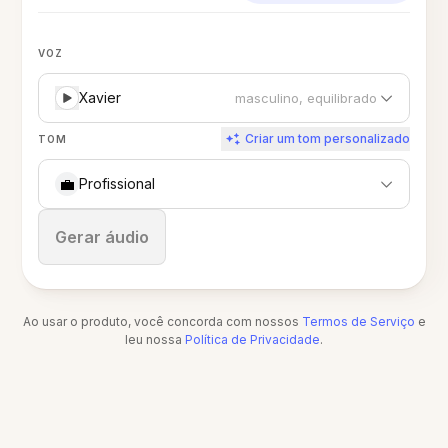
VOZ
Xavier
masculino, equilibrado
Criar um tom personalizado
TOM
💼
Profissional
Parar
Gerar áudio
Ao usar o produto, você concorda com nossos
Termos de Serviço
e
leu nossa
Política de Privacidade
.