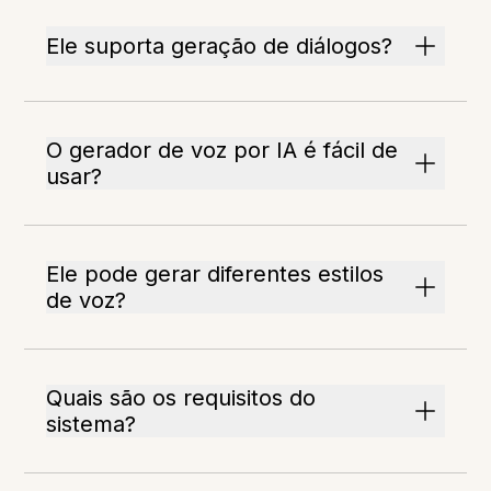
Ele suporta geração de diálogos?
O gerador de voz por IA é fácil de
usar?
Ele pode gerar diferentes estilos
de voz?
Quais são os requisitos do
sistema?