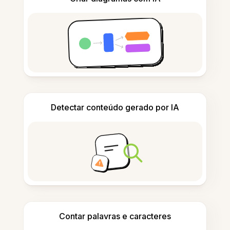
Detectar conteúdo gerado por IA
Contar palavras e caracteres