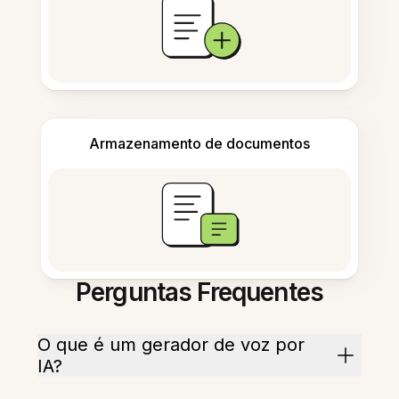
Armazenamento de documentos
Perguntas Frequentes
O que é um gerador de voz por
IA?