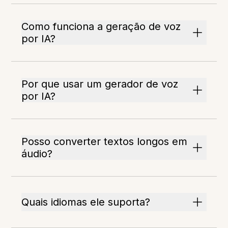
Como funciona a geração de voz
por IA?
Por que usar um gerador de voz
por IA?
Posso converter textos longos em
áudio?
Quais idiomas ele suporta?