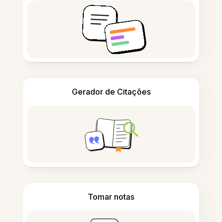
Gerador de Citações
Tomar notas