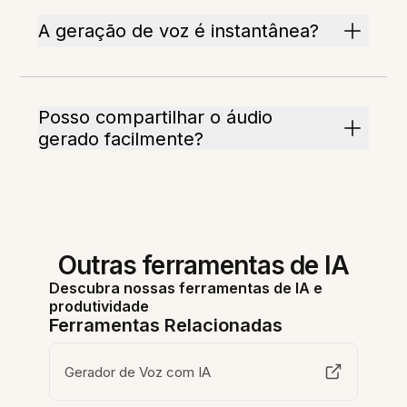
A geração de voz é instantânea?
Posso compartilhar o áudio
gerado facilmente?
Outras ferramentas de IA
Descubra nossas ferramentas de IA e
produtividade
Ferramentas Relacionadas
Gerador de Voz com IA