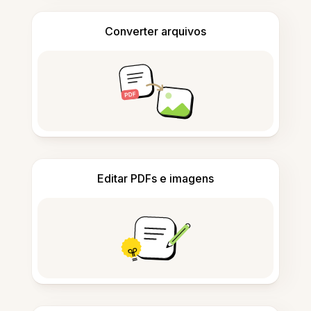
Converter arquivos
Editar PDFs e imagens