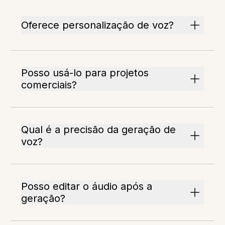
Oferece personalização de voz?
Posso usá-lo para projetos
comerciais?
Qual é a precisão da geração de
voz?
Posso editar o áudio após a
geração?