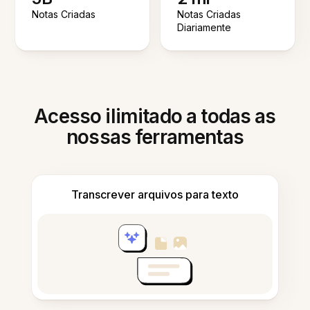
Notas Criadas
Notas Criadas
Diariamente
Acesso ilimitado a todas as
nossas ferramentas
Transcrever arquivos para texto