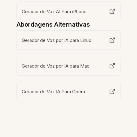
Gerador de Voz AI Para iPhone
Abordagens Alternativas
Gerador de Voz por IA para Linux
Gerador de Voz por IA para Mac
Gerador de Voz IA Para Ópera