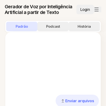
Gerador de Voz por Inteligência
Login
Artificial a partir de Texto
Padrão
Podcast
História
Enviar arquivos