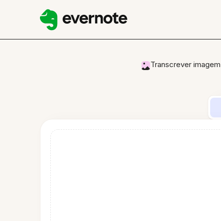
Transcrever imagem