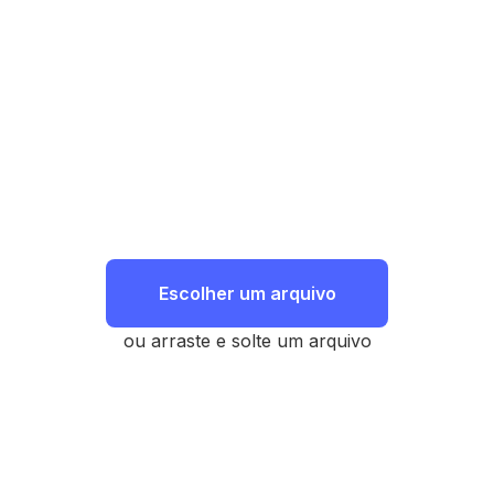
Escolher um arquivo
ou arraste e solte um arquivo