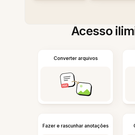
Acesso ilim
Converter arquivos
Fazer e rascunhar anotações