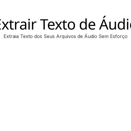
xtrair Texto de Áud
Extraia Texto dos Seus Arquivos de Áudio Sem Esforço