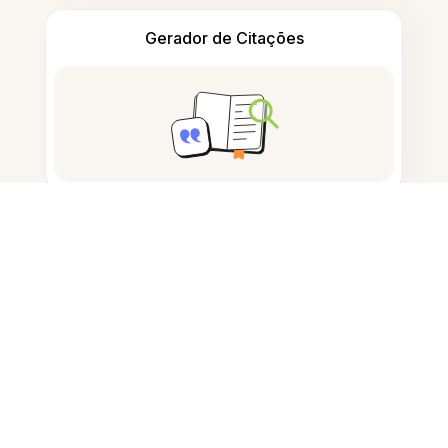
Gerador de Citações
Tomar notas