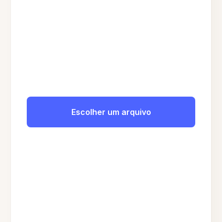
Escolher um arquivo