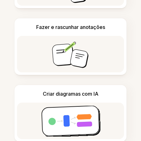
Fazer e rascunhar anotações
Criar diagramas com IA