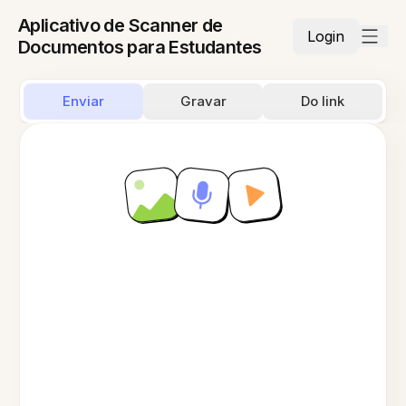
Aplicativo de Scanner de
Login
Documentos para Estudantes
Enviar
Gravar
Do link