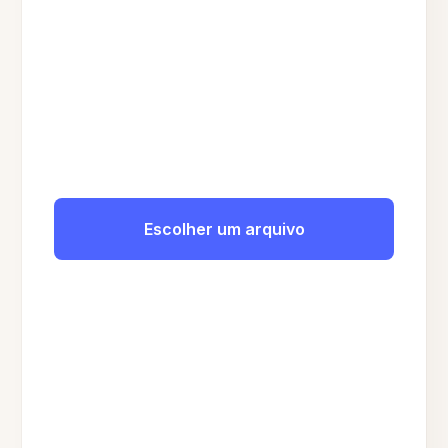
Escolher um arquivo