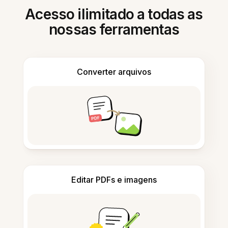
Acesso ilimitado a todas as
nossas ferramentas
Converter arquivos
Editar PDFs e imagens