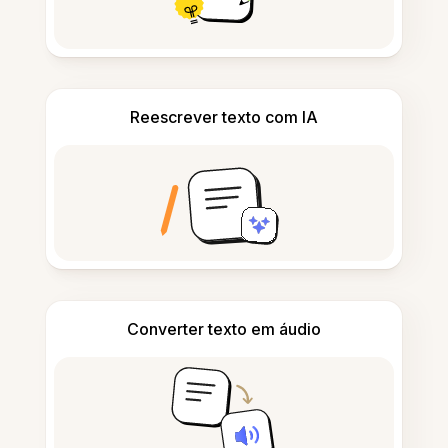
Reescrever texto com IA
Converter texto em áudio