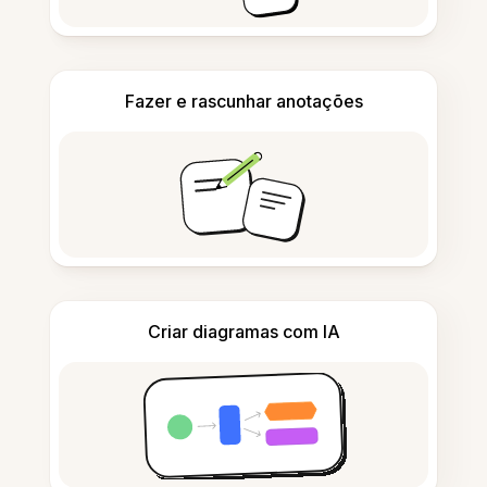
Fazer e rascunhar anotações
Criar diagramas com IA