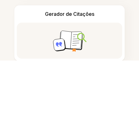
Gerador de Citações
Tomar notas