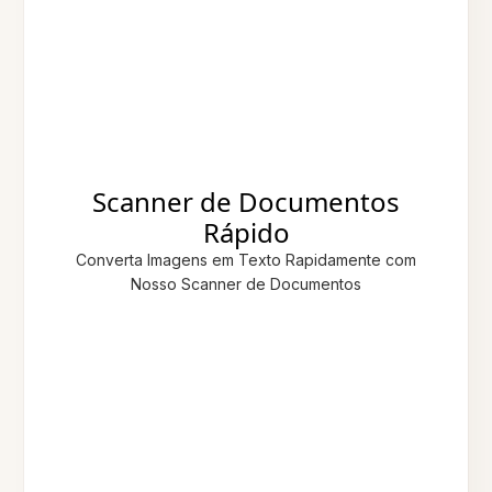
Scanner de Documentos
Rápido
Converta Imagens em Texto Rapidamente com
Nosso Scanner de Documentos