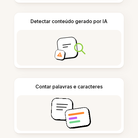
Detectar conteúdo gerado por IA
Contar palavras e caracteres