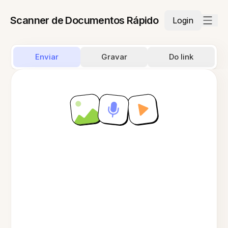
Scanner de Documentos Rápido
Login
Enviar
Gravar
Do link