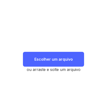
Escolher um arquivo
ou arraste e solte um arquivo