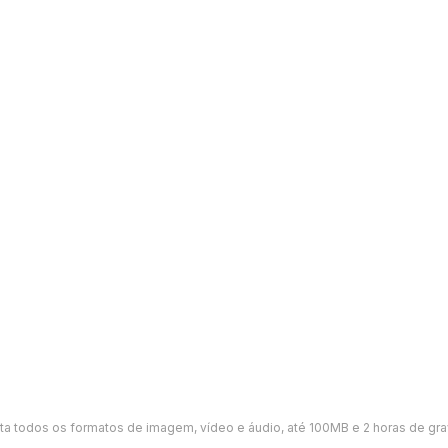
ta todos os formatos de imagem, vídeo e áudio, até 100MB e 2 horas de gr