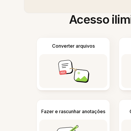
Acesso ilim
Converter arquivos
Fazer e rascunhar anotações