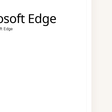
rosoft Edge
ft Edge