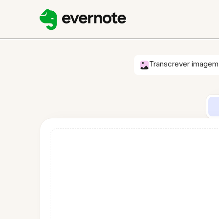
Transcrever imagem