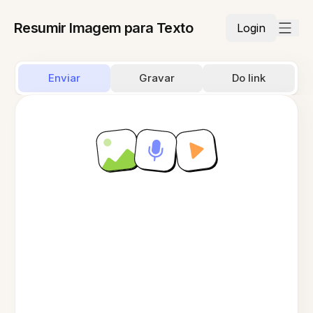
Resumir Imagem para Texto
Login
Enviar
Gravar
Do link