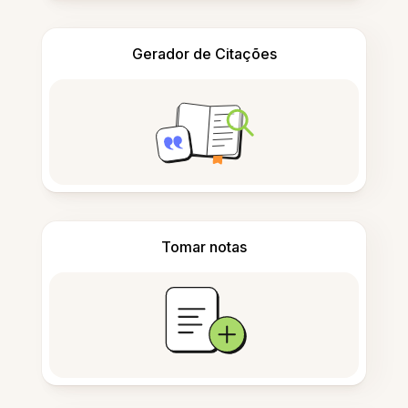
Gerador de Citações
Tomar notas