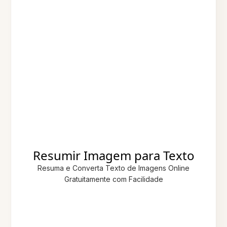
Resumir Imagem para Texto
Resuma e Converta Texto de Imagens Online
Gratuitamente com Facilidade