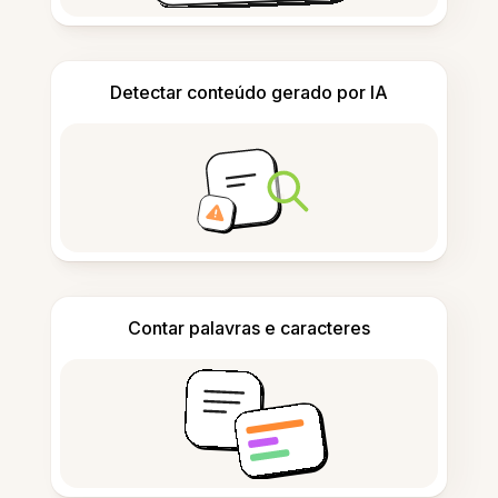
Detectar conteúdo gerado por IA
Contar palavras e caracteres