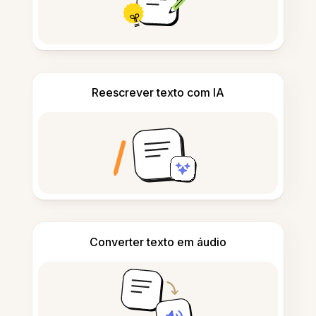
Reescrever texto com IA
Converter texto em áudio