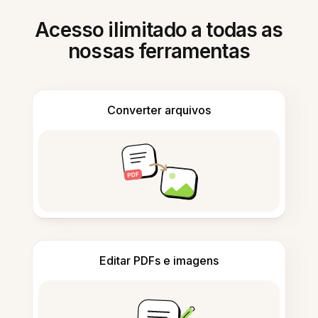
Acesso ilimitado a todas as
nossas ferramentas
Converter arquivos
Editar PDFs e imagens