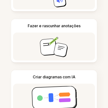
Fazer e rascunhar anotações
Criar diagramas com IA