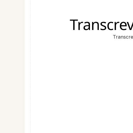
Transcrev
Transcre