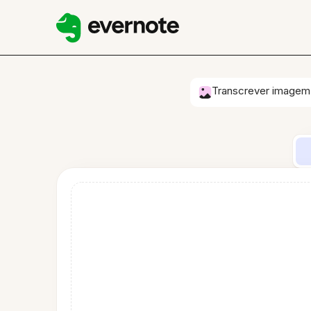
Transcrever imagem