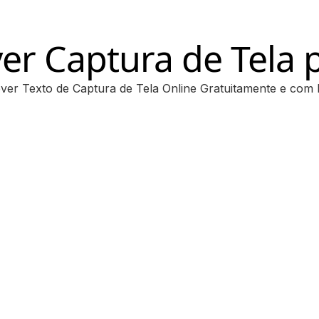
er Captura de Tela 
ver Texto de Captura de Tela Online Gratuitamente e com E