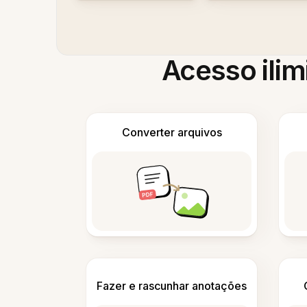
Acesso ilim
Converter arquivos
Fazer e rascunhar anotações