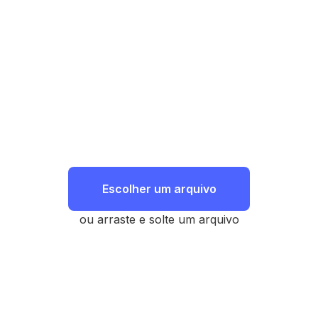
Escolher um arquivo
ou arraste e solte um arquivo