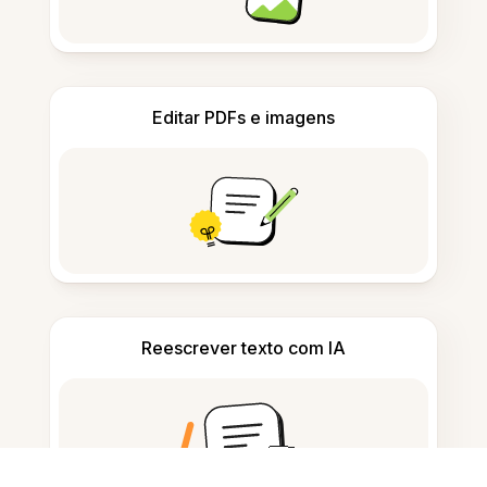
Editar PDFs e imagens
Reescrever texto com IA