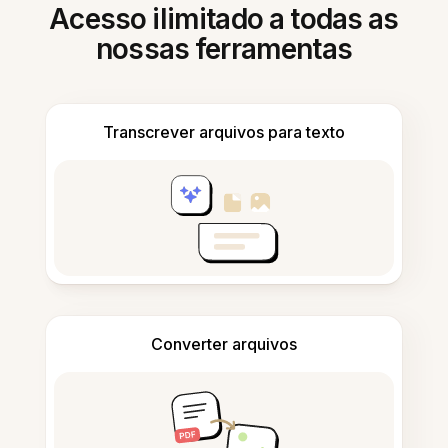
Acesso ilimitado a todas as
nossas ferramentas
Transcrever arquivos para texto
Converter arquivos