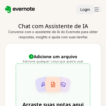
Login
Chat com Assistente de IA
Converse com o assistente de IA do Evernote para obter
respostas, insights e ajuda com suas tarefas
Adicione um arquivo
1
Adicione qualquer coisa que queira usar.
Arraste suas notas aqui