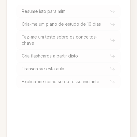
Resume isto para mim
Cria-me um plano de estudo de 10 dias
Faz-me um teste sobre os conceitos-
chave
Cria flashcards a partir disto
Transcreve esta aula
Explica-me como se eu fosse iniciante