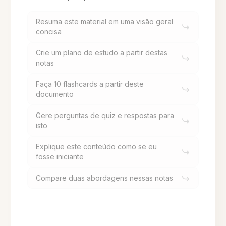
Resuma este material em uma visão geral
concisa
Crie um plano de estudo a partir destas
notas
Faça 10 flashcards a partir deste
documento
Gere perguntas de quiz e respostas para
isto
Explique este conteúdo como se eu
fosse iniciante
Compare duas abordagens nessas notas