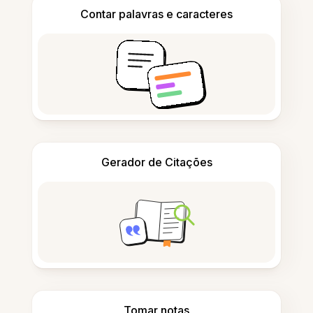
Contar palavras e caracteres
Gerador de Citações
Tomar notas