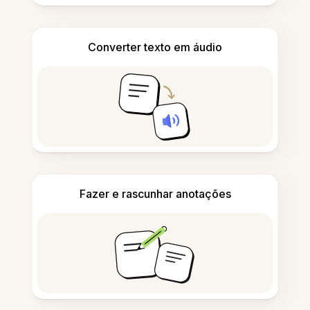
Converter texto em áudio
Fazer e rascunhar anotações