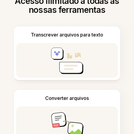
Acesso ilimitado a todas as
nossas ferramentas
Transcrever arquivos para texto
Converter arquivos