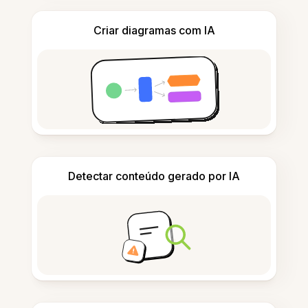
Criar diagramas com IA
Detectar conteúdo gerado por IA