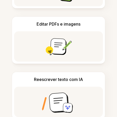
Editar PDFs e imagens
Reescrever texto com IA