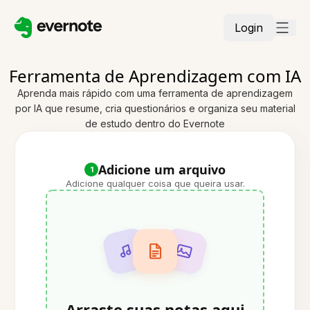
Login
Ferramenta de Aprendizagem com IA
Aprenda mais rápido com uma ferramenta de aprendizagem
por IA que resume, cria questionários e organiza seu material
de estudo dentro do Evernote
Adicione um arquivo
1
Adicione qualquer coisa que queira usar.
Arraste suas notas aqui