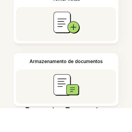
Armazenamento de documentos
Perguntas Frequentes
O que é a Ferramenta de