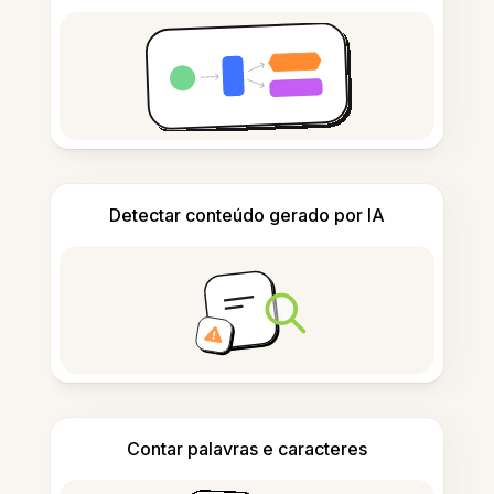
Detectar conteúdo gerado por IA
Contar palavras e caracteres