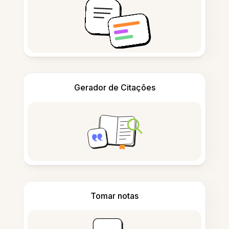
Gerador de Citações
Tomar notas