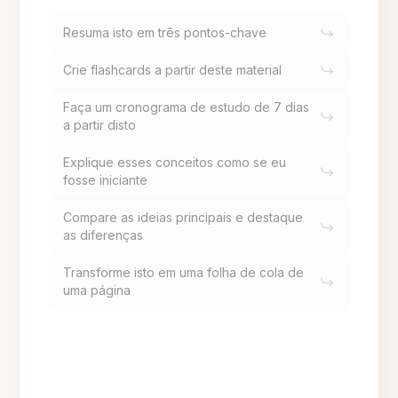
Resuma isto em três pontos-chave
Crie flashcards a partir deste material
Faça um cronograma de estudo de 7 dias
a partir disto
Explique esses conceitos como se eu
fosse iniciante
Compare as ideias principais e destaque
as diferenças
Transforme isto em uma folha de cola de
uma página