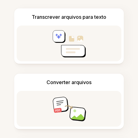
Transcrever arquivos para texto
Converter arquivos