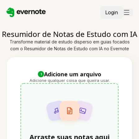
Login
Resumidor de Notas de Estudo com IA
Transforme material de estudo disperso em guias focados
com o Resumidor de Notas de Estudo com IA no Evernote
Adicione um arquivo
1
Adicione qualquer coisa que queira usar.
Arraste suas notas aqui