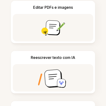
Editar PDFs e imagens
Reescrever texto com IA