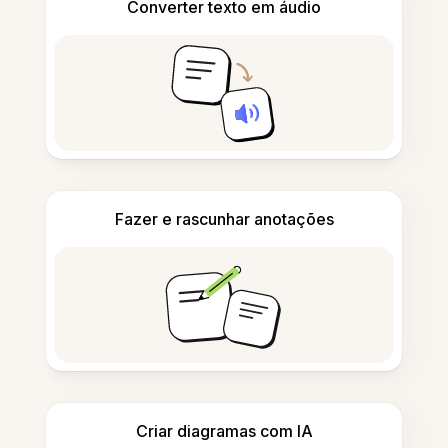
Converter texto em áudio
Fazer e rascunhar anotações
Criar diagramas com IA