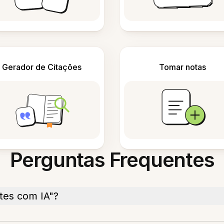
Gerador de Citações
Tomar notas
Perguntas Frequentes
ntes com IA"?