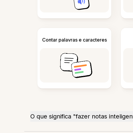
Contar palavras e caracteres
O que significa "fazer notas intelige