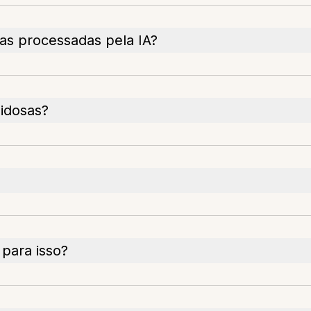
as processadas pela IA?
idosas?
para isso?