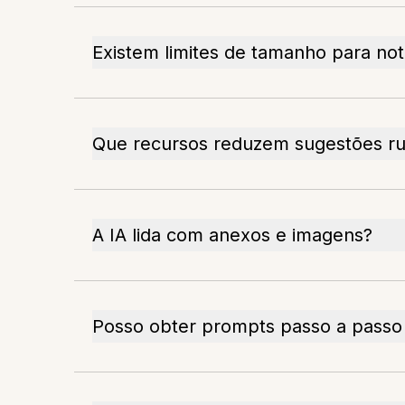
Existem limites de tamanho para not
Que recursos reduzem sugestões ru
A IA lida com anexos e imagens?
Posso obter prompts passo a passo 