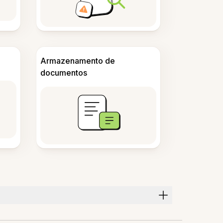
Armazenamento de
documentos