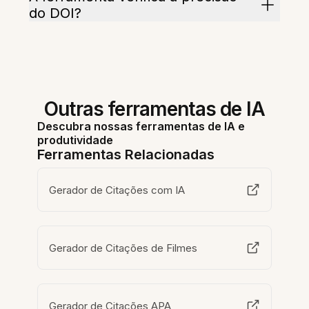
do DOI?
Outras ferramentas de IA
Descubra nossas ferramentas de IA e
produtividade
Ferramentas Relacionadas
Gerador de Citações com IA
Gerador de Citações de Filmes
Gerador de Citações APA