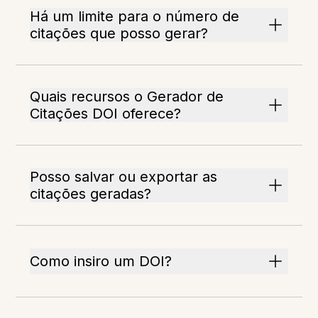
Há um limite para o número de
citações que posso gerar?
Quais recursos o Gerador de
Citações DOI oferece?
Posso salvar ou exportar as
citações geradas?
Como insiro um DOI?