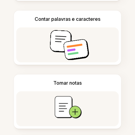
Contar palavras e caracteres
Tomar notas