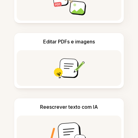
Editar PDFs e imagens
Reescrever texto com IA