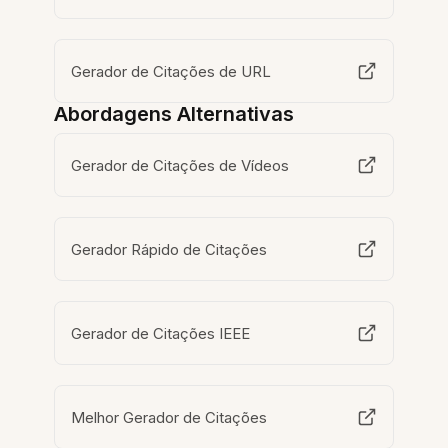
Gerador de Citações de URL
Abordagens Alternativas
Gerador de Citações de Vídeos
Gerador Rápido de Citações
Gerador de Citações IEEE
Melhor Gerador de Citações