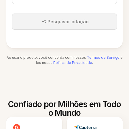
Pesquisar citação
Ao usar o produto, você concorda com nossos
Termos de Serviço
e
leu nossa
Política de Privacidade
.
Confiado por Milhões em Todo
o Mundo