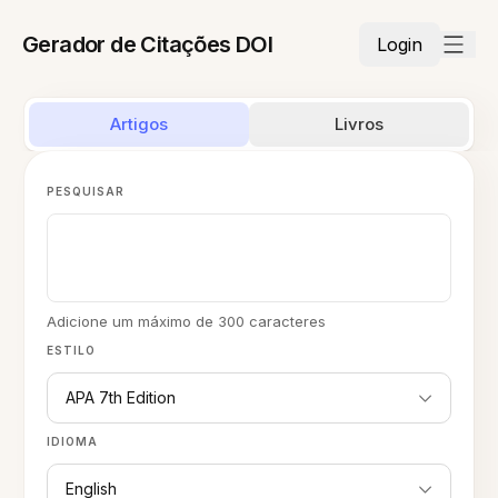
Gerador de Citações DOI
Login
Artigos
Livros
PESQUISAR
Adicione um máximo de 300 caracteres
ESTILO
APA 7th Edition
IDIOMA
English