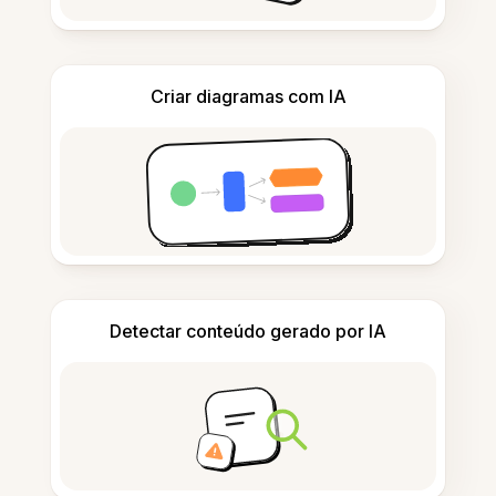
Criar diagramas com IA
Detectar conteúdo gerado por IA