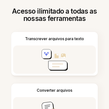
Acesso ilimitado a todas as
nossas ferramentas
Transcrever arquivos para texto
Converter arquivos