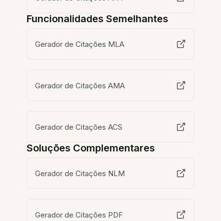
Funcionalidades Semelhantes
Gerador de Citações MLA
Gerador de Citações AMA
Gerador de Citações ACS
Soluções Complementares
Gerador de Citações NLM
Gerador de Citações PDF