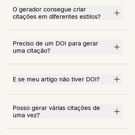
O gerador consegue criar
citações em diferentes estilos?
Preciso de um DOI para gerar
uma citação?
E se meu artigo não tiver DOI?
Posso gerar várias citações de
uma vez?