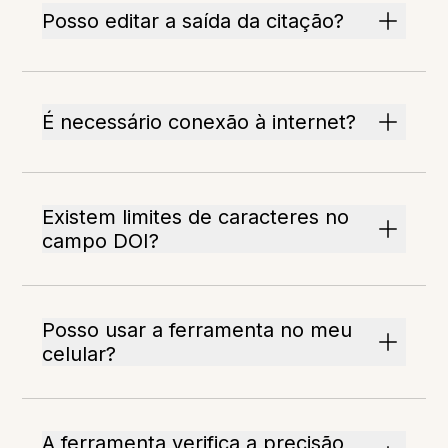
Posso editar a saída da citação?
É necessário conexão à internet?
Existem limites de caracteres no
campo DOI?
Posso usar a ferramenta no meu
celular?
A ferramenta verifica a precisão