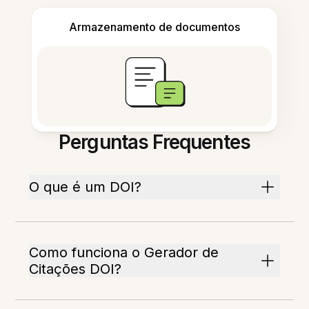
Armazenamento de documentos
Perguntas Frequentes
O que é um DOI?
Como funciona o Gerador de
Citações DOI?