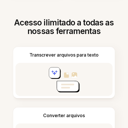
Acesso ilimitado a todas as
nossas ferramentas
Transcrever arquivos para texto
Converter arquivos