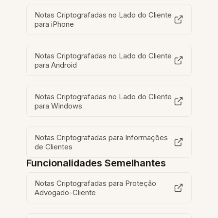
Notas Criptografadas no Lado do Cliente
para iPhone
Notas Criptografadas no Lado do Cliente
para Android
Notas Criptografadas no Lado do Cliente
para Windows
Notas Criptografadas para Informações
de Clientes
Funcionalidades Semelhantes
Notas Criptografadas para Proteção
Advogado-Cliente