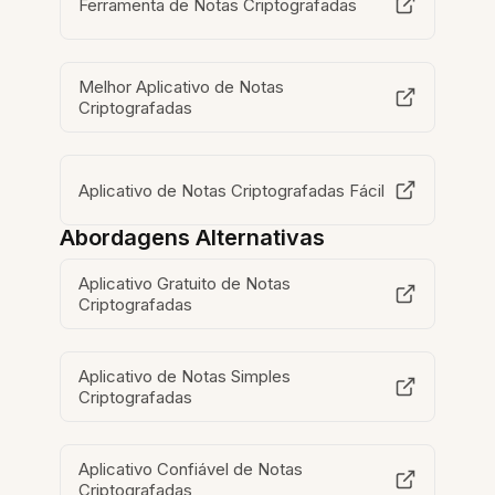
Ferramenta de Notas Criptografadas
Melhor Aplicativo de Notas
Criptografadas
Aplicativo de Notas Criptografadas Fácil
Abordagens Alternativas
Aplicativo Gratuito de Notas
Criptografadas
Aplicativo de Notas Simples
Criptografadas
Aplicativo Confiável de Notas
Criptografadas