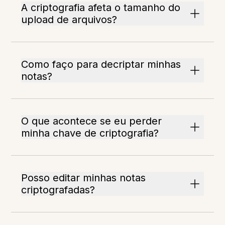
A criptografia afeta o tamanho do
upload de arquivos?
Como faço para decriptar minhas
notas?
O que acontece se eu perder
minha chave de criptografia?
Posso editar minhas notas
criptografadas?