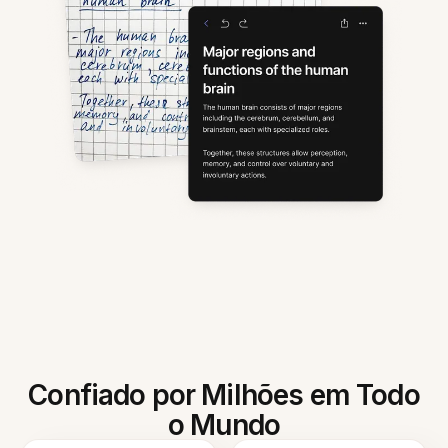
Confiado por Milhões em Todo
o Mundo