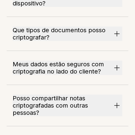
dispositivo?
Que tipos de documentos posso
criptografar?
Meus dados estão seguros com
criptografia no lado do cliente?
Posso compartilhar notas
criptografadas com outras
pessoas?