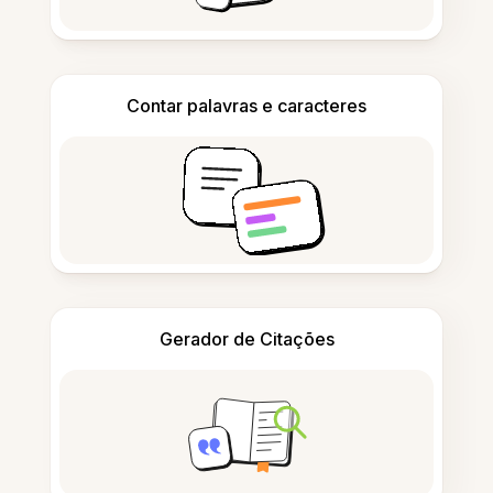
Contar palavras e caracteres
Gerador de Citações