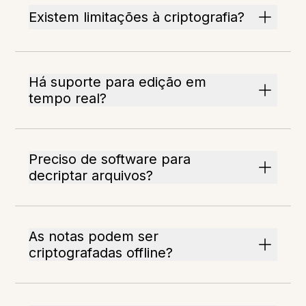
Existem limitações à criptografia?
Há suporte para edição em
tempo real?
Preciso de software para
decriptar arquivos?
As notas podem ser
criptografadas offline?