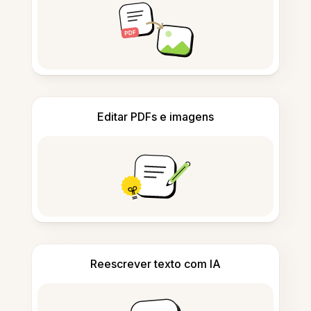
Editar PDFs e imagens
Reescrever texto com IA