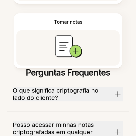
Tomar notas
Perguntas Frequentes
O que significa criptografia no
lado do cliente?
Posso acessar minhas notas
criptografadas em qualquer