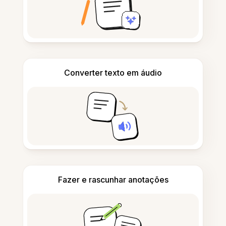
Converter texto em áudio
Fazer e rascunhar anotações