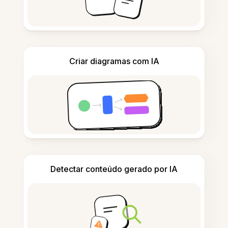
Criar diagramas com IA
Detectar conteúdo gerado por IA