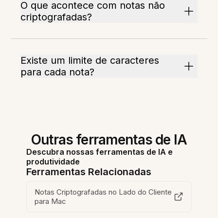
O que acontece com notas não
criptografadas?
Existe um limite de caracteres
para cada nota?
Outras ferramentas de IA
Descubra nossas ferramentas de IA e
produtividade
Ferramentas Relacionadas
Notas Criptografadas no Lado do Cliente
para Mac