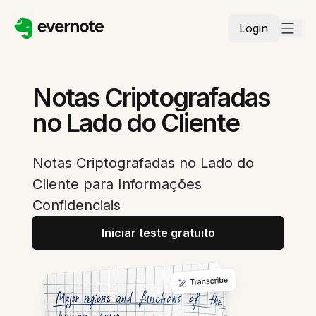
Login
Notas Criptografadas
no Lado do Cliente
Notas Criptografadas no Lado do
Cliente para Informações
Confidenciais
Iniciar teste gratuito