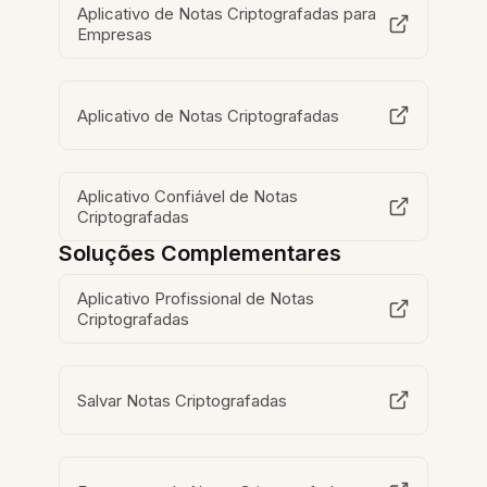
Aplicativo de Notas Criptografadas para
Empresas
Aplicativo de Notas Criptografadas
Aplicativo Confiável de Notas
Criptografadas
Soluções Complementares
Aplicativo Profissional de Notas
Criptografadas
Salvar Notas Criptografadas