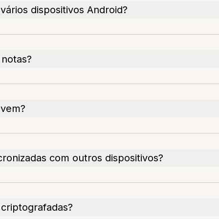
vários dispositivos Android?
 notas?
uvem?
ronizadas com outros dispositivos?
criptografadas?