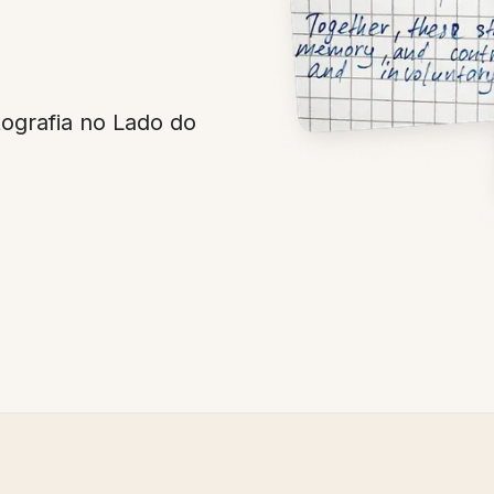
ografia no Lado do