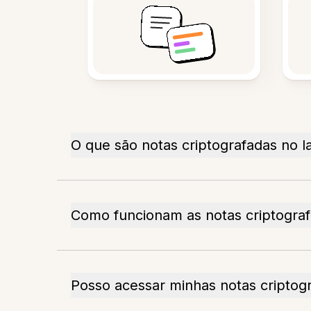
O que são notas criptografadas no l
Como funcionam as notas criptograf
Posso acessar minhas notas criptogr