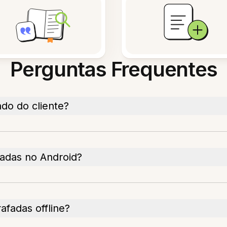
Perguntas Frequentes
ado do cliente?
adas no Android?
afadas offline?