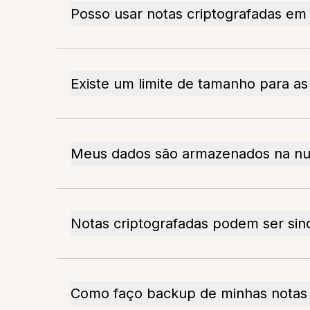
Posso usar notas criptografadas em 
Existe um limite de tamanho para as
Meus dados são armazenados na n
Notas criptografadas podem ser sinc
Como faço backup de minhas notas 