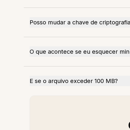
Posso mudar a chave de criptografi
O que acontece se eu esquecer minh
E se o arquivo exceder 100 MB?