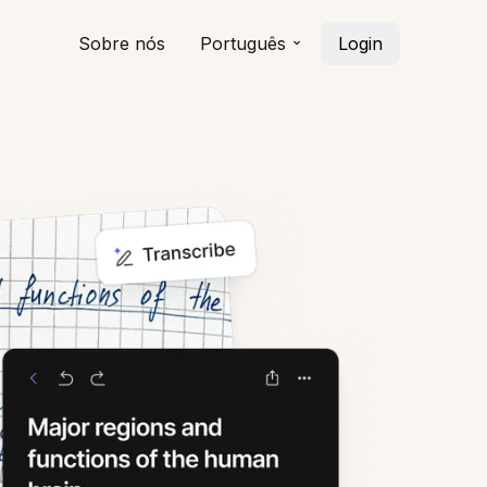
Sobre nós
Português
Login