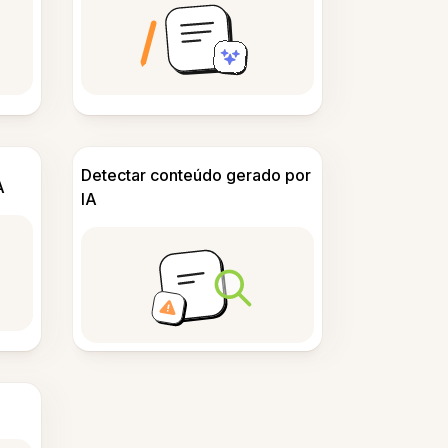
Detectar conteúdo gerado por
A
IA