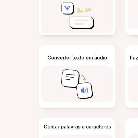
Converter texto em áudio
Faz
Contar palavras e caracteres