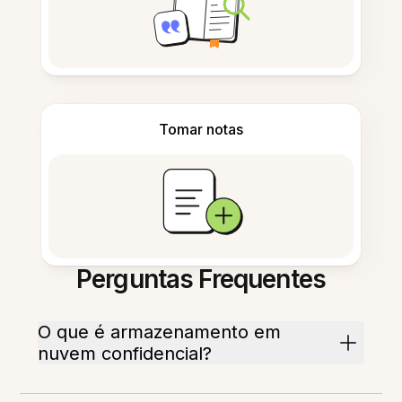
Tomar notas
Perguntas Frequentes
O que é armazenamento em
nuvem confidencial?