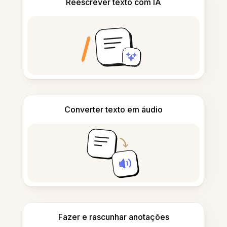
Reescrever texto com IA
Converter texto em áudio
Fazer e rascunhar anotações