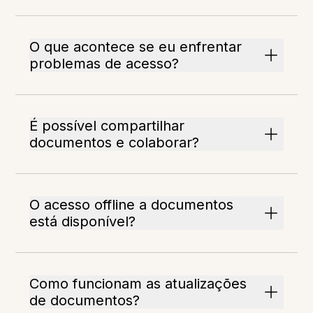
O que acontece se eu enfrentar
problemas de acesso?
É possível compartilhar
documentos e colaborar?
O acesso offline a documentos
está disponível?
Como funcionam as atualizações
de documentos?