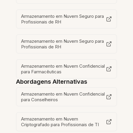
Armazenamento em Nuvem Seguro para
Profissionais de RH
Armazenamento em Nuvem Seguro para
Profissionais de RH
Armazenamento em Nuvem Confidencial
para Farmacêuticas
Abordagens Alternativas
Armazenamento em Nuvem Confidencial
para Conselheiros
Armazenamento em Nuvem
Criptografado para Profissionais de TI