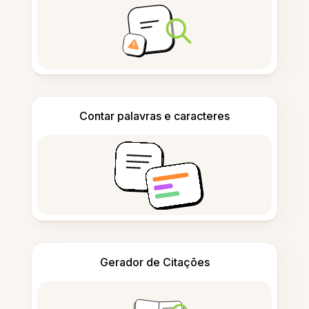
Contar palavras e caracteres
Gerador de Citações