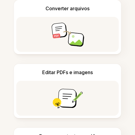
Converter arquivos
Editar PDFs e imagens