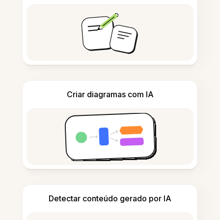
Criar diagramas com IA
Detectar conteúdo gerado por IA