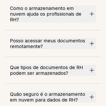
Como o armazenamento em
nuvem ajuda os profissionais de
RH?
Posso acessar meus documentos
remotamente?
Que tipos de documentos de RH
podem ser armazenados?
Quão seguro é o armazenamento
em nuvem para dados de RH?