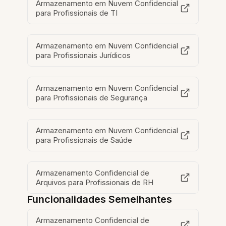
Armazenamento em Nuvem Confidencial
para Profissionais de TI
Armazenamento em Nuvem Confidencial
para Profissionais Jurídicos
Armazenamento em Nuvem Confidencial
para Profissionais de Segurança
Armazenamento em Nuvem Confidencial
para Profissionais de Saúde
Armazenamento Confidencial de
Arquivos para Profissionais de RH
Funcionalidades Semelhantes
Armazenamento Confidencial de