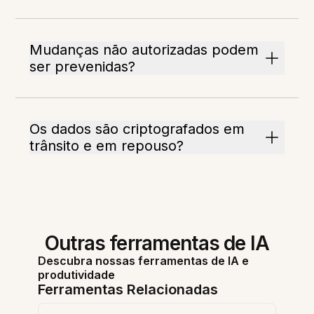
Mudanças não autorizadas podem
ser prevenidas?
Os dados são criptografados em
trânsito e em repouso?
Outras ferramentas de IA
Descubra nossas ferramentas de IA e
produtividade
Ferramentas Relacionadas