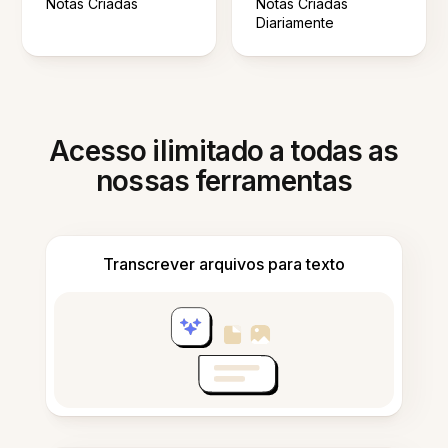
Notas Criadas
Notas Criadas
Diariamente
Acesso ilimitado a todas as
nossas ferramentas
Transcrever arquivos para texto