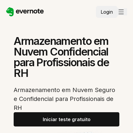
Login
Armazenamento em
Nuvem Confidencial
para Profissionais de
RH
Armazenamento em Nuvem Seguro
e Confidencial para Profissionais de
RH
Iniciar teste gratuito