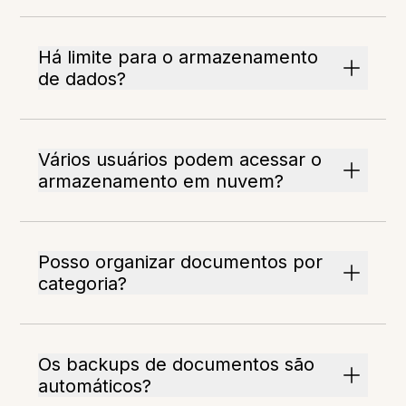
Há limite para o armazenamento
de dados?
Vários usuários podem acessar o
armazenamento em nuvem?
Posso organizar documentos por
categoria?
Os backups de documentos são
automáticos?