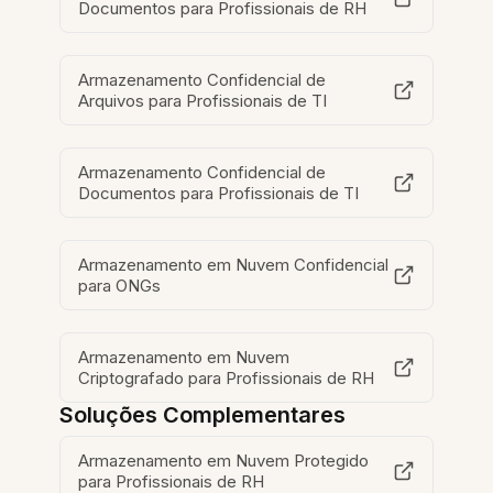
Documentos para Profissionais de RH
Armazenamento Confidencial de
Arquivos para Profissionais de TI
Armazenamento Confidencial de
Documentos para Profissionais de TI
Armazenamento em Nuvem Confidencial
para ONGs
Armazenamento em Nuvem
Criptografado para Profissionais de RH
Soluções Complementares
Armazenamento em Nuvem Protegido
para Profissionais de RH