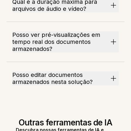
Qual é a duração máxima para
arquivos de áudio e vídeo?
Posso ver pré-visualizações em
tempo real dos documentos
armazenados?
Posso editar documentos
armazenados nesta solução?
Outras ferramentas de IA
Descubra nossas ferramentas de IA e