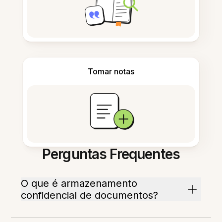
Tomar notas
Perguntas Frequentes
O que é armazenamento
confidencial de documentos?