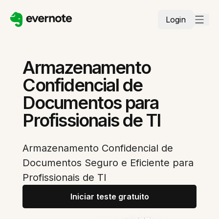
Login
Armazenamento
Confidencial de
Documentos para
Profissionais de TI
Armazenamento Confidencial de
Documentos Seguro e Eficiente para
Profissionais de TI
Iniciar teste gratuito