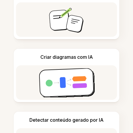
Criar diagramas com IA
Detectar conteúdo gerado por IA