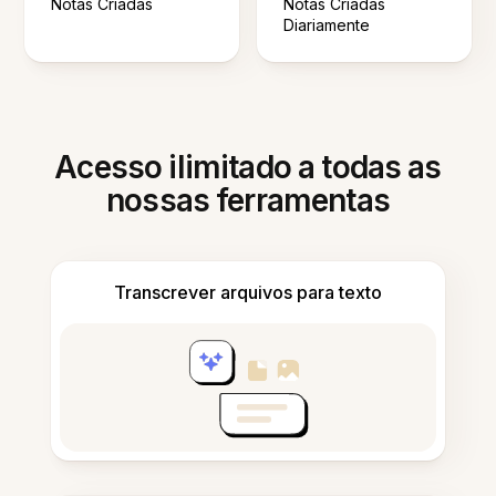
Notas Criadas
Notas Criadas
Diariamente
Acesso ilimitado a todas as
nossas ferramentas
Transcrever arquivos para texto