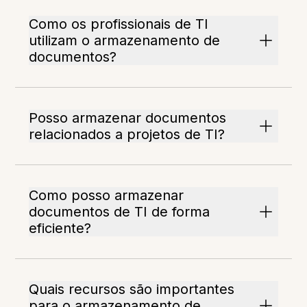
Como os profissionais de TI
utilizam o armazenamento de
documentos?
Posso armazenar documentos
relacionados a projetos de TI?
Como posso armazenar
documentos de TI de forma
eficiente?
Quais recursos são importantes
para o armazenamento de