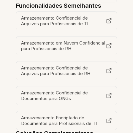
Funcionalidades Semelhantes
Armazenamento Confidencial de
Arquivos para Profissionais de TI
Armazenamento em Nuvem Confidencial
para Profissionais de RH
Armazenamento Confidencial de
Arquivos para Profissionais de RH
Armazenamento Confidencial de
Documentos para ONGs
Armazenamento Encriptado de
Documentos para Profissionais de TI