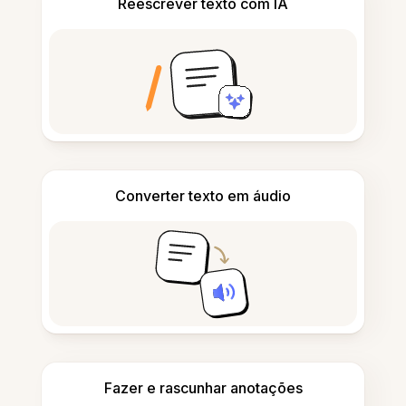
Reescrever texto com IA
Converter texto em áudio
Fazer e rascunhar anotações