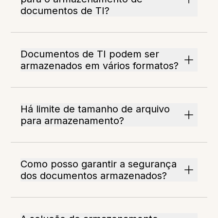
documentos de TI?
Documentos de TI podem ser
armazenados em vários formatos?
Há limite de tamanho de arquivo
para armazenamento?
Como posso garantir a segurança
dos documentos armazenados?