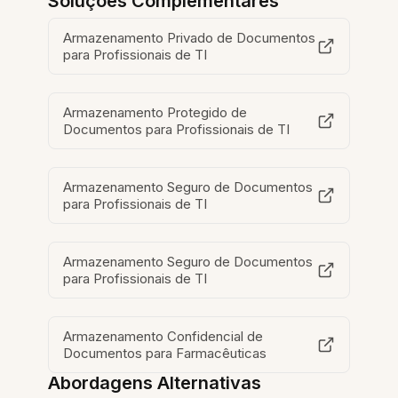
Soluções Complementares
Armazenamento Privado de Documentos
para Profissionais de TI
Armazenamento Protegido de
Documentos para Profissionais de TI
Armazenamento Seguro de Documentos
para Profissionais de TI
Armazenamento Seguro de Documentos
para Profissionais de TI
Armazenamento Confidencial de
Documentos para Farmacêuticas
Abordagens Alternativas