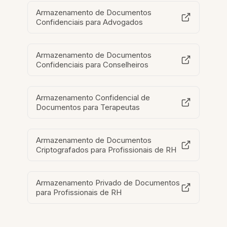
Armazenamento de Documentos
Confidenciais para Advogados
Armazenamento de Documentos
Confidenciais para Conselheiros
Armazenamento Confidencial de
Documentos para Terapeutas
Armazenamento de Documentos
Criptografados para Profissionais de RH
Armazenamento Privado de Documentos
para Profissionais de RH