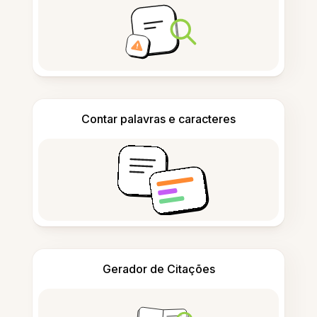
Contar palavras e caracteres
Gerador de Citações