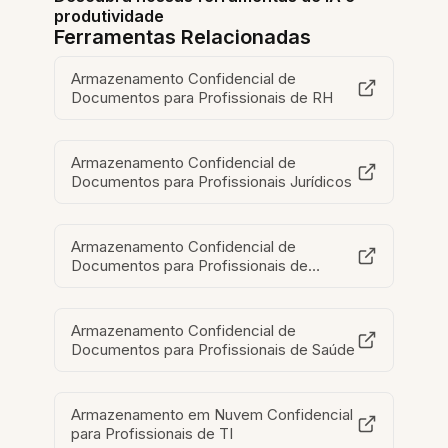
produtividade
Ferramentas Relacionadas
Armazenamento Confidencial de
Documentos para Profissionais de RH
Armazenamento Confidencial de
Documentos para Profissionais Jurídicos
Armazenamento Confidencial de
Documentos para Profissionais de
Segurança
Armazenamento Confidencial de
Documentos para Profissionais de Saúde
Armazenamento em Nuvem Confidencial
para Profissionais de TI