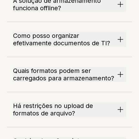
A solução de armazenamento
funciona offline?
Como posso organizar
efetivamente documentos de TI?
Quais formatos podem ser
carregados para armazenamento?
Há restrições no upload de
formatos de arquivo?