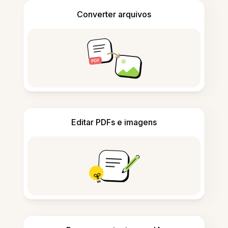
Converter arquivos
Editar PDFs e imagens