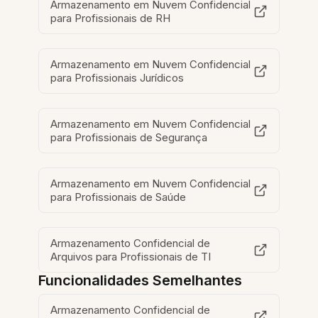
Armazenamento em Nuvem Confidencial
para Profissionais de RH
Armazenamento em Nuvem Confidencial
para Profissionais Jurídicos
Armazenamento em Nuvem Confidencial
para Profissionais de Segurança
Armazenamento em Nuvem Confidencial
para Profissionais de Saúde
Armazenamento Confidencial de
Arquivos para Profissionais de TI
Funcionalidades Semelhantes
Armazenamento Confidencial de