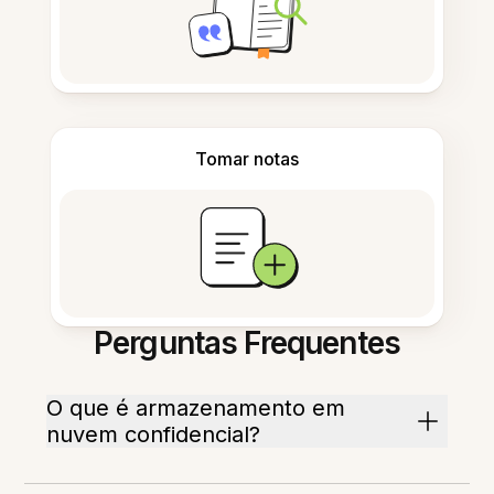
Tomar notas
Perguntas Frequentes
O que é armazenamento em
nuvem confidencial?