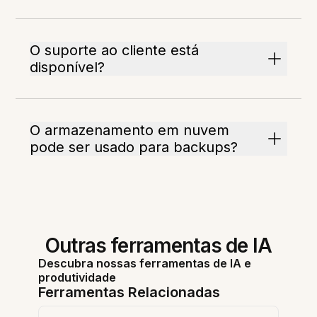
O suporte ao cliente está
disponível?
O armazenamento em nuvem
pode ser usado para backups?
Outras ferramentas de IA
Descubra nossas ferramentas de IA e
produtividade
Ferramentas Relacionadas