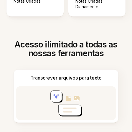
Notas Criadas
Notas Criadas
Diariamente
Acesso ilimitado a todas as
nossas ferramentas
Transcrever arquivos para texto