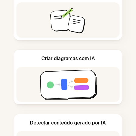
Criar diagramas com IA
Detectar conteúdo gerado por IA