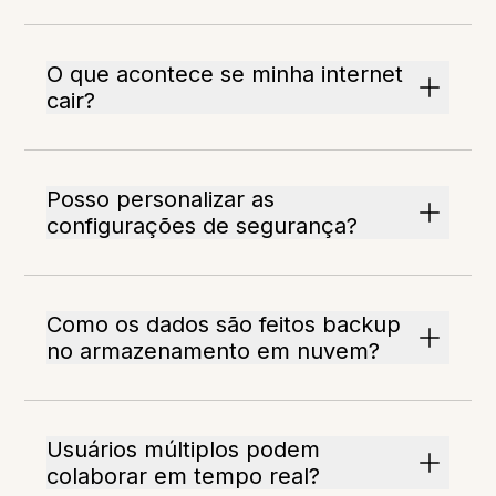
O que acontece se minha internet
cair?
Posso personalizar as
configurações de segurança?
Como os dados são feitos backup
no armazenamento em nuvem?
Usuários múltiplos podem
colaborar em tempo real?