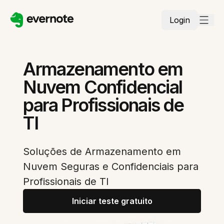
Login
Armazenamento em
Nuvem Confidencial
para Profissionais de
TI
Soluções de Armazenamento em
Nuvem Seguras e Confidenciais para
Profissionais de TI
Iniciar teste gratuito