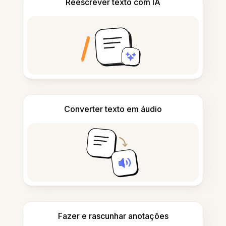
Reescrever texto com IA
Converter texto em áudio
Fazer e rascunhar anotações