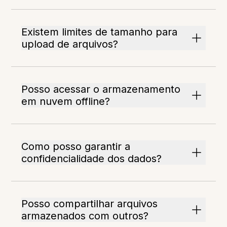
Existem limites de tamanho para
upload de arquivos?
Posso acessar o armazenamento
em nuvem offline?
Como posso garantir a
confidencialidade dos dados?
Posso compartilhar arquivos
armazenados com outros?