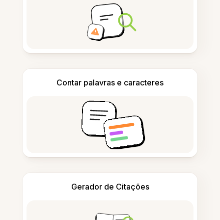
Contar palavras e caracteres
Gerador de Citações