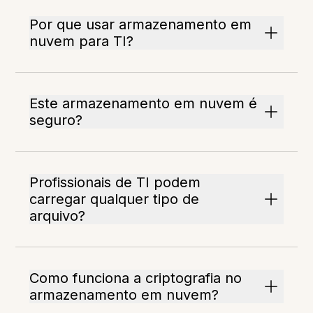
Por que usar armazenamento em
nuvem para TI?
Este armazenamento em nuvem é
seguro?
Profissionais de TI podem
carregar qualquer tipo de
arquivo?
Como funciona a criptografia no
armazenamento em nuvem?