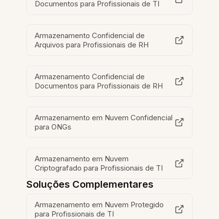
Documentos para Profissionais de TI
Armazenamento Confidencial de
Arquivos para Profissionais de RH
Armazenamento Confidencial de
Documentos para Profissionais de RH
Armazenamento em Nuvem Confidencial
para ONGs
Armazenamento em Nuvem
Criptografado para Profissionais de TI
Soluções Complementares
Armazenamento em Nuvem Protegido
para Profissionais de TI