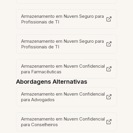
Armazenamento em Nuvem Seguro para
Profissionais de TI
Armazenamento em Nuvem Seguro para
Profissionais de TI
Armazenamento em Nuvem Confidencial
para Farmacêuticas
Abordagens Alternativas
Armazenamento em Nuvem Confidencial
para Advogados
Armazenamento em Nuvem Confidencial
para Conselheiros