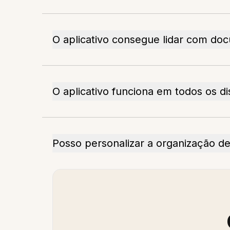
O aplicativo consegue lidar com do
O aplicativo funciona em todos os di
Posso personalizar a organização 