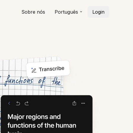
Sobre nós
Português
Login