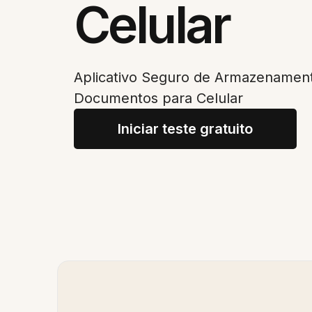
Celular
Aplicativo Seguro de Armazenament
Documentos para Celular
Iniciar teste gratuito