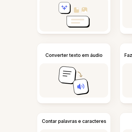
Converter texto em áudio
Faz
Contar palavras e caracteres