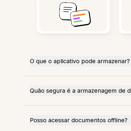
O que o aplicativo pode armazenar?
Quão segura é a armazenagem de 
Posso acessar documentos offline?