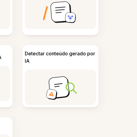
Detectar conteúdo gerado por
A
IA