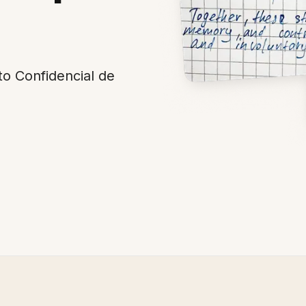
o Confidencial de