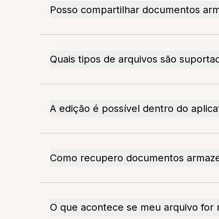
Posso compartilhar documentos ar
Quais tipos de arquivos são suporta
A edição é possível dentro do aplica
Como recupero documentos armaz
O que acontece se meu arquivo for 