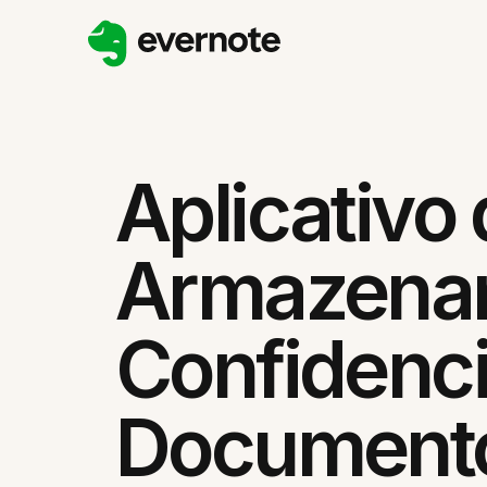
Aplicativo
Armazena
Confidenci
Documento