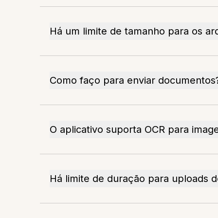
Há um limite de tamanho para os ar
Como faço para enviar documentos
O aplicativo suporta OCR para imag
Há limite de duração para uploads d