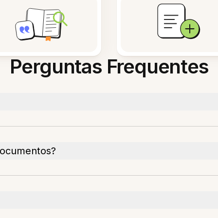
Perguntas Frequentes
documentos?