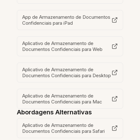
App de Armazenamento de Documentos
Confidenciais para iPad
Aplicativo de Armazenamento de
Documentos Confidenciais para Web
Aplicativo de Armazenamento de
Documentos Confidenciais para Desktop
Aplicativo de Armazenamento de
Documentos Confidenciais para Mac
Abordagens Alternativas
Aplicativo de Armazenamento de
Documentos Confidenciais para Safari