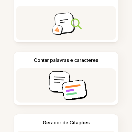
Contar palavras e caracteres
Gerador de Citações