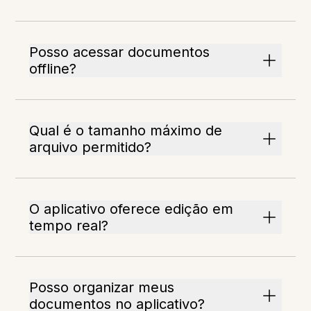
Posso acessar documentos
offline?
Qual é o tamanho máximo de
arquivo permitido?
O aplicativo oferece edição em
tempo real?
Posso organizar meus
documentos no aplicativo?