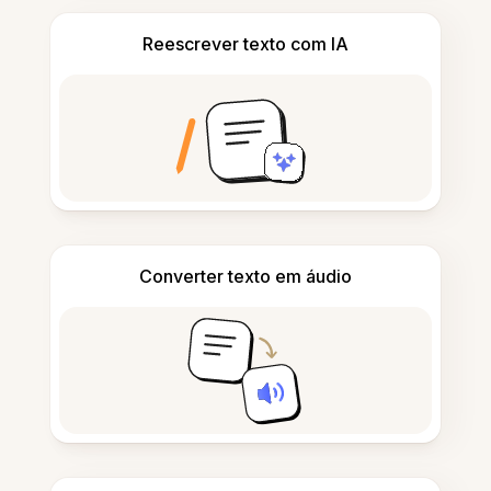
Reescrever texto com IA
Converter texto em áudio