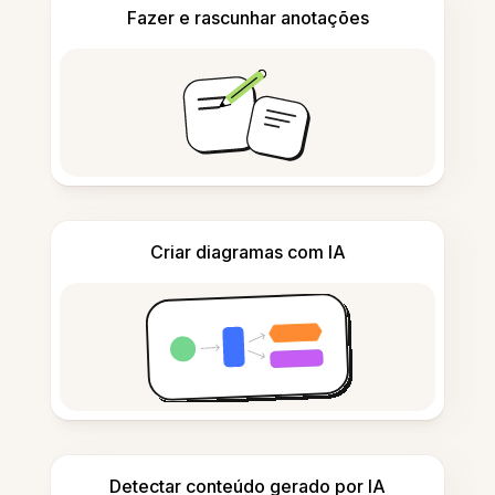
Fazer e rascunhar anotações
Criar diagramas com IA
Detectar conteúdo gerado por IA