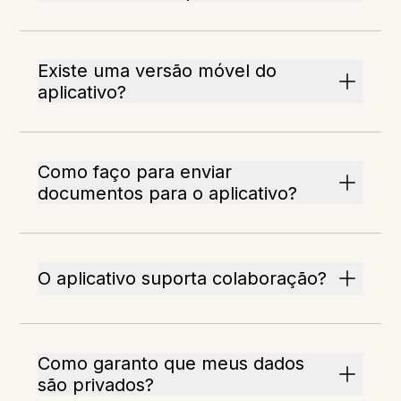
Existe uma versão móvel do
aplicativo?
Como faço para enviar
documentos para o aplicativo?
O aplicativo suporta colaboração?
Como garanto que meus dados
são privados?