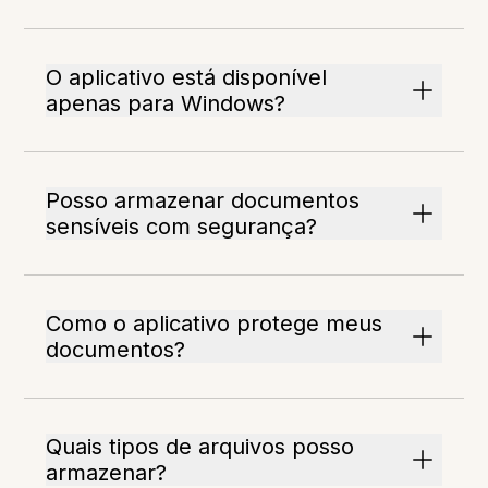
O aplicativo está disponível
apenas para Windows?
Posso armazenar documentos
sensíveis com segurança?
Como o aplicativo protege meus
documentos?
Quais tipos de arquivos posso
armazenar?