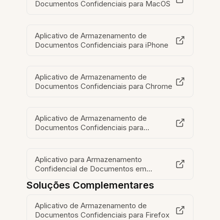
Documentos Confidenciais para MacOS
Aplicativo de Armazenamento de
Documentos Confidenciais para iPhone
Aplicativo de Armazenamento de
Documentos Confidenciais para Chrome
Aplicativo de Armazenamento de
Documentos Confidenciais para
Navegador
Aplicativo para Armazenamento
Confidencial de Documentos em
Laptops
Soluções Complementares
Aplicativo de Armazenamento de
Documentos Confidenciais para Firefox