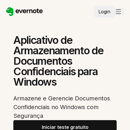
Login
Aplicativo de
Armazenamento de
Documentos
Confidenciais para
Windows
Armazene e Gerencie Documentos
Confidenciais no Windows com
Segurança
Iniciar teste gratuito