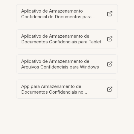
Aplicativo de Armazenamento
Confidencial de Documentos para
Celular
Aplicativo de Armazenamento de
Documentos Confidenciais para Tablet
Aplicativo de Armazenamento de
Arquivos Confidenciais para Windows
App para Armazenamento de
Documentos Confidenciais no
Chromebook