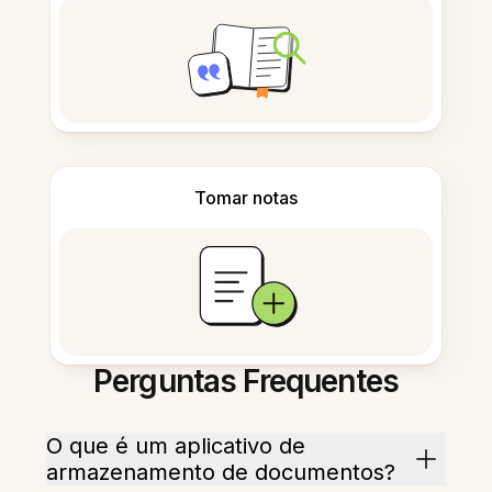
Tomar notas
Perguntas Frequentes
O que é um aplicativo de
armazenamento de documentos?