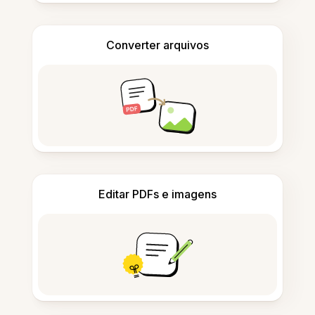
Converter arquivos
Editar PDFs e imagens