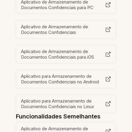
Aplicativo de Armazenamento de
Documentos Confidenciais para PC
Aplicativo de Armazenamento de
Documentos Confidenciais
Aplicativo de Armazenamento de
Documentos Confidenciais para iOS
Aplicativo para Armazenamento de
Documentos Confidenciais no Android
Aplicativo para Armazenamento de
Documentos Confidenciais no Linux
Funcionalidades Semelhantes
Aplicativo de Armazenamento de