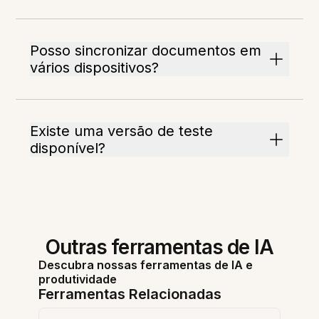
Posso sincronizar documentos em
vários dispositivos?
Existe uma versão de teste
disponível?
Outras ferramentas de IA
Descubra nossas ferramentas de IA e
produtividade
Ferramentas Relacionadas