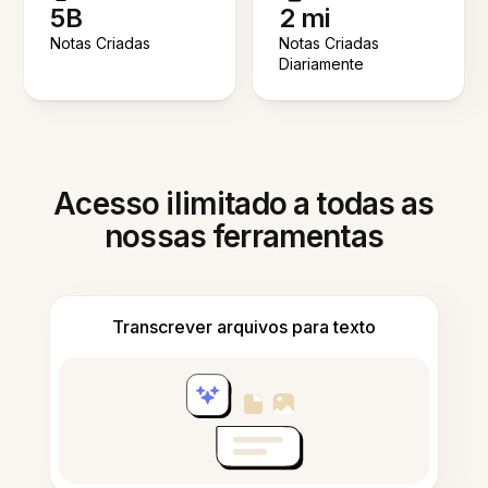
5B
2 mi
Notas Criadas
Notas Criadas
Diariamente
Acesso ilimitado a todas as
nossas ferramentas
Transcrever arquivos para texto