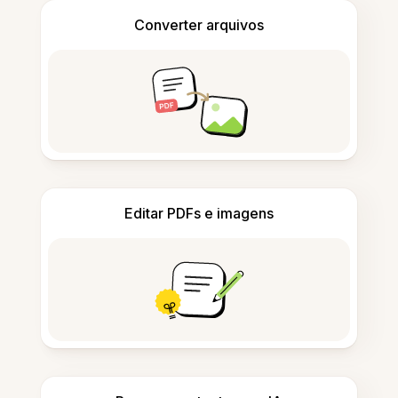
Converter arquivos
Editar PDFs e imagens