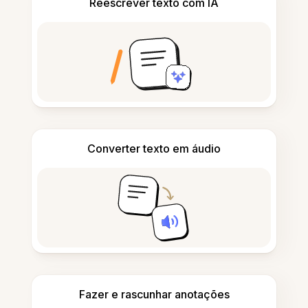
Reescrever texto com IA
Converter texto em áudio
Fazer e rascunhar anotações