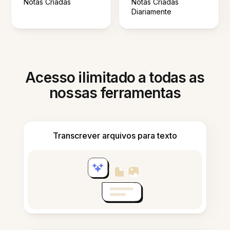
Notas Criadas
Notas Criadas
Diariamente
Acesso ilimitado a todas as
nossas ferramentas
Transcrever arquivos para texto