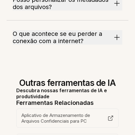
dos arquivos?
O que acontece se eu perder a
conexão com a internet?
Outras ferramentas de IA
Descubra nossas ferramentas de IA e
produtividade
Ferramentas Relacionadas
Aplicativo de Armazenamento de
Arquivos Confidenciais para PC