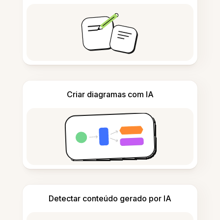
Criar diagramas com IA
Detectar conteúdo gerado por IA