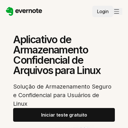
Login
Aplicativo de
Armazenamento
Confidencial de
Arquivos para Linux
Solução de Armazenamento Seguro
e Confidencial para Usuários de
Linux
Iniciar teste gratuito