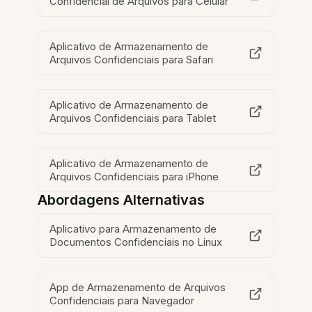
Confidencial de Arquivos para Celular
Aplicativo de Armazenamento de
Arquivos Confidenciais para Safari
Aplicativo de Armazenamento de
Arquivos Confidenciais para Tablet
Aplicativo de Armazenamento de
Arquivos Confidenciais para iPhone
Abordagens Alternativas
Aplicativo para Armazenamento de
Documentos Confidenciais no Linux
App de Armazenamento de Arquivos
Confidenciais para Navegador