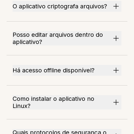
O aplicativo criptografa arquivos?
Posso editar arquivos dentro do
aplicativo?
Há acesso offline disponível?
Como instalar o aplicativo no
Linux?
Quais protocolos de segurança o