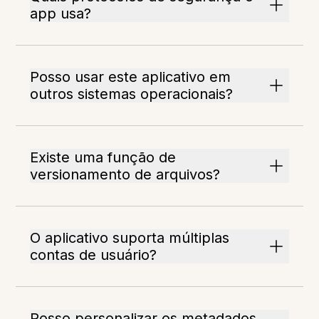
app usa?
Posso usar este aplicativo em
outros sistemas operacionais?
Existe uma função de
versionamento de arquivos?
O aplicativo suporta múltiplas
contas de usuário?
Posso personalizar os metadados