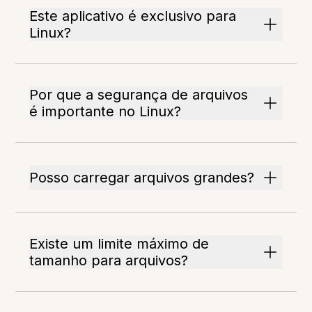
Este aplicativo é exclusivo para
Linux?
Por que a segurança de arquivos
é importante no Linux?
Posso carregar arquivos grandes?
Existe um limite máximo de
tamanho para arquivos?