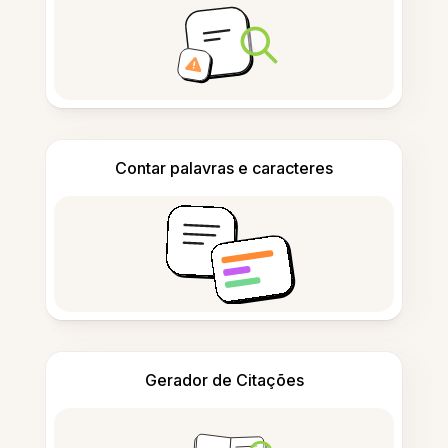
Contar palavras e caracteres
Gerador de Citações