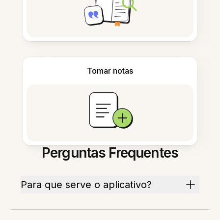
Tomar notas
Perguntas Frequentes
Para que serve o aplicativo?