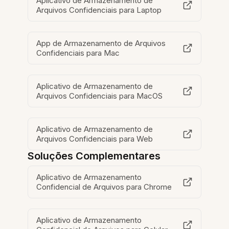
Aplicativo de Armazenamento de
Arquivos Confidenciais para Laptop
App de Armazenamento de Arquivos
Confidenciais para Mac
Aplicativo de Armazenamento de
Arquivos Confidenciais para MacOS
Aplicativo de Armazenamento de
Arquivos Confidenciais para Web
Soluções Complementares
Aplicativo de Armazenamento
Confidencial de Arquivos para Chrome
Aplicativo de Armazenamento