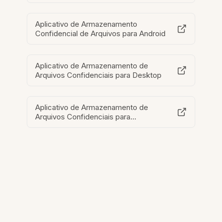
Aplicativo de Armazenamento
Confidencial de Arquivos para Android
Aplicativo de Armazenamento de
Arquivos Confidenciais para Desktop
Aplicativo de Armazenamento de
Arquivos Confidenciais para
Chromebook