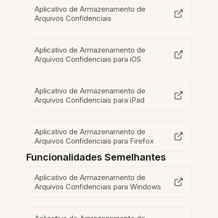
Aplicativo de Armazenamento de
Arquivos Confidenciais
Aplicativo de Armazenamento de
Arquivos Confidenciais para iOS
Aplicativo de Armazenamento de
Arquivos Confidenciais para iPad
Aplicativo de Armazenamento de
Arquivos Confidenciais para Firefox
Funcionalidades Semelhantes
Aplicativo de Armazenamento de
Arquivos Confidenciais para Windows