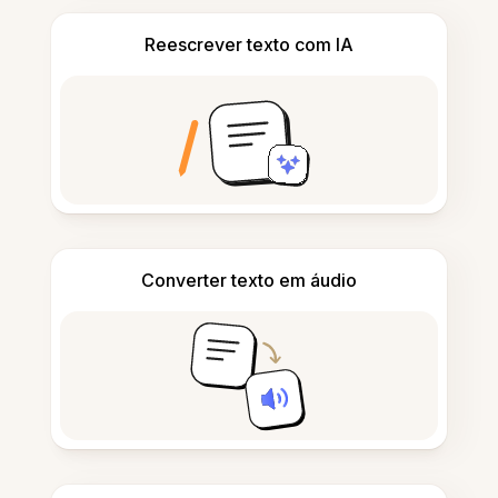
Reescrever texto com IA
Converter texto em áudio