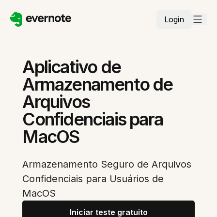
Login
Aplicativo de
Armazenamento de
Arquivos
Confidenciais para
MacOS
Armazenamento Seguro de Arquivos
Confidenciais para Usuários de
MacOS
Iniciar teste gratuito