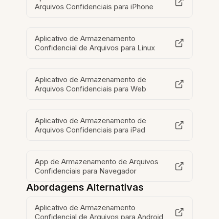
Arquivos Confidenciais para iPhone
Aplicativo de Armazenamento
Confidencial de Arquivos para Linux
Aplicativo de Armazenamento de
Arquivos Confidenciais para Web
Aplicativo de Armazenamento de
Arquivos Confidenciais para iPad
App de Armazenamento de Arquivos
Confidenciais para Navegador
Abordagens Alternativas
Aplicativo de Armazenamento
Confidencial de Arquivos para Android