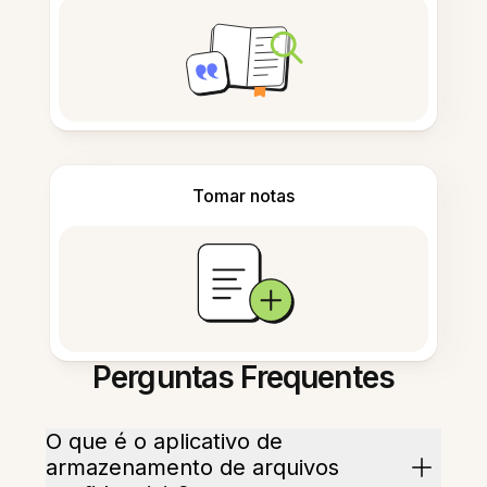
Tomar notas
Perguntas Frequentes
O que é o aplicativo de
armazenamento de arquivos