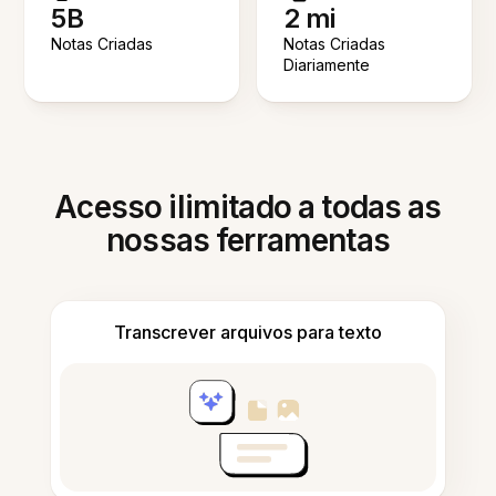
5B
2 mi
Notas Criadas
Notas Criadas
Diariamente
Acesso ilimitado a todas as
nossas ferramentas
Transcrever arquivos para texto