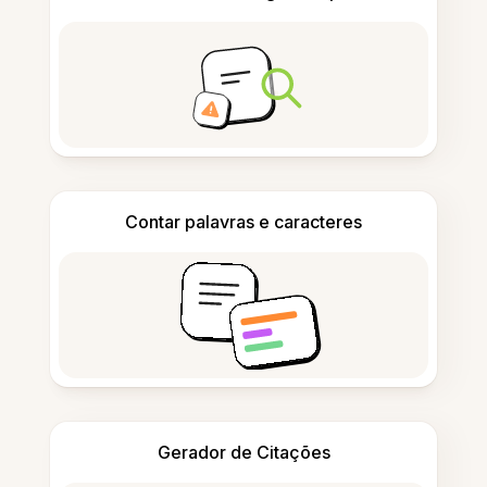
Contar palavras e caracteres
Gerador de Citações