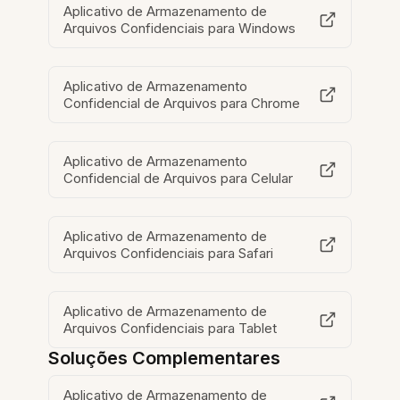
Aplicativo de Armazenamento de
Arquivos Confidenciais para Windows
Aplicativo de Armazenamento
Confidencial de Arquivos para Chrome
Aplicativo de Armazenamento
Confidencial de Arquivos para Celular
Aplicativo de Armazenamento de
Arquivos Confidenciais para Safari
Aplicativo de Armazenamento de
Arquivos Confidenciais para Tablet
Soluções Complementares
Aplicativo de Armazenamento de