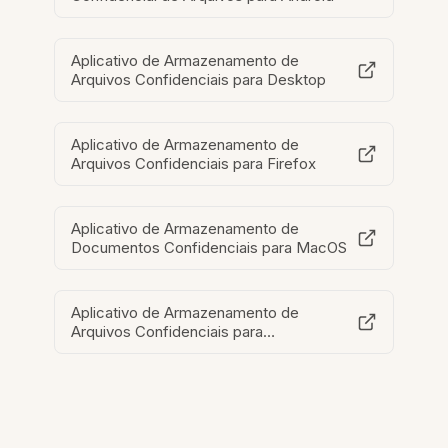
Aplicativo de Armazenamento de
Arquivos Confidenciais para Desktop
Aplicativo de Armazenamento de
Arquivos Confidenciais para Firefox
Aplicativo de Armazenamento de
Documentos Confidenciais para MacOS
Aplicativo de Armazenamento de
Arquivos Confidenciais para
Chromebook