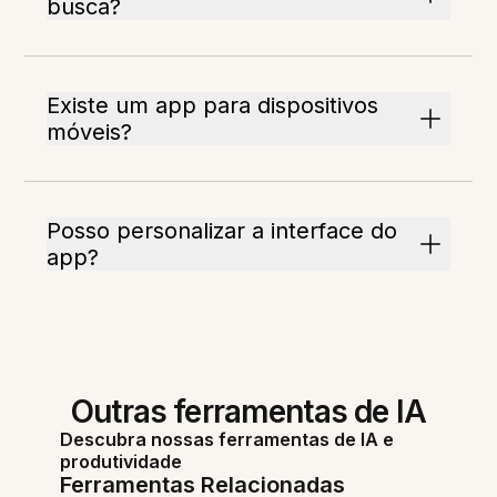
busca?
Existe um app para dispositivos
móveis?
Posso personalizar a interface do
app?
Outras ferramentas de IA
Descubra nossas ferramentas de IA e
produtividade
Ferramentas Relacionadas