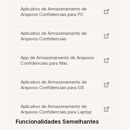
Aplicativo de Armazenamento de
Arquivos Confidenciais para PC
Aplicativo de Armazenamento de
Arquivos Confidenciais
App de Armazenamento de Arquivos
Confidenciais para Mac
Aplicativo de Armazenamento de
Arquivos Confidenciais para iOS
Aplicativo de Armazenamento de
Arquivos Confidenciais para Laptop
Funcionalidades Semelhantes