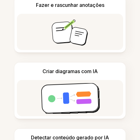
Fazer e rascunhar anotações
Criar diagramas com IA
Detectar conteúdo gerado por IA