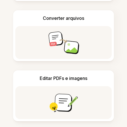
Converter arquivos
Editar PDFs e imagens