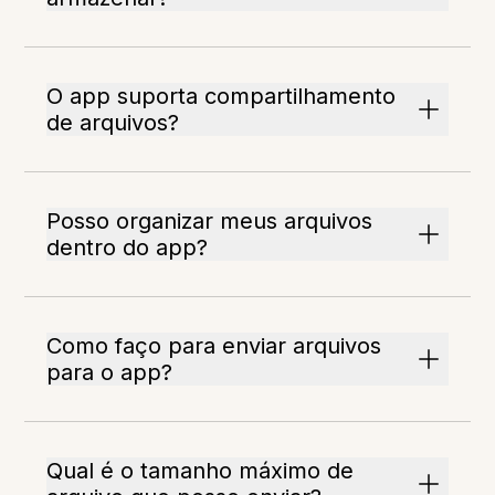
O app suporta compartilhamento
de arquivos?
Posso organizar meus arquivos
dentro do app?
Como faço para enviar arquivos
para o app?
Qual é o tamanho máximo de