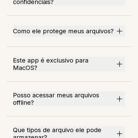
confidenciais?
Como ele protege meus arquivos?
Este app é exclusivo para
MacOS?
Posso acessar meus arquivos
offline?
Que tipos de arquivo ele pode
armazenar?