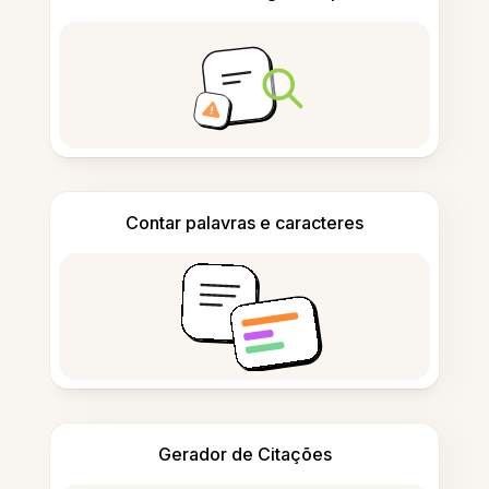
Contar palavras e caracteres
Gerador de Citações