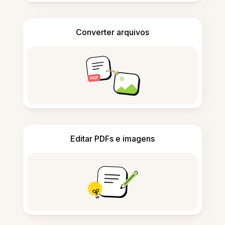
Converter arquivos
Editar PDFs e imagens