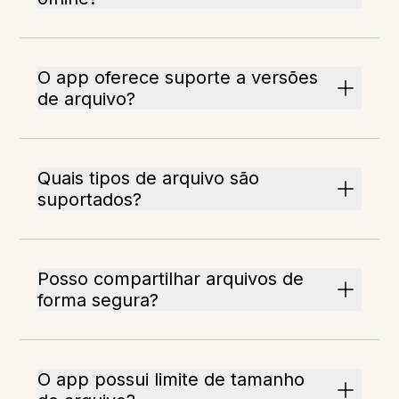
O app oferece suporte a versões
de arquivo?
Quais tipos de arquivo são
suportados?
Posso compartilhar arquivos de
forma segura?
O app possui limite de tamanho