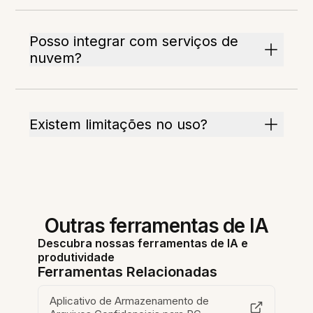
Posso integrar com serviços de
nuvem?
Existem limitações no uso?
Outras ferramentas de IA
Descubra nossas ferramentas de IA e
produtividade
Ferramentas Relacionadas
Aplicativo de Armazenamento de