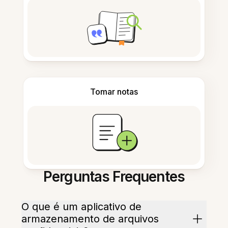
Tomar notas
Perguntas Frequentes
O que é um aplicativo de
armazenamento de arquivos