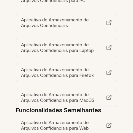
Arquivos Confidenciais para PC
Aplicativo de Armazenamento de
Arquivos Confidenciais
Aplicativo de Armazenamento de
Arquivos Confidenciais para Laptop
Aplicativo de Armazenamento de
Arquivos Confidenciais para Firefox
Aplicativo de Armazenamento de
Arquivos Confidenciais para MacOS
Funcionalidades Semelhantes
Aplicativo de Armazenamento de
Arquivos Confidenciais para Web