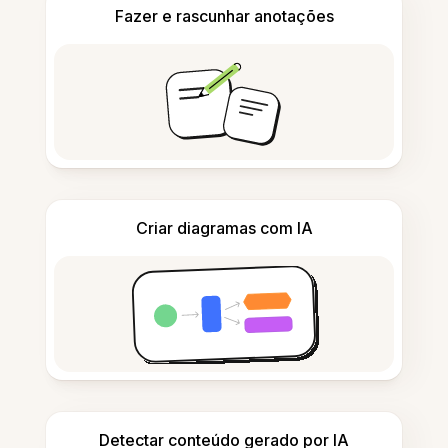
Fazer e rascunhar anotações
Criar diagramas com IA
Detectar conteúdo gerado por IA