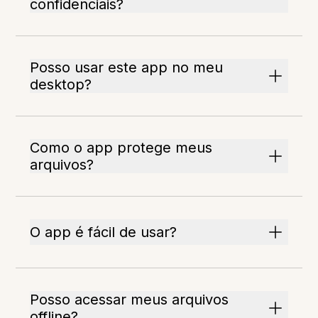
confidenciais?
Posso usar este app no meu
desktop?
Como o app protege meus
arquivos?
O app é fácil de usar?
Posso acessar meus arquivos
offline?