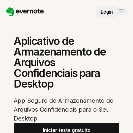
Login
Aplicativo de
Armazenamento de
Arquivos
Confidenciais para
Desktop
App Seguro de Armazenamento de
Arquivos Confidenciais para o Seu
Desktop
Iniciar teste gratuito