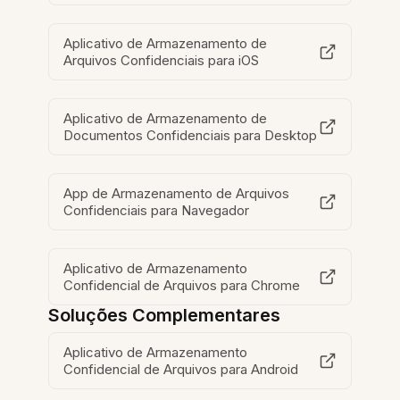
Aplicativo de Armazenamento de
Arquivos Confidenciais para iOS
Aplicativo de Armazenamento de
Documentos Confidenciais para Desktop
App de Armazenamento de Arquivos
Confidenciais para Navegador
Aplicativo de Armazenamento
Confidencial de Arquivos para Chrome
Soluções Complementares
Aplicativo de Armazenamento
Confidencial de Arquivos para Android