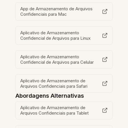
App de Armazenamento de Arquivos
Confidenciais para Mac
Aplicativo de Armazenamento
Confidencial de Arquivos para Linux
Aplicativo de Armazenamento
Confidencial de Arquivos para Celular
Aplicativo de Armazenamento de
Arquivos Confidenciais para Safari
Abordagens Alternativas
Aplicativo de Armazenamento de
Arquivos Confidenciais para Tablet