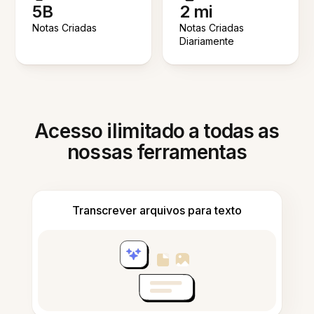
5B
2 mi
Notas Criadas
Notas Criadas
Diariamente
Acesso ilimitado a todas as
nossas ferramentas
Transcrever arquivos para texto