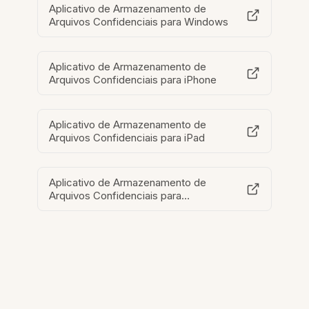
Aplicativo de Armazenamento de
Arquivos Confidenciais para Windows
Aplicativo de Armazenamento de
Arquivos Confidenciais para iPhone
Aplicativo de Armazenamento de
Arquivos Confidenciais para iPad
Aplicativo de Armazenamento de
Arquivos Confidenciais para
Chromebook