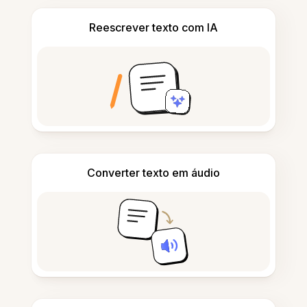
Reescrever texto com IA
Converter texto em áudio