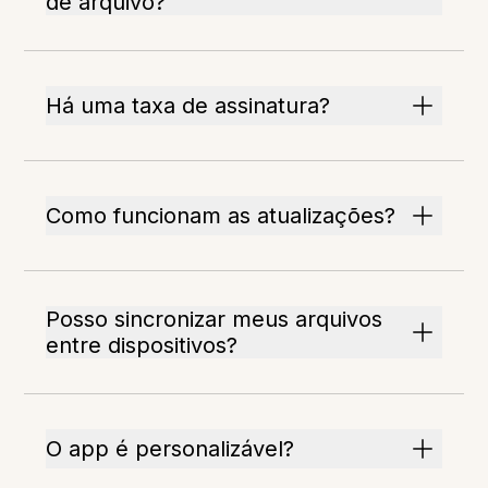
de arquivo?
Há uma taxa de assinatura?
Como funcionam as atualizações?
Posso sincronizar meus arquivos
entre dispositivos?
O app é personalizável?