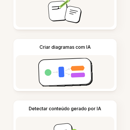
Criar diagramas com IA
Detectar conteúdo gerado por IA