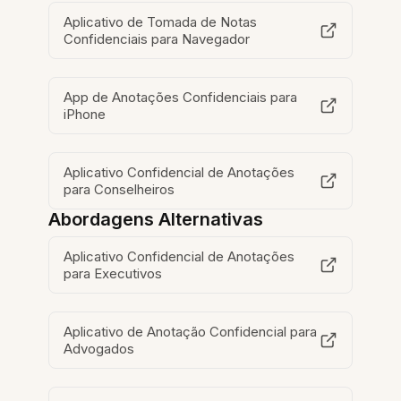
Aplicativo de Tomada de Notas
Confidenciais para Navegador
App de Anotações Confidenciais para
iPhone
Aplicativo Confidencial de Anotações
para Conselheiros
Abordagens Alternativas
Aplicativo Confidencial de Anotações
para Executivos
Aplicativo de Anotação Confidencial para
Advogados