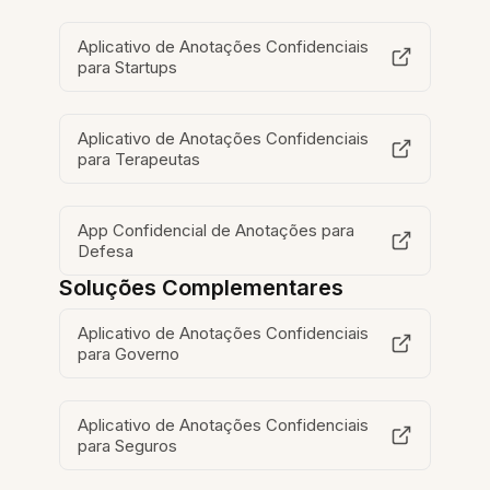
Aplicativo de Anotações Confidenciais
para Startups
Aplicativo de Anotações Confidenciais
para Terapeutas
App Confidencial de Anotações para
Defesa
Soluções Complementares
Aplicativo de Anotações Confidenciais
para Governo
Aplicativo de Anotações Confidenciais
para Seguros