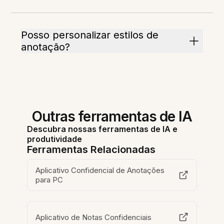
Posso personalizar estilos de
anotação?
Outras ferramentas de IA
Descubra nossas ferramentas de IA e
produtividade
Ferramentas Relacionadas
Aplicativo Confidencial de Anotações
para PC
Aplicativo de Notas Confidenciais