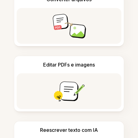
Editar PDFs e imagens
Reescrever texto com IA