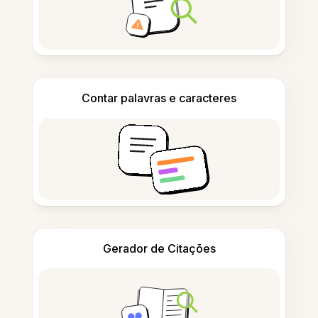
Contar palavras e caracteres
Gerador de Citações