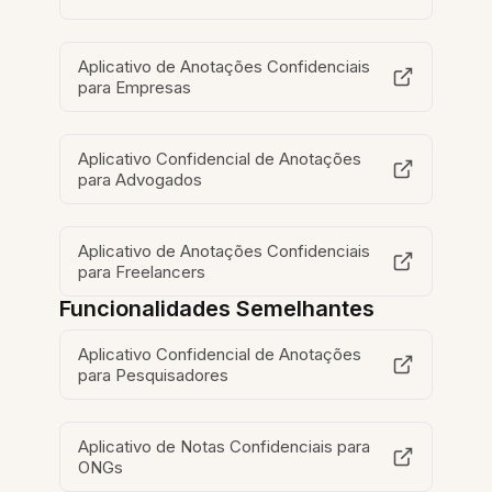
Aplicativo de Anotações Confidenciais
para Empresas
Aplicativo Confidencial de Anotações
para Advogados
Aplicativo de Anotações Confidenciais
para Freelancers
Funcionalidades Semelhantes
Aplicativo Confidencial de Anotações
para Pesquisadores
Aplicativo de Notas Confidenciais para
ONGs