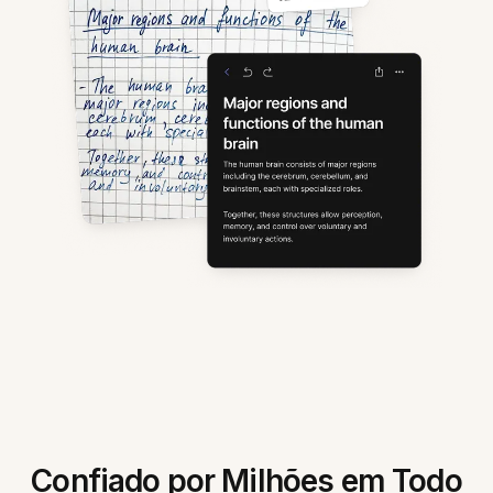
Confiado por Milhões em Todo