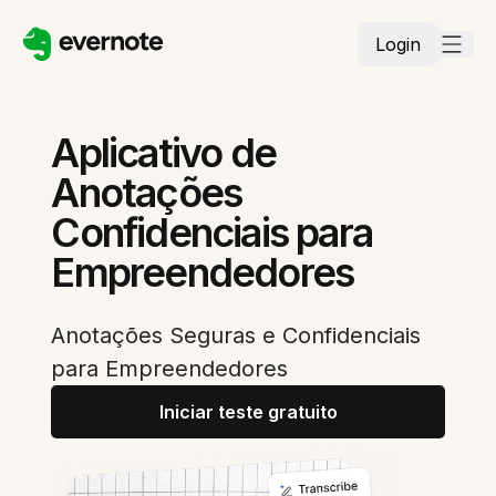
Login
Aplicativo de
Anotações
Confidenciais para
Empreendedores
Anotações Seguras e Confidenciais
para Empreendedores
Iniciar teste gratuito