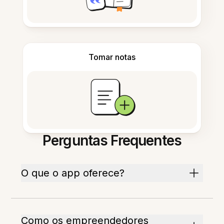
Tomar notas
Perguntas Frequentes
O que o app oferece?
Como os empreendedores