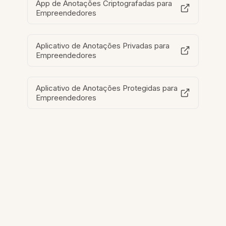
App de Anotações Criptografadas para
Empreendedores
Aplicativo de Anotações Privadas para
Empreendedores
Aplicativo de Anotações Protegidas para
Empreendedores