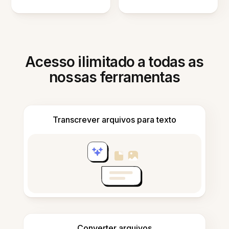
Acesso ilimitado a todas as
nossas ferramentas
Transcrever arquivos para texto
Converter arquivos