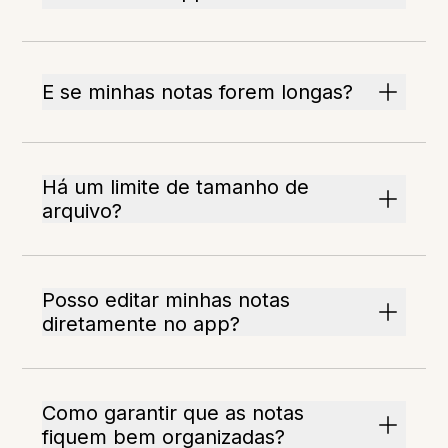
E se minhas notas forem longas?
Há um limite de tamanho de
arquivo?
Posso editar minhas notas
diretamente no app?
Como garantir que as notas
fiquem bem organizadas?