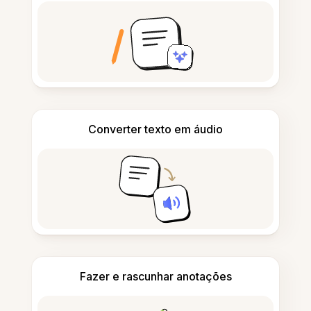
Converter texto em áudio
Fazer e rascunhar anotações