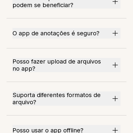
podem se beneficiar?
O app de anotações é seguro?
Posso fazer upload de arquivos
no app?
Suporta diferentes formatos de
arquivo?
Posso usar o app offline?