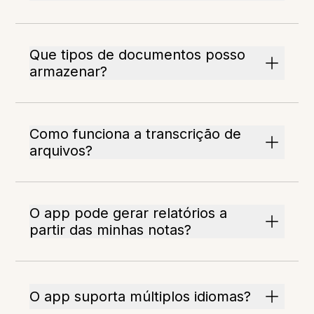
Que tipos de documentos posso
armazenar?
Como funciona a transcrição de
arquivos?
O app pode gerar relatórios a
partir das minhas notas?
O app suporta múltiplos idiomas?