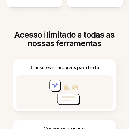
Acesso ilimitado a todas as
nossas ferramentas
Transcrever arquivos para texto
Converter arquivos