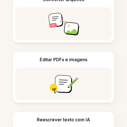
Editar PDFs e imagens
Reescrever texto com IA