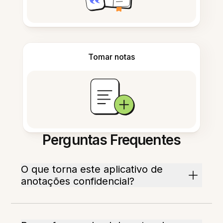
Tomar notas
Perguntas Frequentes
O que torna este aplicativo de
anotações confidencial?