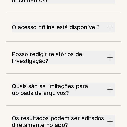
documentos?
O acesso offline está disponível?
Posso redigir relatórios de
investigação?
Quais são as limitações para
uploads de arquivos?
Os resultados podem ser editados
diretamente no app?