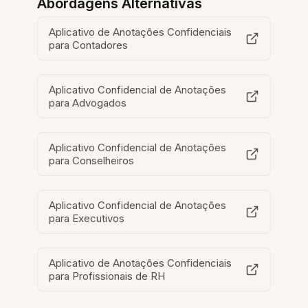
Abordagens Alternativas
Aplicativo de Anotações Confidenciais
para Contadores
Aplicativo Confidencial de Anotações
para Advogados
Aplicativo Confidencial de Anotações
para Conselheiros
Aplicativo Confidencial de Anotações
para Executivos
Aplicativo de Anotações Confidenciais
para Profissionais de RH