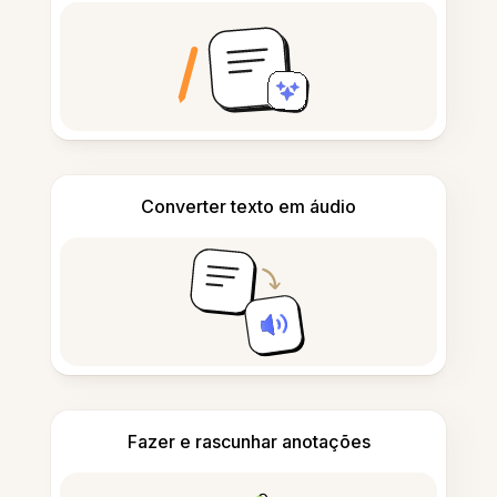
Converter texto em áudio
Fazer e rascunhar anotações