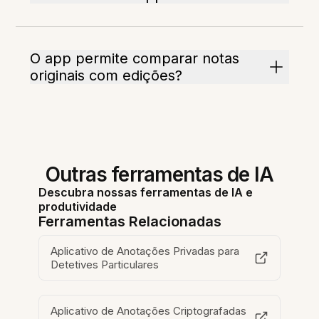
O app permite comparar notas
originais com edições?
Outras ferramentas de IA
Descubra nossas ferramentas de IA e
produtividade
Ferramentas Relacionadas
Aplicativo de Anotações Privadas para
Detetives Particulares
Aplicativo de Anotações Criptografadas