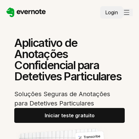
Login
Aplicativo de
Anotações
Confidencial para
Detetives Particulares
Soluções Seguras de Anotações
para Detetives Particulares
Iniciar teste gratuito