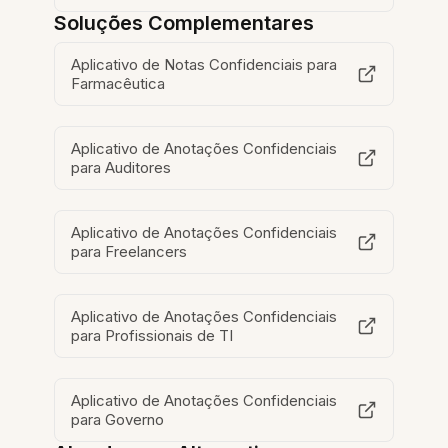
Soluções Complementares
Aplicativo de Notas Confidenciais para
Farmacêutica
Aplicativo de Anotações Confidenciais
para Auditores
Aplicativo de Anotações Confidenciais
para Freelancers
Aplicativo de Anotações Confidenciais
para Profissionais de TI
Aplicativo de Anotações Confidenciais
para Governo