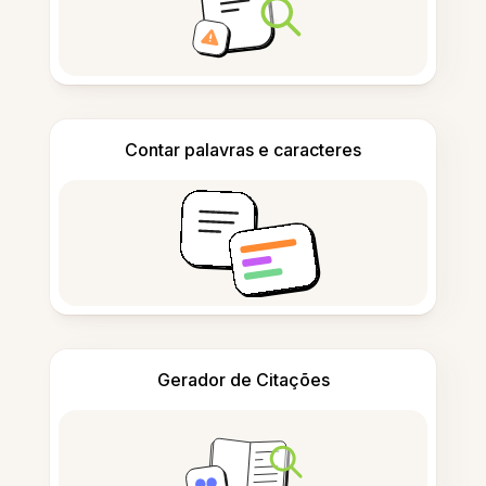
Contar palavras e caracteres
Gerador de Citações