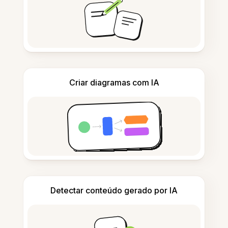
Criar diagramas com IA
Detectar conteúdo gerado por IA