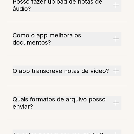
Posso fazer upload de notas de
áudio?
Como o app melhora os
documentos?
O app transcreve notas de vídeo?
Quais formatos de arquivo posso
enviar?