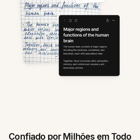
Confiado por Milhões em Todo