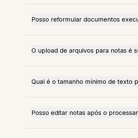
Posso reformular documentos execu
O upload de arquivos para notas é 
Qual é o tamanho mínimo de texto 
Posso editar notas após o processa