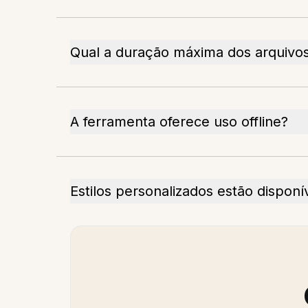
Qual a duração máxima dos arquivos
A ferramenta oferece uso offline?
Estilos personalizados estão disponí