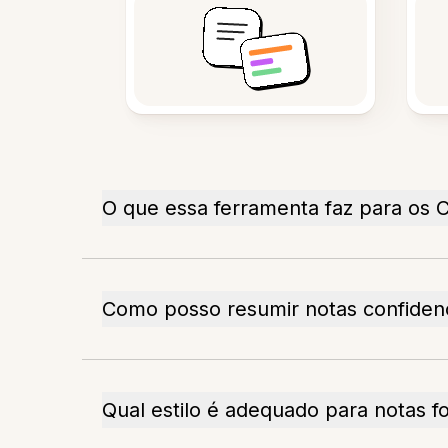
O que essa ferramenta faz para os 
Como posso resumir notas confidenc
Qual estilo é adequado para notas 