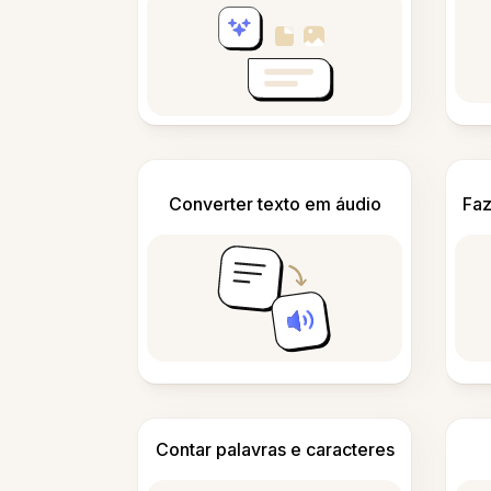
Converter texto em áudio
Faz
Contar palavras e caracteres