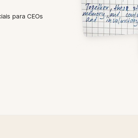
iais para CEOs