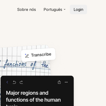
Sobre nós
Português
Login