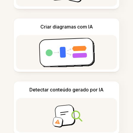
Criar diagramas com IA
Detectar conteúdo gerado por IA