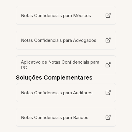
Notas Confidenciais para Médicos
Notas Confidenciais para Advogados
Aplicativo de Notas Confidenciais para
PC
Soluções Complementares
Notas Confidenciais para Auditores
Notas Confidenciais para Bancos