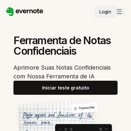
Login
Ferramenta de Notas
Confidenciais
Aprimore Suas Notas Confidenciais
com Nossa Ferramenta de IA
Iniciar teste gratuito