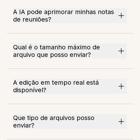
A IA pode aprimorar minhas notas
de reuniões?
Qual é o tamanho máximo de
arquivo que posso enviar?
A edição em tempo real está
disponível?
Que tipo de arquivos posso
enviar?