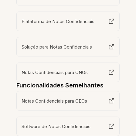
Plataforma de Notas Confidenciais
Solução para Notas Confidenciais
Notas Confidenciais para ONGs
Funcionalidades Semelhantes
Notas Confidenciais para CEOs
Software de Notas Confidenciais