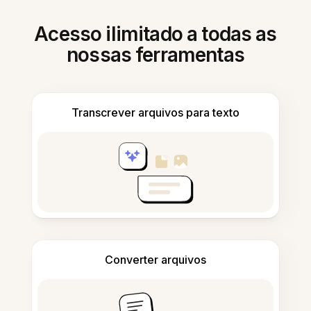
Acesso ilimitado a todas as
nossas ferramentas
Transcrever arquivos para texto
Converter arquivos