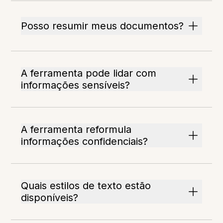
Posso resumir meus documentos?
A ferramenta pode lidar com
informações sensíveis?
A ferramenta reformula
informações confidenciais?
Quais estilos de texto estão
disponíveis?