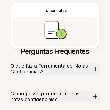
Tomar notas
Perguntas Frequentes
O que faz a Ferramenta de Notas
Confidenciais?
Como posso proteger minhas
notas confidenciais?