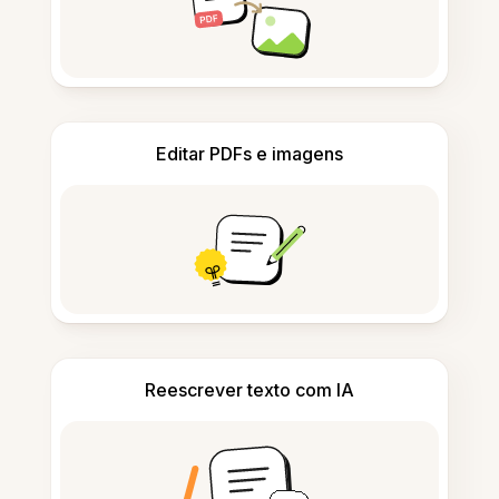
Editar PDFs e imagens
Reescrever texto com IA