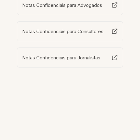
Notas Confidenciais para Advogados
Notas Confidenciais para Consultores
Notas Confidenciais para Jornalistas