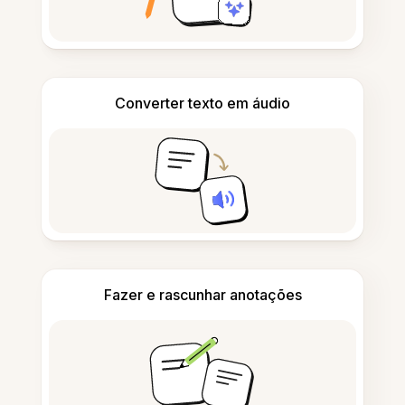
Converter texto em áudio
Fazer e rascunhar anotações