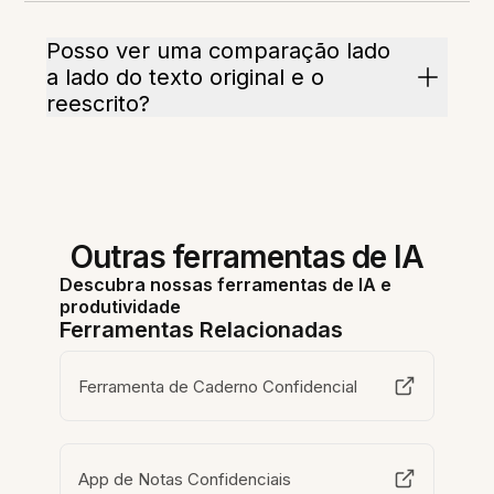
Posso ver uma comparação lado
a lado do texto original e o
reescrito?
Outras ferramentas de IA
Descubra nossas ferramentas de IA e
produtividade
Ferramentas Relacionadas
Ferramenta de Caderno Confidencial
App de Notas Confidenciais