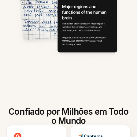
Confiado por Milhões em Todo
o Mundo