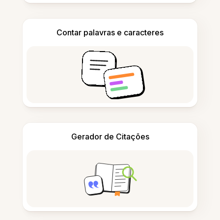
Contar palavras e caracteres
Gerador de Citações