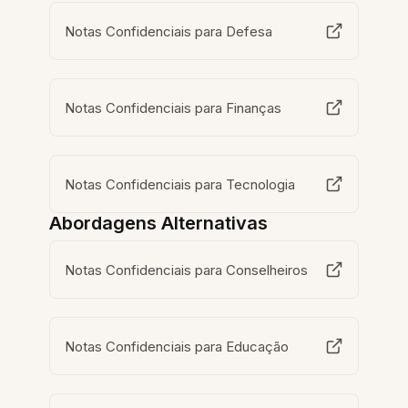
Notas Confidenciais para Defesa
Notas Confidenciais para Finanças
Notas Confidenciais para Tecnologia
Abordagens Alternativas
Notas Confidenciais para Conselheiros
Notas Confidenciais para Educação