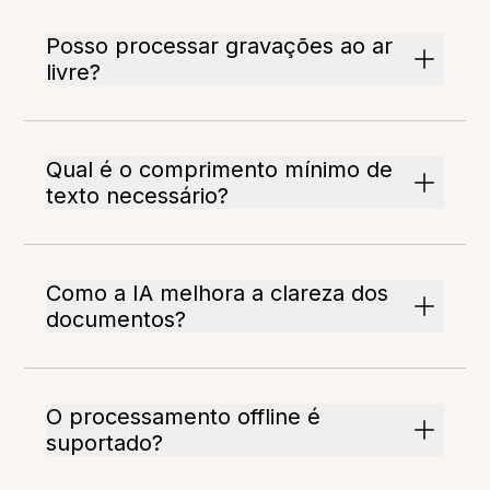
Posso processar gravações ao ar
livre?
Qual é o comprimento mínimo de
texto necessário?
Como a IA melhora a clareza dos
documentos?
O processamento offline é
suportado?