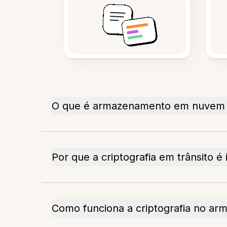
O que é armazenamento em nuvem c
Por que a criptografia em trânsito é
Como funciona a criptografia no 