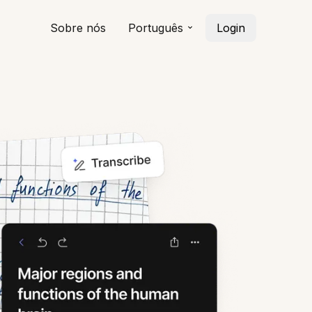
Sobre nós
Português
Login