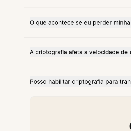
O que acontece se eu perder minha
A criptografia afeta a velocidade de
Posso habilitar criptografia para tr