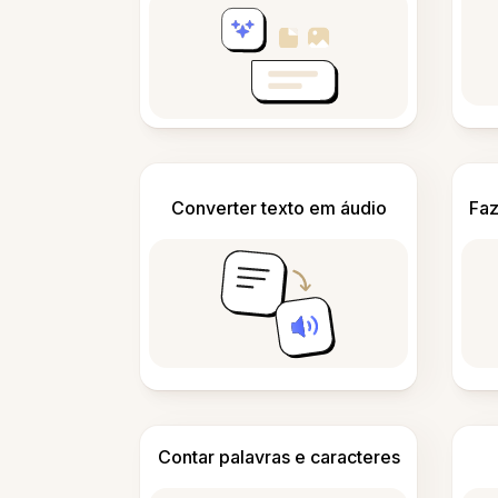
Converter texto em áudio
Faz
Contar palavras e caracteres