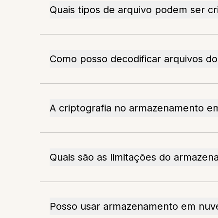
Quais tipos de arquivo podem ser cr
Como posso decodificar arquivos 
A criptografia no armazenamento e
Quais são as limitações do armaze
Posso usar armazenamento em nuvem