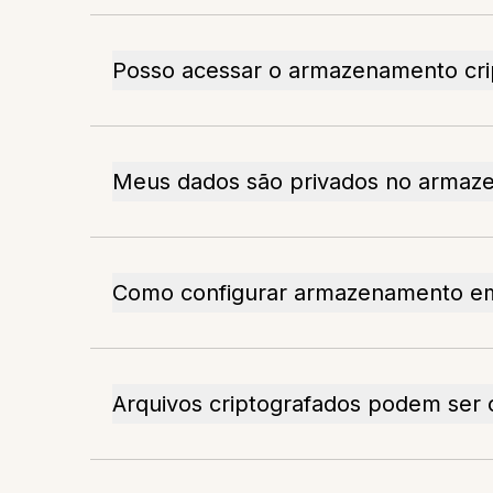
Posso acessar o armazenamento crip
Meus dados são privados no armaz
Como configurar armazenamento em
Arquivos criptografados podem ser