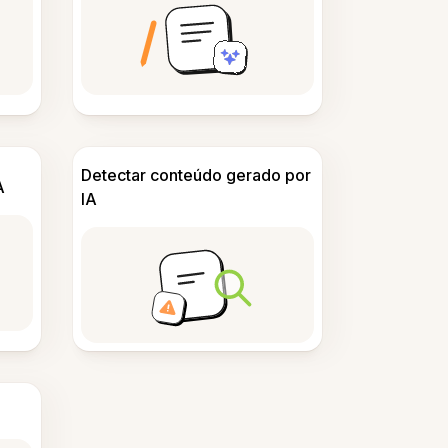
Detectar conteúdo gerado por
A
IA