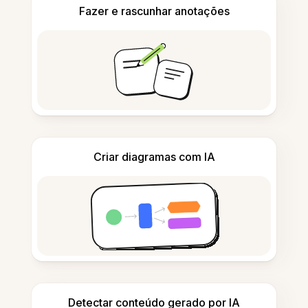
Fazer e rascunhar anotações
Criar diagramas com IA
Detectar conteúdo gerado por IA