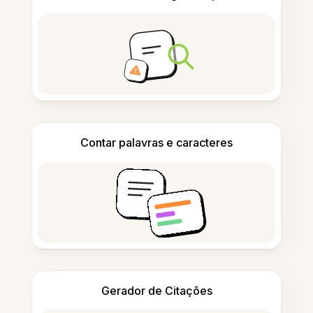
Contar palavras e caracteres
Gerador de Citações