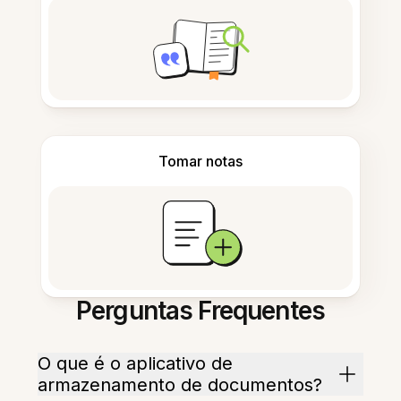
Tomar notas
Perguntas Frequentes
O que é o aplicativo de
armazenamento de documentos?