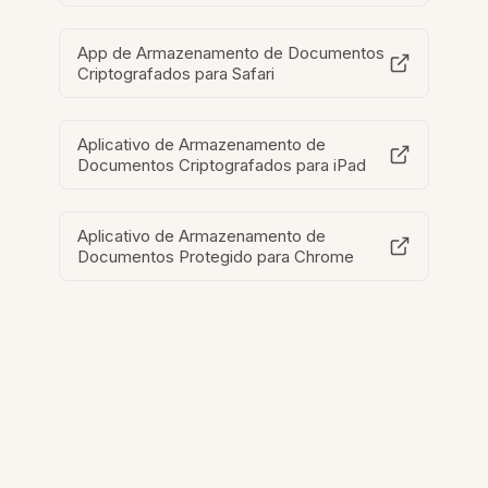
App de Armazenamento de Documentos
Criptografados para Safari
Aplicativo de Armazenamento de
Documentos Criptografados para iPad
Aplicativo de Armazenamento de
Documentos Protegido para Chrome