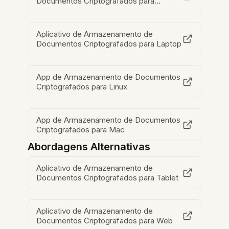
Documentos Criptografados para
Windows
Aplicativo de Armazenamento de
Documentos Criptografados para Laptop
App de Armazenamento de Documentos
Criptografados para Linux
App de Armazenamento de Documentos
Criptografados para Mac
Abordagens Alternativas
Aplicativo de Armazenamento de
Documentos Criptografados para Tablet
Aplicativo de Armazenamento de
Documentos Criptografados para Web