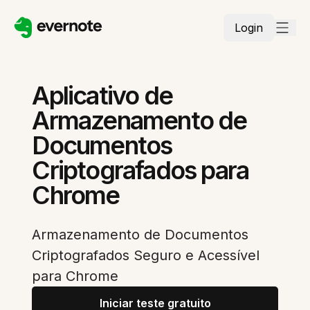
Login
Aplicativo de
Armazenamento de
Documentos
Criptografados para
Chrome
Armazenamento de Documentos
Criptografados Seguro e Acessível
para Chrome
Iniciar teste gratuito