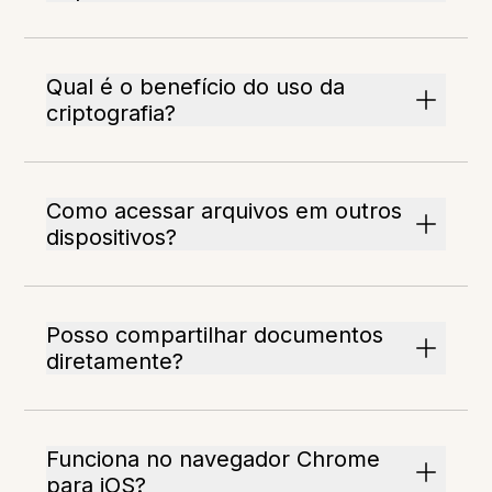
Qual é o benefício do uso da
criptografia?
Como acessar arquivos em outros
dispositivos?
Posso compartilhar documentos
diretamente?
Funciona no navegador Chrome
para iOS?