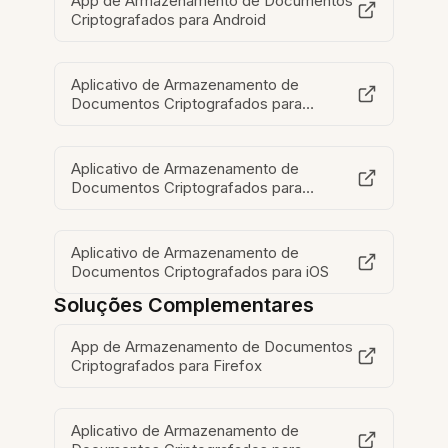
App de Armazenamento de Documentos
Criptografados para Android
Aplicativo de Armazenamento de
Documentos Criptografados para
Dispositivos Móveis
Aplicativo de Armazenamento de
Documentos Criptografados para
MacOS
Aplicativo de Armazenamento de
Documentos Criptografados para iOS
Soluções Complementares
App de Armazenamento de Documentos
Criptografados para Firefox
Aplicativo de Armazenamento de