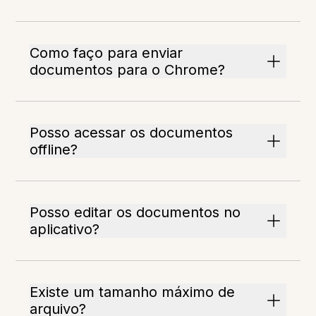
Como faço para enviar
documentos para o Chrome?
Posso acessar os documentos
offline?
Posso editar os documentos no
aplicativo?
Existe um tamanho máximo de
arquivo?