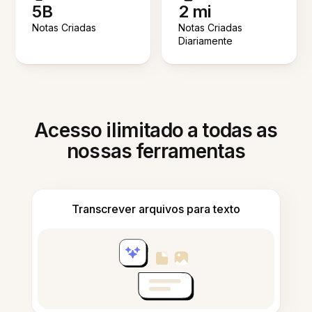
5B
2 mi
Notas Criadas
Notas Criadas
Diariamente
Acesso ilimitado a todas as
nossas ferramentas
Transcrever arquivos para texto