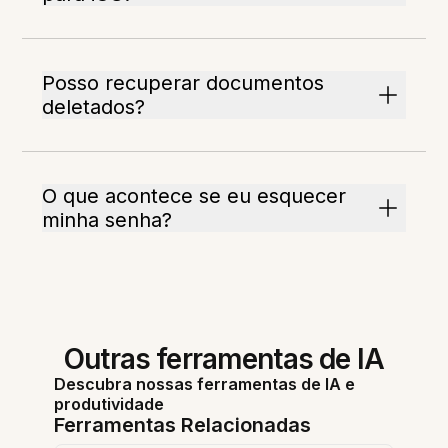
Posso recuperar documentos
deletados?
O que acontece se eu esquecer
minha senha?
Outras ferramentas de IA
Descubra nossas ferramentas de IA e
produtividade
Ferramentas Relacionadas