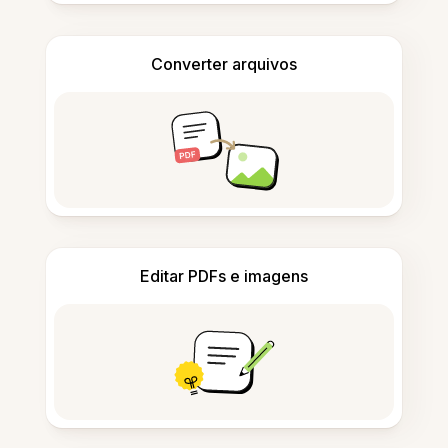
Converter arquivos
Editar PDFs e imagens