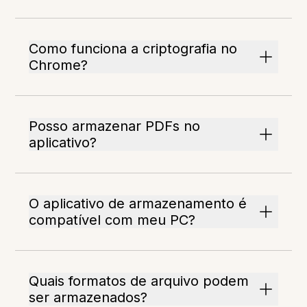
Como funciona a criptografia no
Chrome?
Posso armazenar PDFs no
aplicativo?
O aplicativo de armazenamento é
compatível com meu PC?
Quais formatos de arquivo podem
ser armazenados?