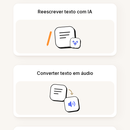
Reescrever texto com IA
Converter texto em áudio