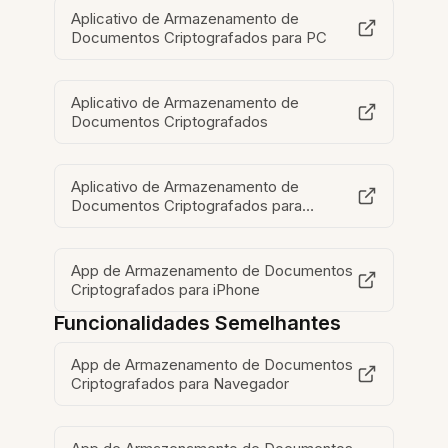
Aplicativo de Armazenamento de
Documentos Criptografados para PC
Aplicativo de Armazenamento de
Documentos Criptografados
Aplicativo de Armazenamento de
Documentos Criptografados para
Chromebook
App de Armazenamento de Documentos
Criptografados para iPhone
Funcionalidades Semelhantes
App de Armazenamento de Documentos
Criptografados para Navegador