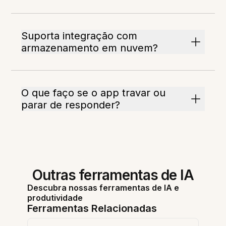
Suporta integração com
armazenamento em nuvem?
O que faço se o app travar ou
parar de responder?
Outras ferramentas de IA
Descubra nossas ferramentas de IA e
produtividade
Ferramentas Relacionadas