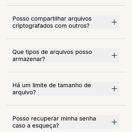
Posso compartilhar arquivos
criptografados com outros?
Que tipos de arquivos posso
armazenar?
Há um limite de tamanho de
arquivo?
Posso recuperar minha senha
caso a esqueça?