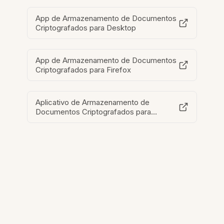
App de Armazenamento de Documentos
Criptografados para Desktop
App de Armazenamento de Documentos
Criptografados para Firefox
Aplicativo de Armazenamento de
Documentos Criptografados para
Windows