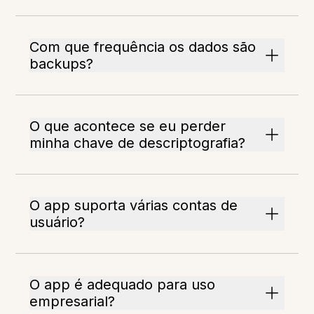
Com que frequência os dados são
backups?
O que acontece se eu perder
minha chave de descriptografia?
O app suporta várias contas de
usuário?
O app é adequado para uso
empresarial?