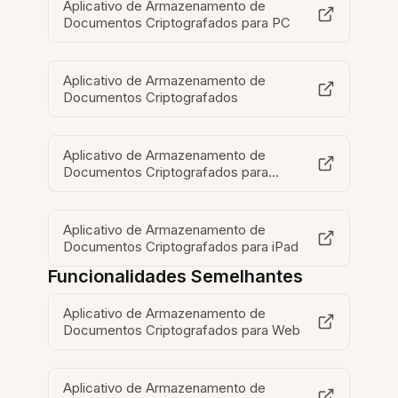
Aplicativo de Armazenamento de
Documentos Criptografados para PC
Aplicativo de Armazenamento de
Documentos Criptografados
Aplicativo de Armazenamento de
Documentos Criptografados para
MacOS
Aplicativo de Armazenamento de
Documentos Criptografados para iPad
Funcionalidades Semelhantes
Aplicativo de Armazenamento de
Documentos Criptografados para Web
Aplicativo de Armazenamento de