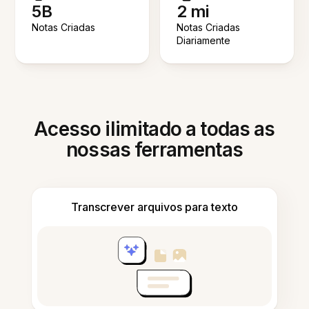
5B
2 mi
Notas Criadas
Notas Criadas
Diariamente
Acesso ilimitado a todas as
nossas ferramentas
Transcrever arquivos para texto