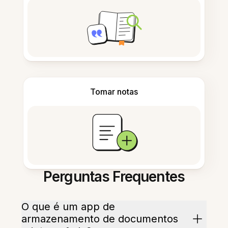
Tomar notas
Perguntas Frequentes
O que é um app de
armazenamento de documentos