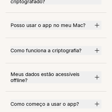
criptografado?
Posso usar o app no meu Mac?
Como funciona a criptografia?
Meus dados estão acessíveis
offline?
Como começo a usar o app?