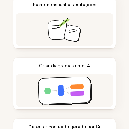
Fazer e rascunhar anotações
Criar diagramas com IA
Detectar conteúdo gerado por IA