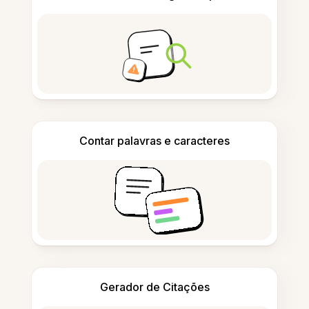
Contar palavras e caracteres
Gerador de Citações