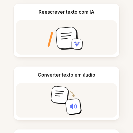
Reescrever texto com IA
Converter texto em áudio