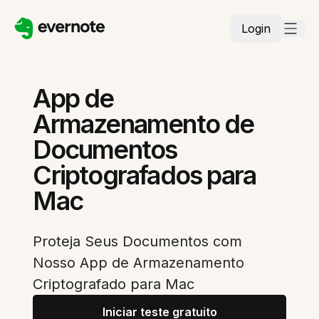
Login
App de
Armazenamento de
Documentos
Criptografados para
Mac
Proteja Seus Documentos com
Nosso App de Armazenamento
Criptografado para Mac
Iniciar teste gratuito