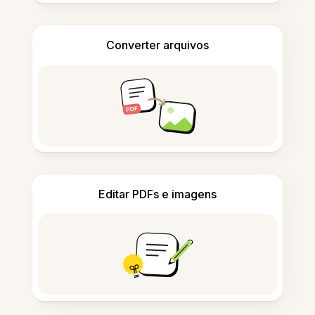
Converter arquivos
Editar PDFs e imagens