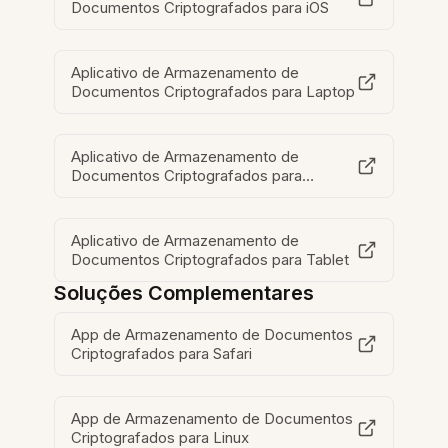
Documentos Criptografados para iOS
Aplicativo de Armazenamento de
Documentos Criptografados para Laptop
Aplicativo de Armazenamento de
Documentos Criptografados para
Dispositivos Móveis
Aplicativo de Armazenamento de
Documentos Criptografados para Tablet
Soluções Complementares
App de Armazenamento de Documentos
Criptografados para Safari
App de Armazenamento de Documentos
Criptografados para Linux