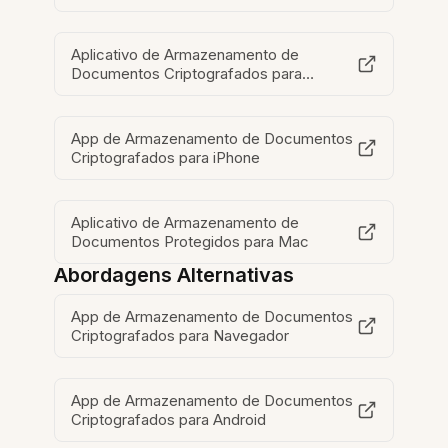
Aplicativo de Armazenamento de
Documentos Criptografados para
Chrome
App de Armazenamento de Documentos
Criptografados para iPhone
Aplicativo de Armazenamento de
Documentos Protegidos para Mac
Abordagens Alternativas
App de Armazenamento de Documentos
Criptografados para Navegador
App de Armazenamento de Documentos
Criptografados para Android