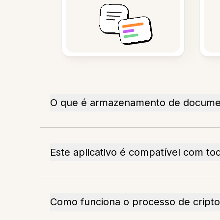
O que é armazenamento de documen
Este aplicativo é compatível com t
Como funciona o processo de cripto