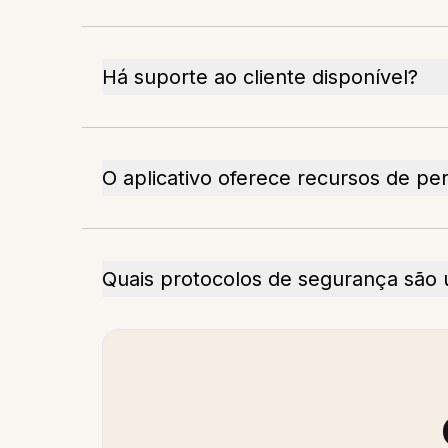
Há suporte ao cliente disponível?
O aplicativo oferece recursos de pe
Quais protocolos de segurança são