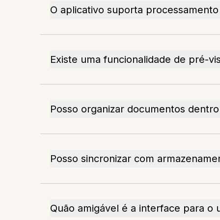
O aplicativo suporta processamento
Existe uma funcionalidade de pré-vi
Posso organizar documentos dentro 
Posso sincronizar com armazenam
Quão amigável é a interface para o 