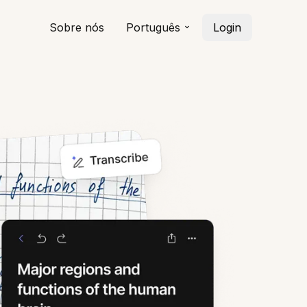
Sobre nós
Português
Login