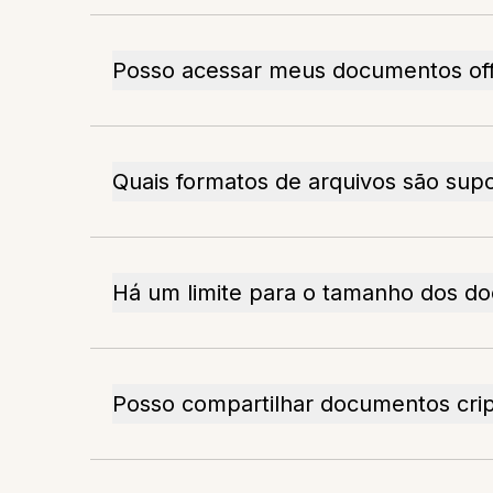
Posso acessar meus documentos off
Quais formatos de arquivos são sup
Há um limite para o tamanho dos d
Posso compartilhar documentos cri