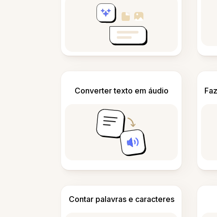
Converter texto em áudio
Faz
Contar palavras e caracteres