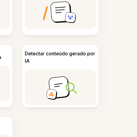
Detectar conteúdo gerado por
A
IA