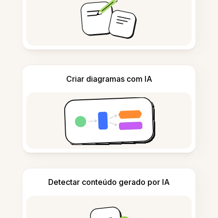
Criar diagramas com IA
Detectar conteúdo gerado por IA