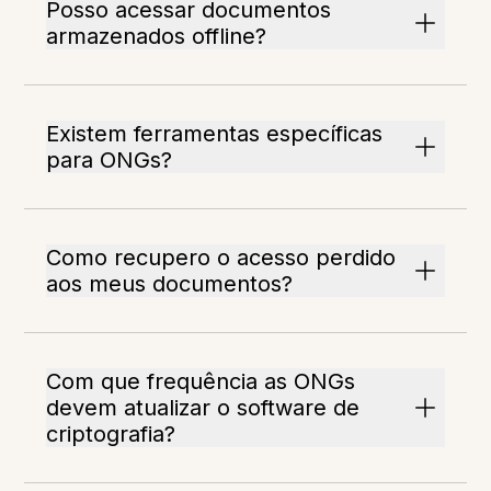
Posso acessar documentos
armazenados offline?
Existem ferramentas específicas
para ONGs?
Como recupero o acesso perdido
aos meus documentos?
Com que frequência as ONGs
devem atualizar o software de
criptografia?