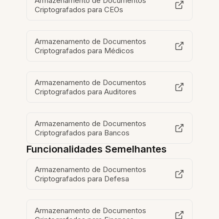
Armazenamento de Documentos
Criptografados para CEOs
Armazenamento de Documentos
Criptografados para Médicos
Armazenamento de Documentos
Criptografados para Auditores
Armazenamento de Documentos
Criptografados para Bancos
Funcionalidades Semelhantes
Armazenamento de Documentos
Criptografados para Defesa
Armazenamento de Documentos