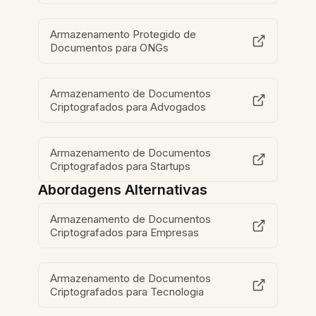
Armazenamento Protegido de
Documentos para ONGs
Armazenamento de Documentos
Criptografados para Advogados
Armazenamento de Documentos
Criptografados para Startups
Abordagens Alternativas
Armazenamento de Documentos
Criptografados para Empresas
Armazenamento de Documentos
Criptografados para Tecnologia