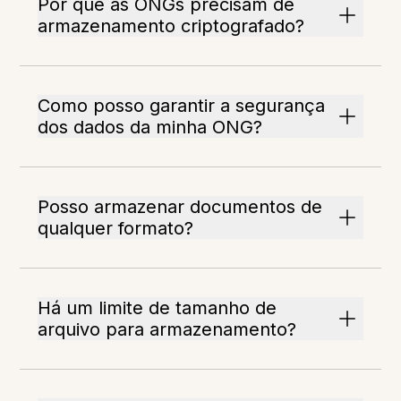
Por que as ONGs precisam de
armazenamento criptografado?
Como posso garantir a segurança
dos dados da minha ONG?
Posso armazenar documentos de
qualquer formato?
Há um limite de tamanho de
arquivo para armazenamento?