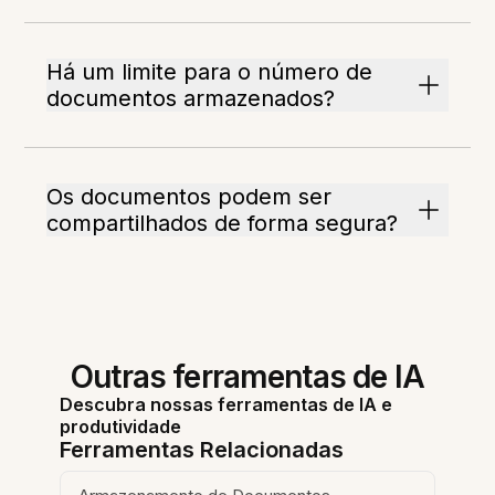
Há um limite para o número de
documentos armazenados?
Os documentos podem ser
compartilhados de forma segura?
Outras ferramentas de IA
Descubra nossas ferramentas de IA e
produtividade
Ferramentas Relacionadas