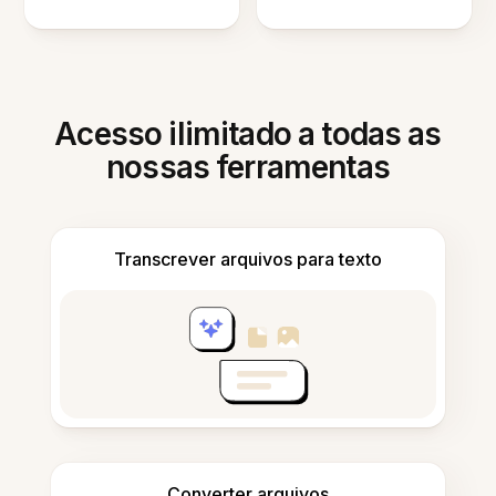
Acesso ilimitado a todas as
nossas ferramentas
Transcrever arquivos para texto
Converter arquivos