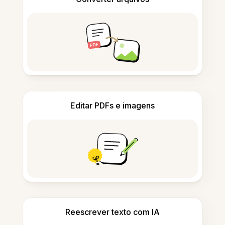
Editar PDFs e imagens
Reescrever texto com IA