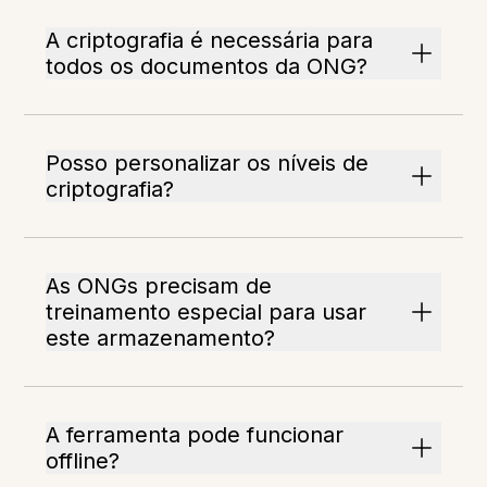
A criptografia é necessária para
todos os documentos da ONG?
Posso personalizar os níveis de
criptografia?
As ONGs precisam de
treinamento especial para usar
este armazenamento?
A ferramenta pode funcionar
offline?