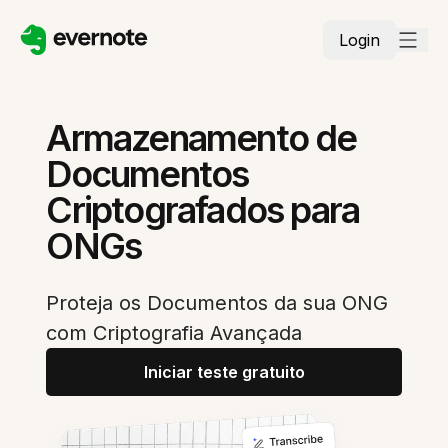
Login
Armazenamento de
Documentos
Criptografados para
ONGs
Proteja os Documentos da sua ONG
com Criptografia Avançada
Iniciar teste gratuito