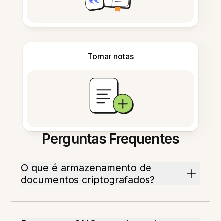
Tomar notas
Perguntas Frequentes
O que é armazenamento de
documentos criptografados?