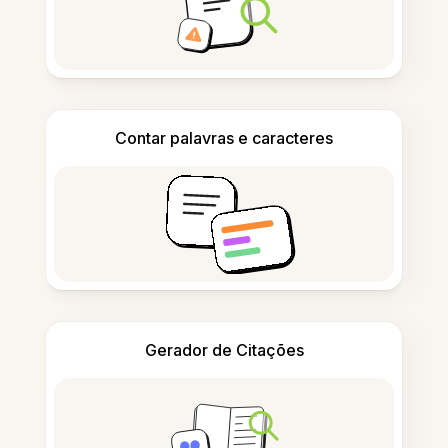
Contar palavras e caracteres
Gerador de Citações