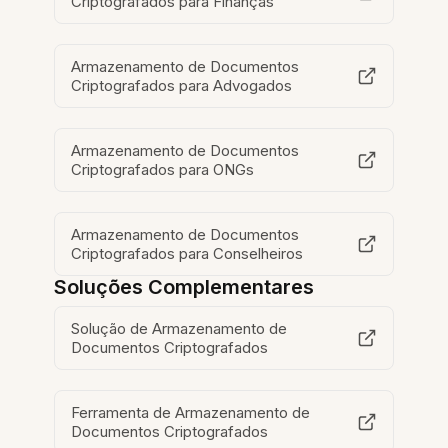
Criptografados para Finanças
Armazenamento de Documentos
Criptografados para Advogados
Armazenamento de Documentos
Criptografados para ONGs
Armazenamento de Documentos
Criptografados para Conselheiros
Soluções Complementares
Solução de Armazenamento de
Documentos Criptografados
Ferramenta de Armazenamento de
Documentos Criptografados