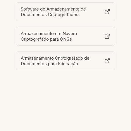
Software de Armazenamento de
Documentos Criptografados
Armazenamento em Nuvem
Criptografado para ONGs
Armazenamento Criptografado de
Documentos para Educação