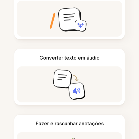
Converter texto em áudio
Fazer e rascunhar anotações