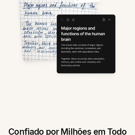
Confiado por Milhões em Todo