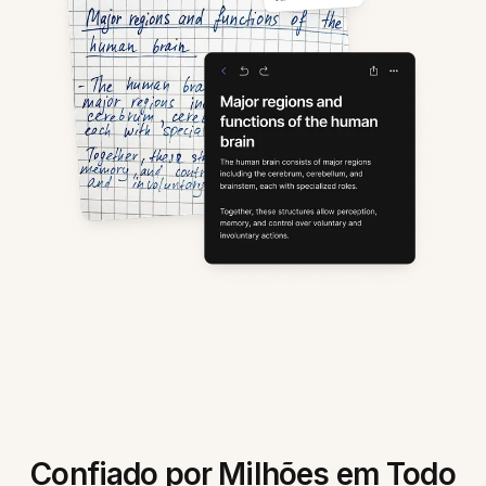
Confiado por Milhões em Todo