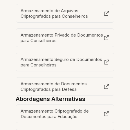
Armazenamento de Arquivos
Criptografados para Conselheiros
Armazenamento Privado de Documentos
para Conselheiros
Armazenamento Seguro de Documentos
para Conselheiros
Armazenamento de Documentos
Criptografados para Defesa
Abordagens Alternativas
Armazenamento Criptografado de
Documentos para Educação