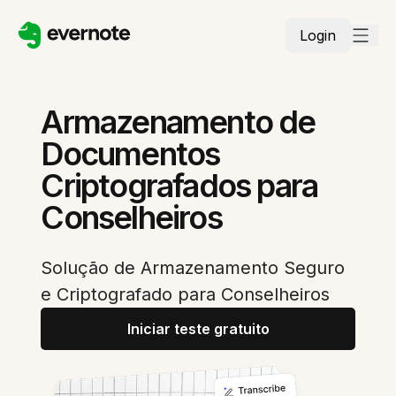
Login
Armazenamento de
Documentos
Criptografados para
Conselheiros
Solução de Armazenamento Seguro
e Criptografado para Conselheiros
Iniciar teste gratuito