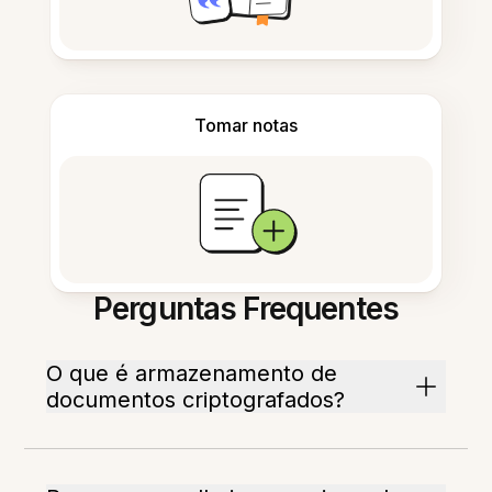
Tomar notas
Perguntas Frequentes
O que é armazenamento de
documentos criptografados?