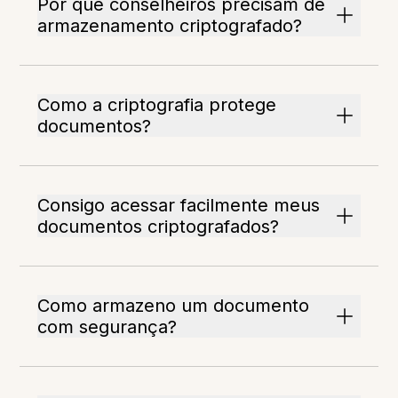
Por que conselheiros precisam de
armazenamento criptografado?
Como a criptografia protege
documentos?
Consigo acessar facilmente meus
documentos criptografados?
Como armazeno um documento
com segurança?