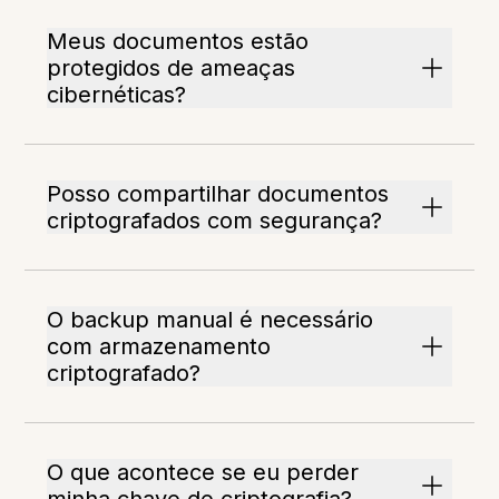
Meus documentos estão
protegidos de ameaças
cibernéticas?
Posso compartilhar documentos
criptografados com segurança?
O backup manual é necessário
com armazenamento
criptografado?
O que acontece se eu perder