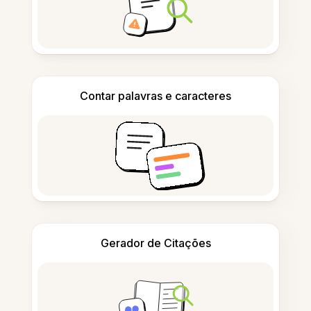
Contar palavras e caracteres
Gerador de Citações