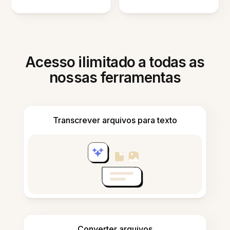
Acesso ilimitado a todas as
nossas ferramentas
Transcrever arquivos para texto
Converter arquivos