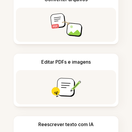
Editar PDFs e imagens
Reescrever texto com IA