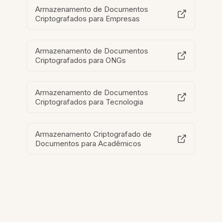
Armazenamento de Documentos
Criptografados para Empresas
Armazenamento de Documentos
Criptografados para ONGs
Armazenamento de Documentos
Criptografados para Tecnologia
Armazenamento Criptografado de
Documentos para Acadêmicos