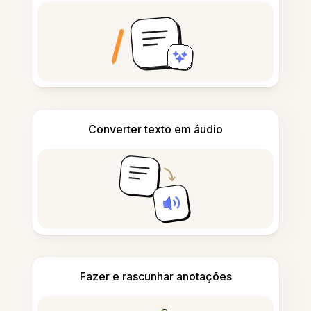
Converter texto em áudio
Fazer e rascunhar anotações