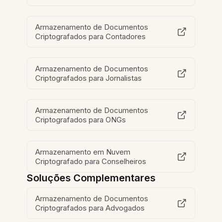
Armazenamento de Documentos
Criptografados para Contadores
Armazenamento de Documentos
Criptografados para Jornalistas
Armazenamento de Documentos
Criptografados para ONGs
Armazenamento em Nuvem
Criptografado para Conselheiros
Soluções Complementares
Armazenamento de Documentos
Criptografados para Advogados