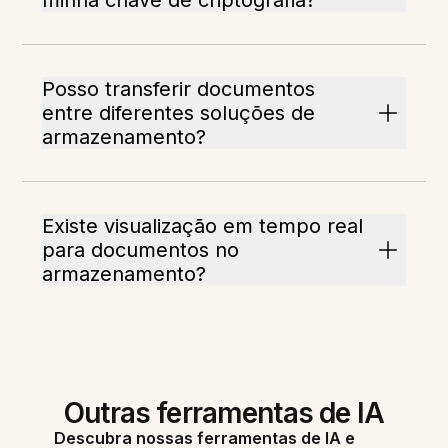
minha chave de criptografia?
Posso transferir documentos
entre diferentes soluções de
armazenamento?
Existe visualização em tempo real
para documentos no
armazenamento?
Outras ferramentas de IA
Descubra nossas ferramentas de IA e