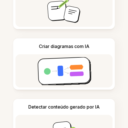
Criar diagramas com IA
Detectar conteúdo gerado por IA