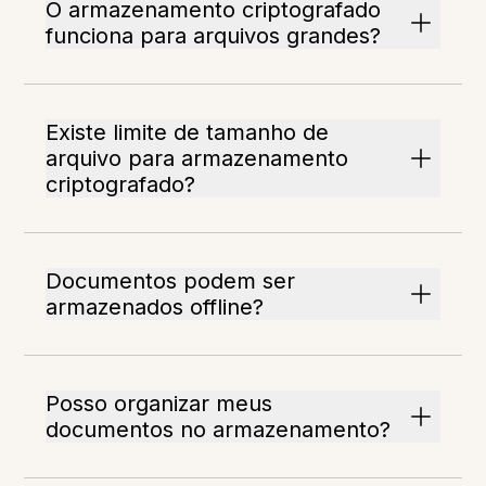
O armazenamento criptografado
funciona para arquivos grandes?
Existe limite de tamanho de
arquivo para armazenamento
criptografado?
Documentos podem ser
armazenados offline?
Posso organizar meus
documentos no armazenamento?