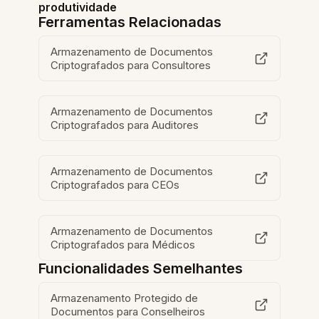
produtividade
Ferramentas Relacionadas
Armazenamento de Documentos
Criptografados para Consultores
Armazenamento de Documentos
Criptografados para Auditores
Armazenamento de Documentos
Criptografados para CEOs
Armazenamento de Documentos
Criptografados para Médicos
Funcionalidades Semelhantes
Armazenamento Protegido de
Documentos para Conselheiros