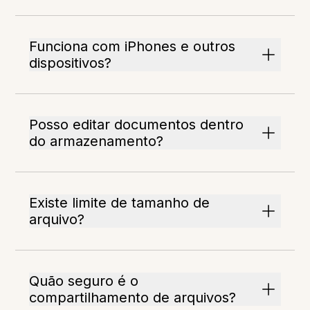
Funciona com iPhones e outros
dispositivos?
Posso editar documentos dentro
do armazenamento?
Existe limite de tamanho de
arquivo?
Quão seguro é o
compartilhamento de arquivos?