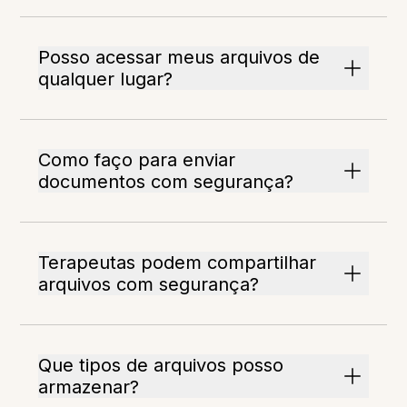
Posso acessar meus arquivos de
qualquer lugar?
Como faço para enviar
documentos com segurança?
Terapeutas podem compartilhar
arquivos com segurança?
Que tipos de arquivos posso
armazenar?