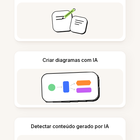
Criar diagramas com IA
Detectar conteúdo gerado por IA