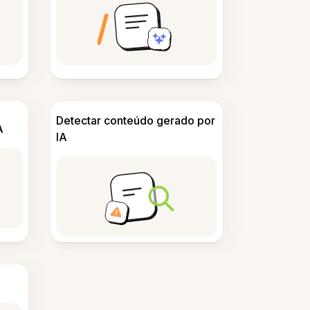
Detectar conteúdo gerado por
A
IA