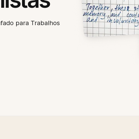
fado para Trabalhos