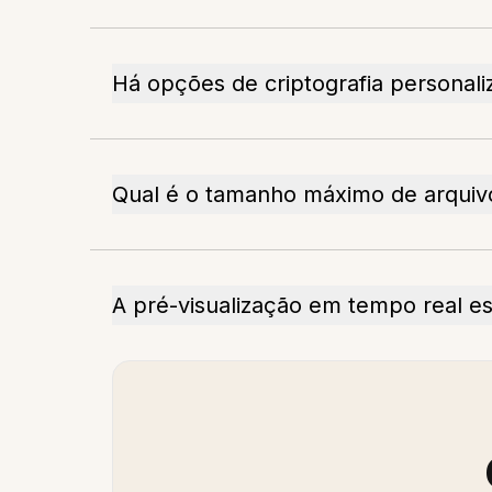
Há opções de criptografia personali
Qual é o tamanho máximo de arquiv
A pré-visualização em tempo real es