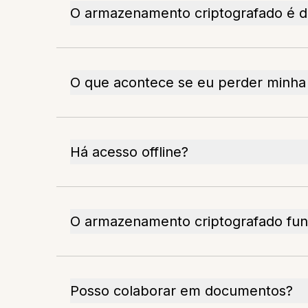
O armazenamento criptografado é dif
O que acontece se eu perder minha 
Há acesso offline?
O armazenamento criptografado func
Posso colaborar em documentos?