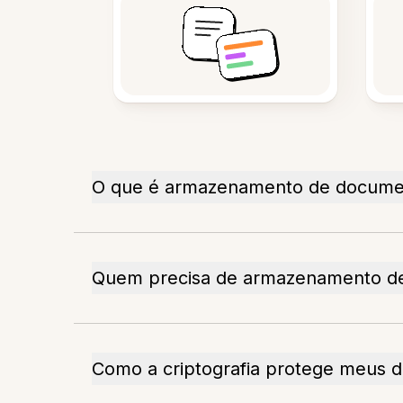
O que é armazenamento de documen
Quem precisa de armazenamento de
Como a criptografia protege meus 