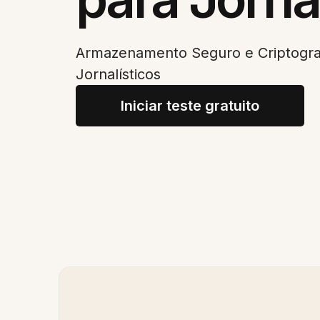
Armazenamento Seguro e Criptogra
Jornalísticos
Iniciar teste gratuito