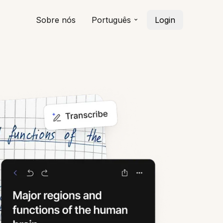
Sobre nós
Português
Login