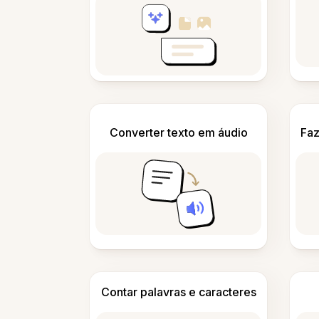
Converter texto em áudio
Faz
Contar palavras e caracteres