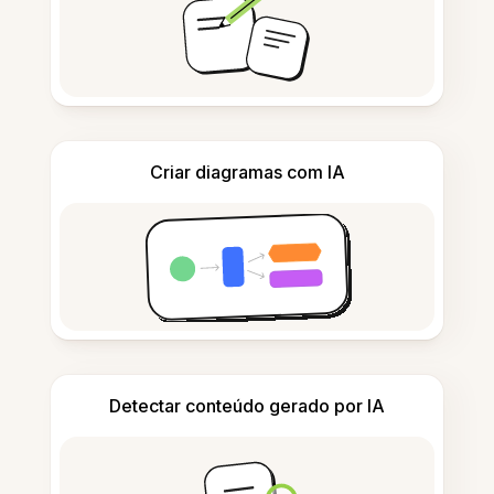
Criar diagramas com IA
Detectar conteúdo gerado por IA