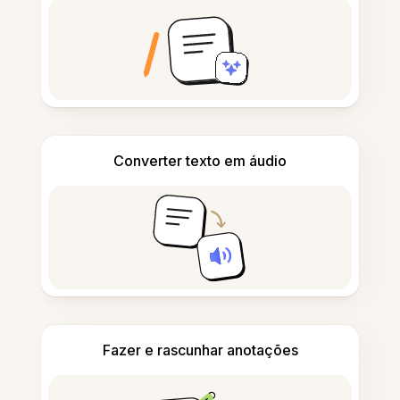
Converter texto em áudio
Fazer e rascunhar anotações