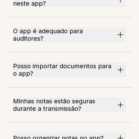
neste app?
O app é adequado para
auditores?
Posso importar documentos para
o app?
Minhas notas estão seguras
durante a transmissão?
Posso organizar notas no app?