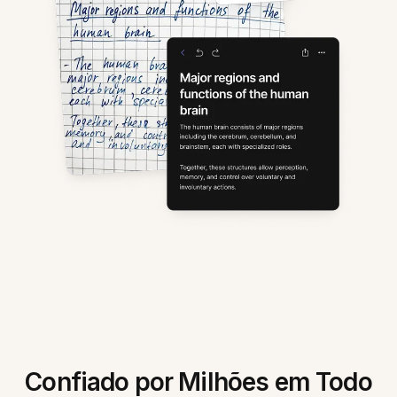
Confiado por Milhões em Todo