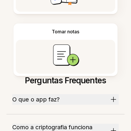
Tomar notas
Perguntas Frequentes
O que o app faz?
Como a criptografia funciona