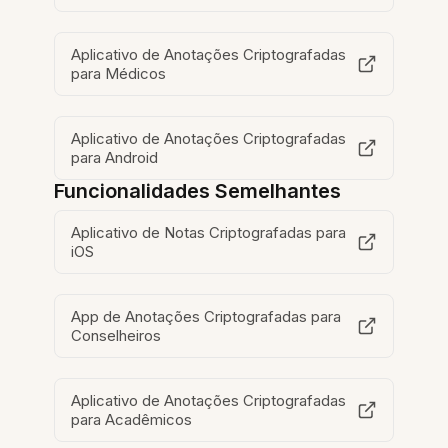
Aplicativo de Anotações Criptografadas
para Médicos
Aplicativo de Anotações Criptografadas
para Android
Funcionalidades Semelhantes
Aplicativo de Notas Criptografadas para
iOS
App de Anotações Criptografadas para
Conselheiros
Aplicativo de Anotações Criptografadas
para Acadêmicos