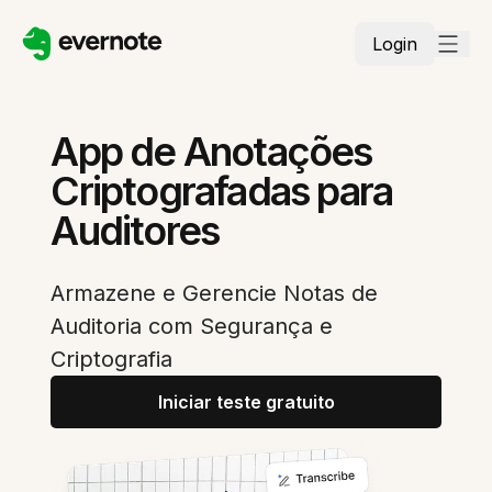
Login
App de Anotações
Criptografadas para
Auditores
Armazene e Gerencie Notas de
Auditoria com Segurança e
Criptografia
Iniciar teste gratuito