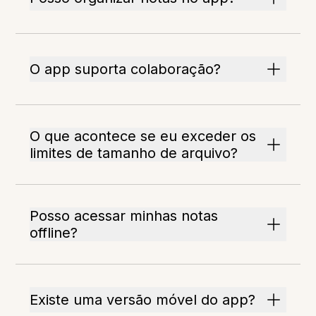
O app suporta colaboração?
O que acontece se eu exceder os
limites de tamanho de arquivo?
Posso acessar minhas notas
offline?
Existe uma versão móvel do app?