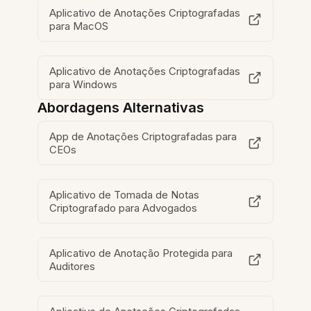
Aplicativo de Anotações Criptografadas
para MacOS
Aplicativo de Anotações Criptografadas
para Windows
Abordagens Alternativas
App de Anotações Criptografadas para
CEOs
Aplicativo de Tomada de Notas
Criptografado para Advogados
Aplicativo de Anotação Protegida para
Auditores