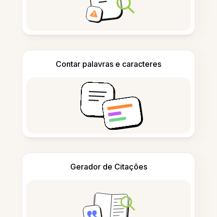
Contar palavras e caracteres
Gerador de Citações