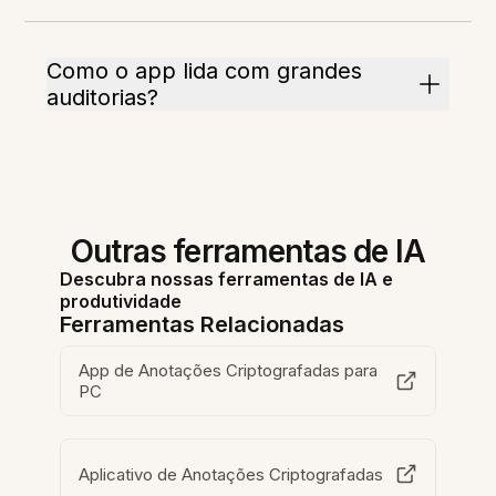
Como o app lida com grandes
auditorias?
Outras ferramentas de IA
Descubra nossas ferramentas de IA e
produtividade
Ferramentas Relacionadas
App de Anotações Criptografadas para
PC
Aplicativo de Anotações Criptografadas