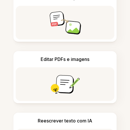
Editar PDFs e imagens
Reescrever texto com IA