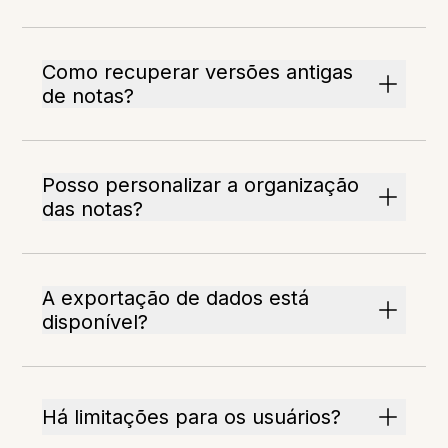
Como recuperar versões antigas
de notas?
Posso personalizar a organização
das notas?
A exportação de dados está
disponível?
Há limitações para os usuários?