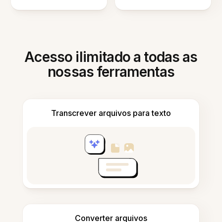
Acesso ilimitado a todas as
nossas ferramentas
Transcrever arquivos para texto
Converter arquivos