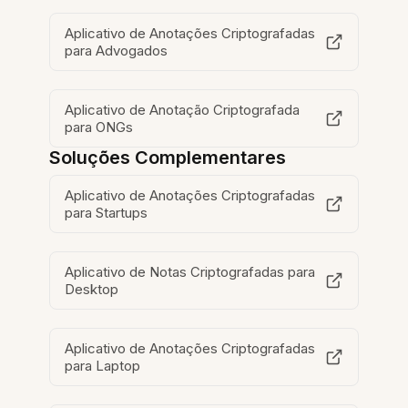
Aplicativo de Anotações Criptografadas
para Advogados
Aplicativo de Anotação Criptografada
para ONGs
Soluções Complementares
Aplicativo de Anotações Criptografadas
para Startups
Aplicativo de Notas Criptografadas para
Desktop
Aplicativo de Anotações Criptografadas
para Laptop