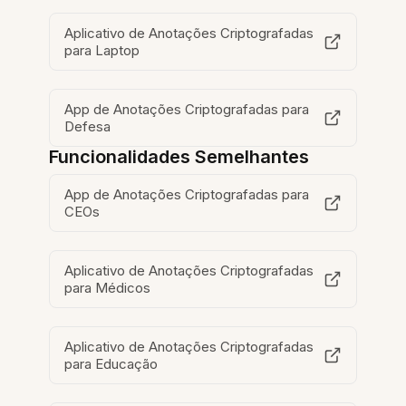
Aplicativo de Anotações Criptografadas
para Laptop
App de Anotações Criptografadas para
Defesa
Funcionalidades Semelhantes
App de Anotações Criptografadas para
CEOs
Aplicativo de Anotações Criptografadas
para Médicos
Aplicativo de Anotações Criptografadas
para Educação