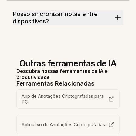
Posso sincronizar notas entre
dispositivos?
Outras ferramentas de IA
Descubra nossas ferramentas de IA e
produtividade
Ferramentas Relacionadas
App de Anotações Criptografadas para
PC
Aplicativo de Anotações Criptografadas