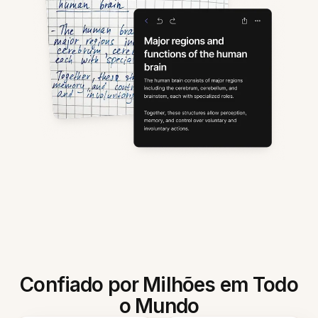
Confiado por Milhões em Todo
o Mundo