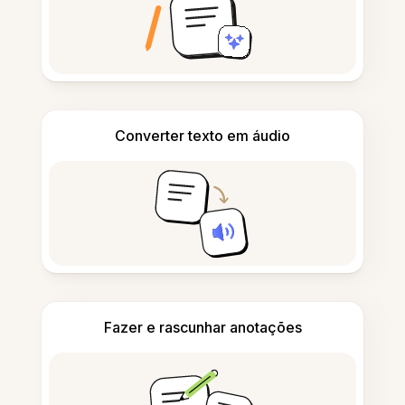
Converter texto em áudio
Fazer e rascunhar anotações