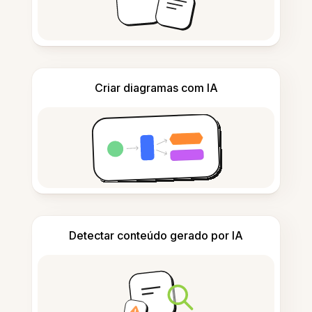
Criar diagramas com IA
Detectar conteúdo gerado por IA