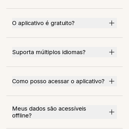
O aplicativo é gratuito?
Suporta múltiplos idiomas?
Como posso acessar o aplicativo?
Meus dados são acessíveis
offline?