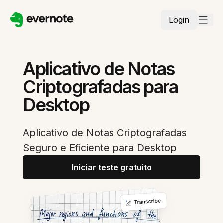
Login
Aplicativo de Notas
Criptografadas para
Desktop
Aplicativo de Notas Criptografadas
Seguro e Eficiente para Desktop
Iniciar teste gratuito