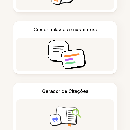
Contar palavras e caracteres
Gerador de Citações