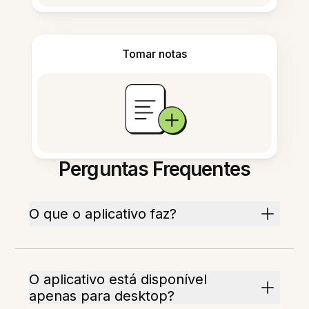
Tomar notas
Perguntas Frequentes
O que o aplicativo faz?
O aplicativo está disponível
apenas para desktop?