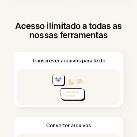
Acesso ilimitado a todas as
nossas ferramentas
Transcrever arquivos para texto
Converter arquivos