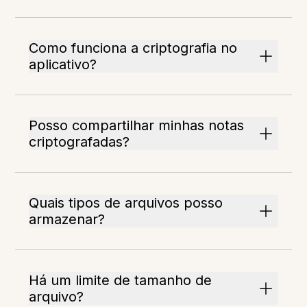
Como funciona a criptografia no
aplicativo?
Posso compartilhar minhas notas
criptografadas?
Quais tipos de arquivos posso
armazenar?
Há um limite de tamanho de
arquivo?