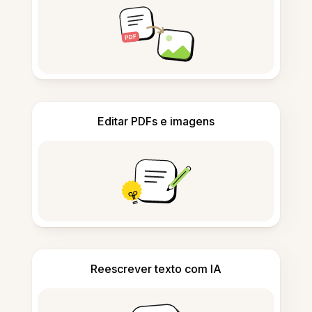
Editar PDFs e imagens
Reescrever texto com IA