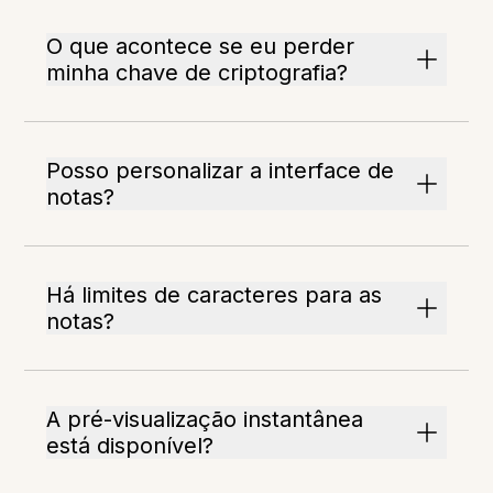
O que acontece se eu perder
minha chave de criptografia?
Posso personalizar a interface de
notas?
Há limites de caracteres para as
notas?
A pré-visualização instantânea
está disponível?