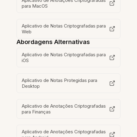
Aplicativo de Anotações Criptografadas
para MacOS
Aplicativo de Notas Criptografadas para
Web
Abordagens Alternativas
Aplicativo de Notas Criptografadas para
iOS
Aplicativo de Notas Protegidas para
Desktop
Aplicativo de Anotações Criptografadas
para Finanças
Aplicativo de Anotações Criptografadas