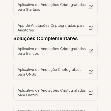
Aplicativo de Anotações Criptografadas
para Startups
App de Anotações Criptografadas para
Auditores
Soluções Complementares
Aplicativo de Anotações Criptografadas
para Bancos
Aplicativo de Anotação Criptografada
para ONGs
Aplicativo de Anotações Criptografadas
para Firefox