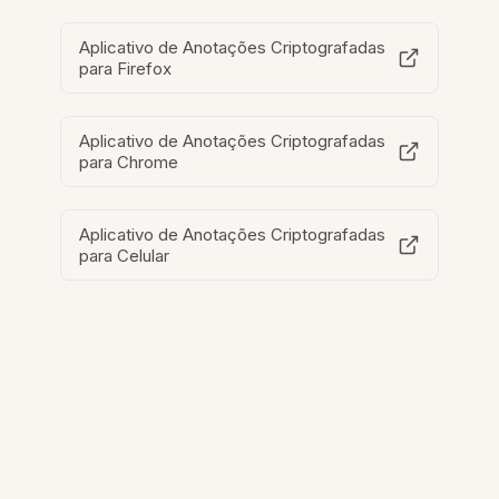
Aplicativo de Anotações Criptografadas
para Firefox
Aplicativo de Anotações Criptografadas
para Chrome
Aplicativo de Anotações Criptografadas
para Celular