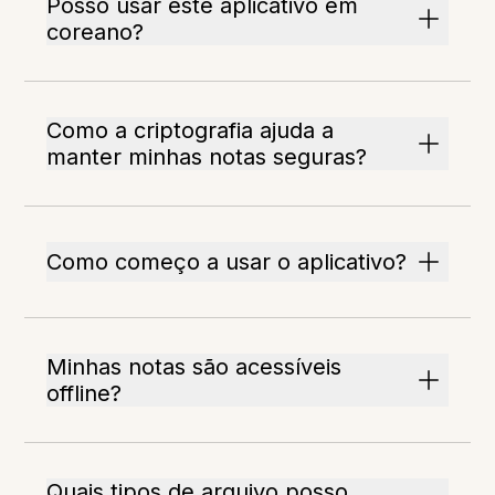
Posso usar este aplicativo em
coreano?
Como a criptografia ajuda a
manter minhas notas seguras?
Como começo a usar o aplicativo?
Minhas notas são acessíveis
offline?
Quais tipos de arquivo posso