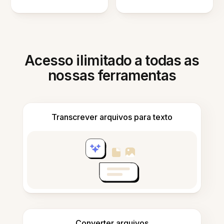
Acesso ilimitado a todas as
nossas ferramentas
Transcrever arquivos para texto
Converter arquivos