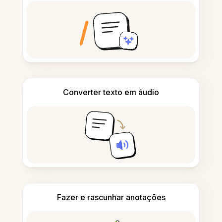
Converter texto em áudio
Fazer e rascunhar anotações