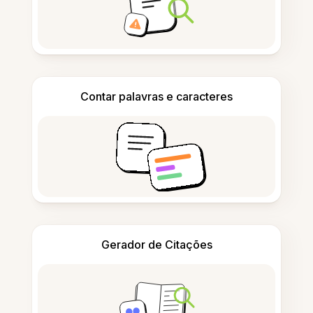
Contar palavras e caracteres
Gerador de Citações