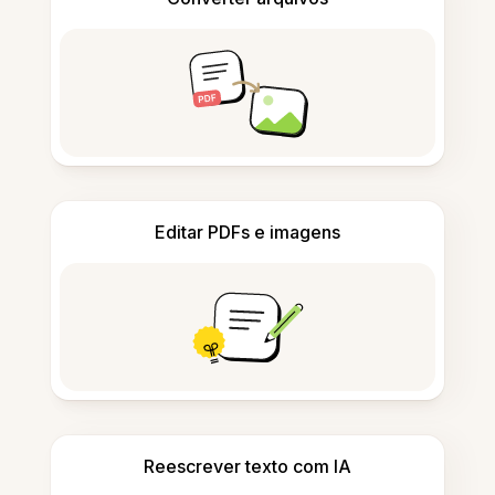
Editar PDFs e imagens
Reescrever texto com IA