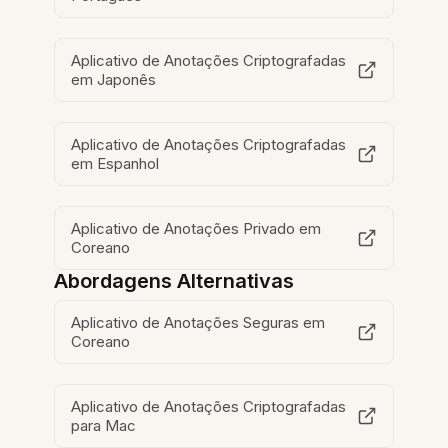
Aplicativo de Anotações Criptografadas
em Japonês
Aplicativo de Anotações Criptografadas
em Espanhol
Aplicativo de Anotações Privado em
Coreano
Abordagens Alternativas
Aplicativo de Anotações Seguras em
Coreano
Aplicativo de Anotações Criptografadas
para Mac