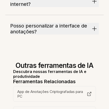
internet?
Posso personalizar a interface de
anotações?
Outras ferramentas de IA
Descubra nossas ferramentas de IA e
produtividade
Ferramentas Relacionadas
App de Anotações Criptografadas para
PC