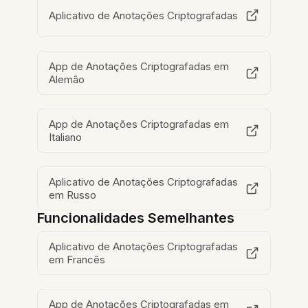
Aplicativo de Anotações Criptografadas
App de Anotações Criptografadas em
Alemão
App de Anotações Criptografadas em
Italiano
Aplicativo de Anotações Criptografadas
em Russo
Funcionalidades Semelhantes
Aplicativo de Anotações Criptografadas
em Francês
App de Anotações Criptografadas em