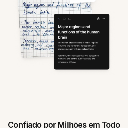
Confiado por Milhões em Todo