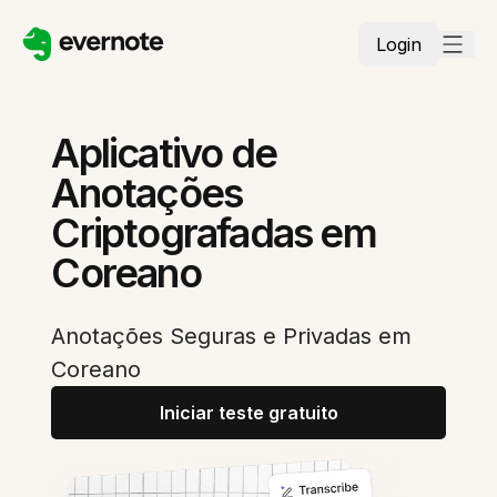
Login
Aplicativo de
Anotações
Criptografadas em
Coreano
Anotações Seguras e Privadas em
Coreano
Iniciar teste gratuito