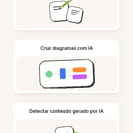
Criar diagramas com IA
Detectar conteúdo gerado por IA