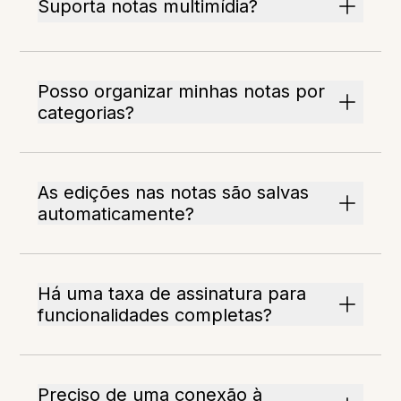
Suporta notas multimídia?
Posso organizar minhas notas por
categorias?
As edições nas notas são salvas
automaticamente?
Há uma taxa de assinatura para
funcionalidades completas?
Preciso de uma conexão à