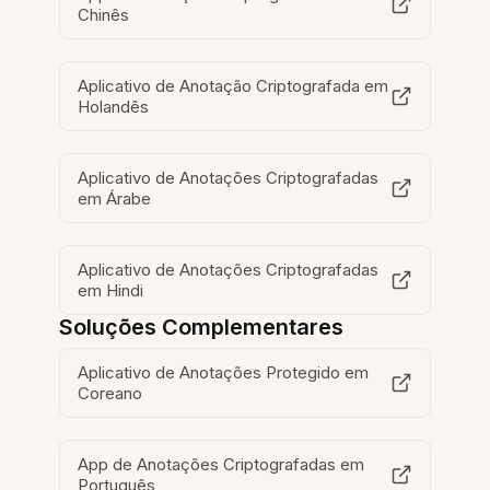
Chinês
Aplicativo de Anotação Criptografada em
Holandês
Aplicativo de Anotações Criptografadas
em Árabe
Aplicativo de Anotações Criptografadas
em Hindi
Soluções Complementares
Aplicativo de Anotações Protegido em
Coreano
App de Anotações Criptografadas em
Português