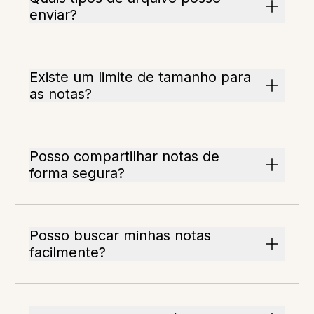
enviar?
Existe um limite de tamanho para
as notas?
Posso compartilhar notas de
forma segura?
Posso buscar minhas notas
facilmente?