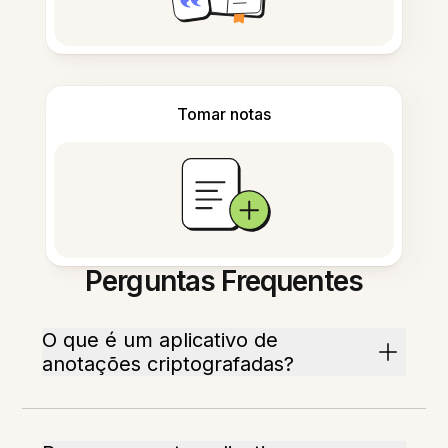
Tomar notas
Perguntas Frequentes
O que é um aplicativo de
anotações criptografadas?