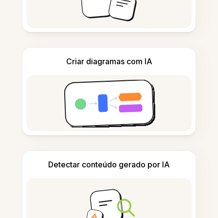
Criar diagramas com IA
Detectar conteúdo gerado por IA