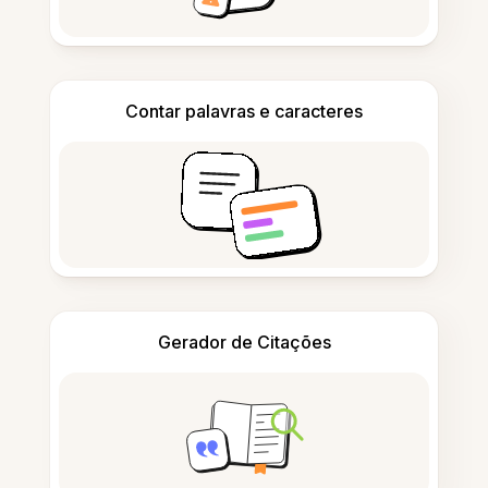
Contar palavras e caracteres
Gerador de Citações