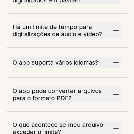
digitalizados em pastas?
Há um limite de tempo para
digitalizações de áudio e vídeo?
O app suporta vários idiomas?
O app pode converter arquivos
para o formato PDF?
O que acontece se meu arquivo
exceder o limite?