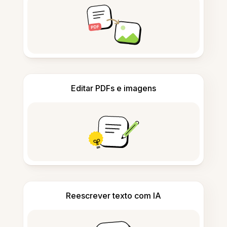
Editar PDFs e imagens
Reescrever texto com IA