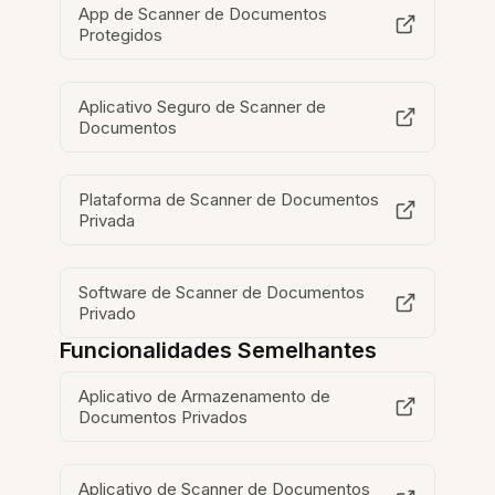
App de Scanner de Documentos
Protegidos
Aplicativo Seguro de Scanner de
Documentos
Plataforma de Scanner de Documentos
Privada
Software de Scanner de Documentos
Privado
Funcionalidades Semelhantes
Aplicativo de Armazenamento de
Documentos Privados
Aplicativo de Scanner de Documentos