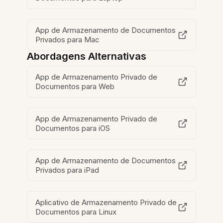
App de Armazenamento de Documentos
Privados para Mac
Abordagens Alternativas
App de Armazenamento Privado de
Documentos para Web
App de Armazenamento Privado de
Documentos para iOS
App de Armazenamento de Documentos
Privados para iPad
Aplicativo de Armazenamento Privado de
Documentos para Linux