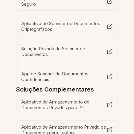
Seguro
Aplicativo de Scanner de Documentos
Criptografados
Solução Privada de Scanner de
Documentos
App de Scanner de Documentos
Confidenciais
Soluções Complementares
Aplicativo de Armazenamento de
Documentos Privados para PC
Aplicativo de Armazenamento Privado de
Documentos para Laptop