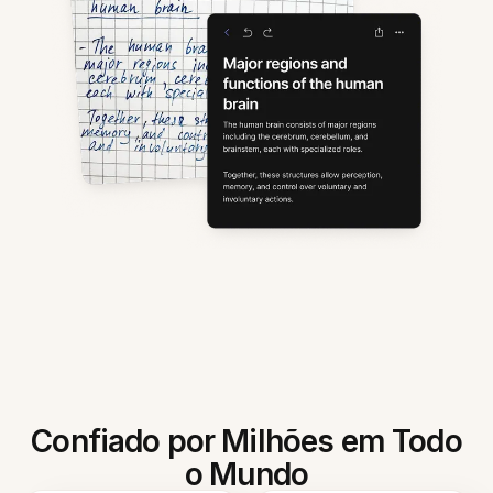
Confiado por Milhões em Todo
o Mundo