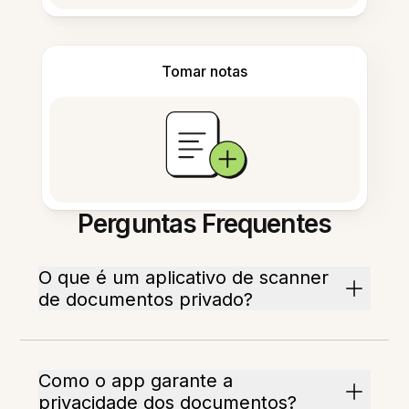
Tomar notas
Perguntas Frequentes
O que é um aplicativo de scanner
de documentos privado?
Como o app garante a
privacidade dos documentos?