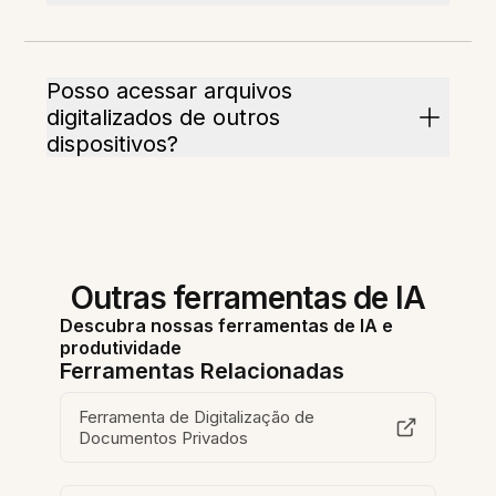
Posso acessar arquivos
digitalizados de outros
dispositivos?
Outras ferramentas de IA
Descubra nossas ferramentas de IA e
produtividade
Ferramentas Relacionadas
Ferramenta de Digitalização de
Documentos Privados