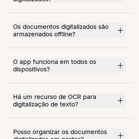
Os documentos digitalizados são
armazenados offline?
O app funciona em todos os
dispositivos?
Há um recurso de OCR para
digitalização de texto?
Posso organizar os documentos