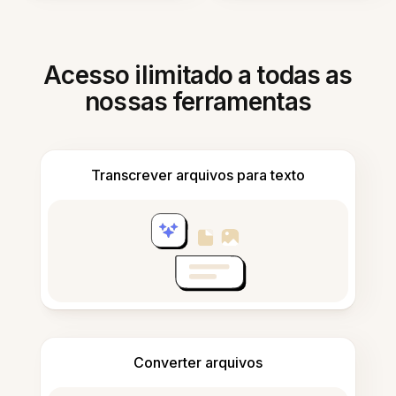
Acesso ilimitado a todas as
nossas ferramentas
Transcrever arquivos para texto
Converter arquivos