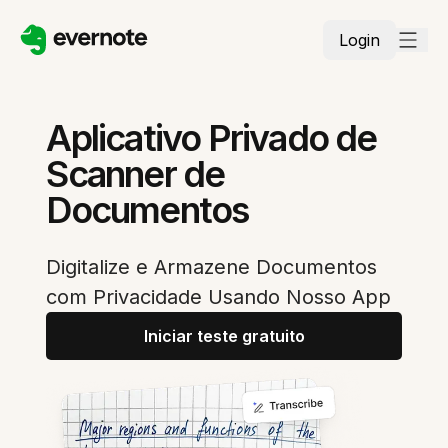
Login
Aplicativo Privado de
Scanner de
Documentos
Digitalize e Armazene Documentos
com Privacidade Usando Nosso App
Iniciar teste gratuito