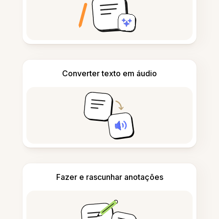
Converter texto em áudio
Fazer e rascunhar anotações