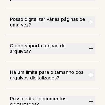
Posso digitalizar várias páginas de
uma vez?
O app suporta upload de
arquivos?
Há um limite para o tamanho dos
arquivos digitalizados?
Posso editar documentos
digitalizados?