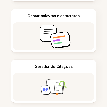
Contar palavras e caracteres
Gerador de Citações