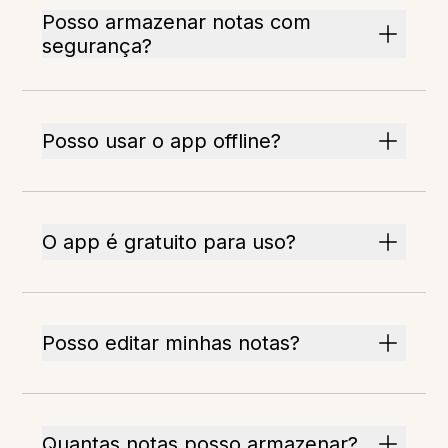
Posso armazenar notas com
segurança?
Posso usar o app offline?
O app é gratuito para uso?
Posso editar minhas notas?
Quantas notas posso armazenar?