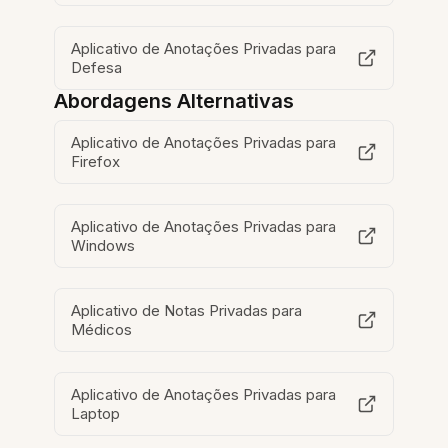
Aplicativo de Anotações Privadas para
Defesa
Abordagens Alternativas
Aplicativo de Anotações Privadas para
Firefox
Aplicativo de Anotações Privadas para
Windows
Aplicativo de Notas Privadas para
Médicos
Aplicativo de Anotações Privadas para
Laptop