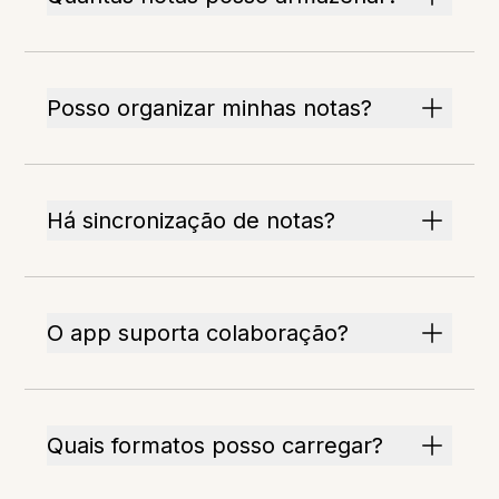
Posso organizar minhas notas?
Há sincronização de notas?
O app suporta colaboração?
Quais formatos posso carregar?