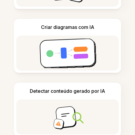
Criar diagramas com IA
Detectar conteúdo gerado por IA