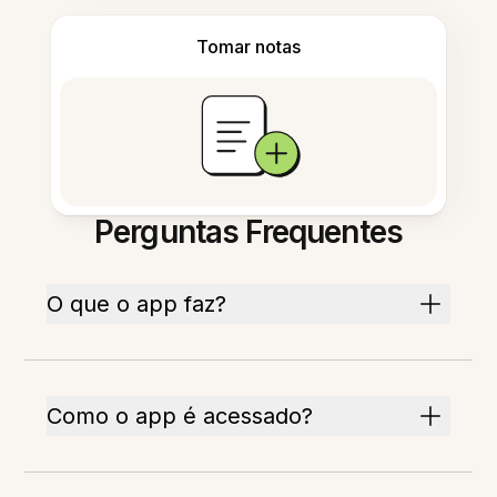
Tomar notas
Perguntas Frequentes
O que o app faz?
Como o app é acessado?