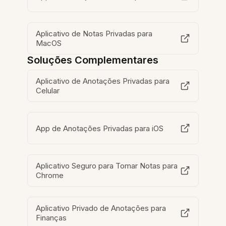
Aplicativo de Notas Privadas para
MacOS
Soluções Complementares
Aplicativo de Anotações Privadas para
Celular
App de Anotações Privadas para iOS
Aplicativo Seguro para Tomar Notas para
Chrome
Aplicativo Privado de Anotações para
Finanças