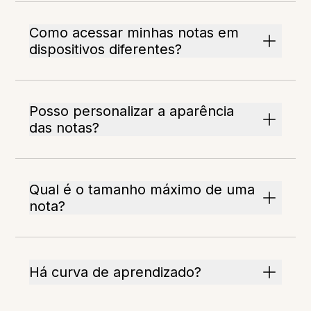
Como acessar minhas notas em
dispositivos diferentes?
Posso personalizar a aparência
das notas?
Qual é o tamanho máximo de uma
nota?
Há curva de aprendizado?