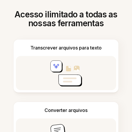
Acesso ilimitado a todas as
nossas ferramentas
Transcrever arquivos para texto
Converter arquivos