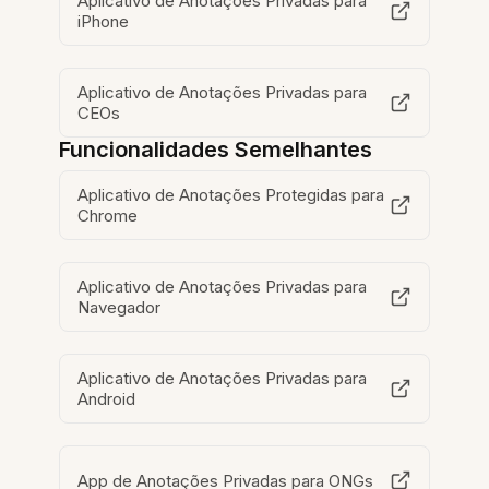
Aplicativo de Anotações Privadas para
iPhone
Aplicativo de Anotações Privadas para
CEOs
Funcionalidades Semelhantes
Aplicativo de Anotações Protegidas para
Chrome
Aplicativo de Anotações Privadas para
Navegador
Aplicativo de Anotações Privadas para
Android
App de Anotações Privadas para ONGs