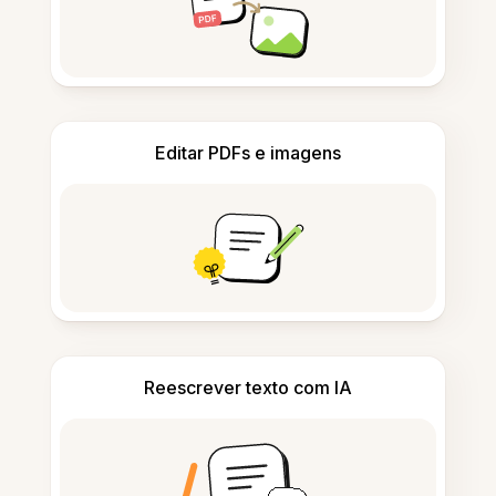
Editar PDFs e imagens
Reescrever texto com IA