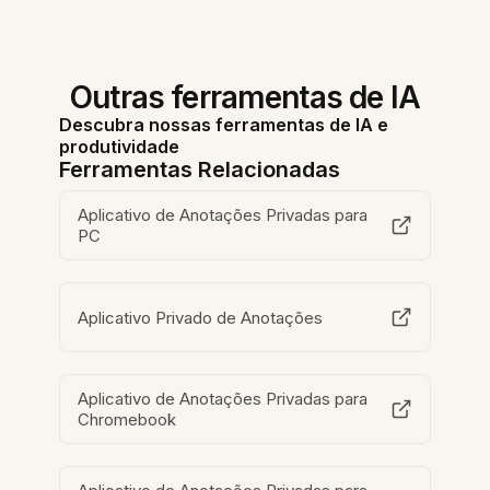
Outras ferramentas de IA
Descubra nossas ferramentas de IA e
produtividade
Ferramentas Relacionadas
Aplicativo de Anotações Privadas para
PC
Aplicativo Privado de Anotações
Aplicativo de Anotações Privadas para
Chromebook