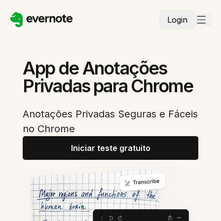
Login
App de Anotações
Privadas para Chrome
Anotações Privadas Seguras e Fáceis
no Chrome
Iniciar teste gratuito