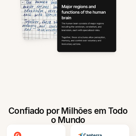
Confiado por Milhões em Todo
o Mundo