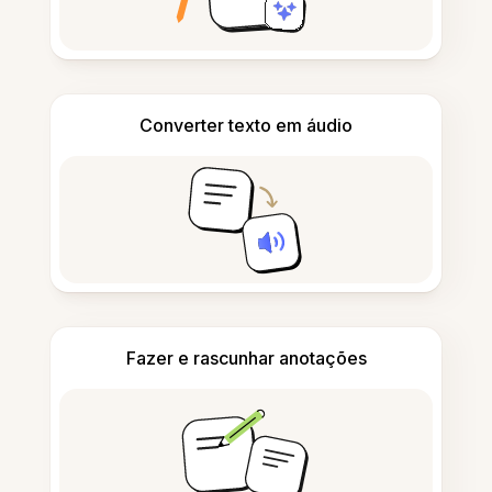
Converter texto em áudio
Fazer e rascunhar anotações