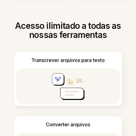
Acesso ilimitado a todas as
nossas ferramentas
Transcrever arquivos para texto
Converter arquivos