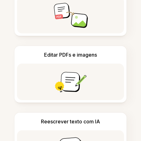
Editar PDFs e imagens
Reescrever texto com IA