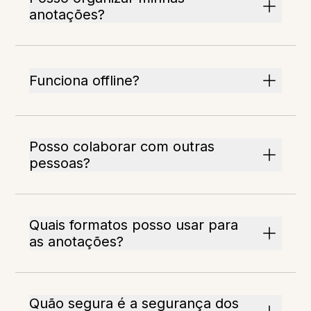
anotações?
Funciona offline?
Posso colaborar com outras
pessoas?
Quais formatos posso usar para
as anotações?
Quão segura é a segurança dos