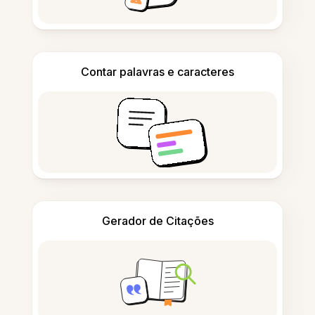
Contar palavras e caracteres
Gerador de Citações