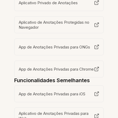
Aplicativo Privado de Anotações
Aplicativo de Anotações Protegidas no
Navegador
App de Anotações Privadas para ONGs
App de Anotações Privadas para Chrome
Funcionalidades Semelhantes
App de Anotações Privadas para iOS
Aplicativo de Anotações Privadas para