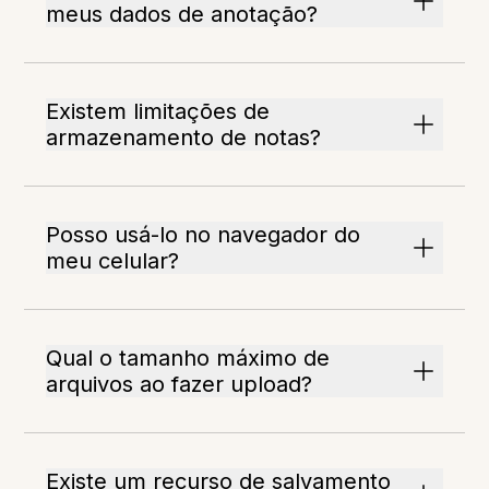
meus dados de anotação?
Existem limitações de
armazenamento de notas?
Posso usá-lo no navegador do
meu celular?
Qual o tamanho máximo de
arquivos ao fazer upload?
Existe um recurso de salvamento