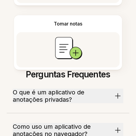
Tomar notas
Perguntas Frequentes
O que é um aplicativo de
anotações privadas?
Como uso um aplicativo de
anotações no navegador?