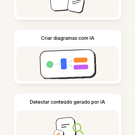
Criar diagramas com IA
Detectar conteúdo gerado por IA