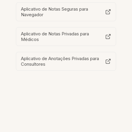
Aplicativo de Notas Seguras para
Navegador
Aplicativo de Notas Privadas para
Médicos
Aplicativo de Anotações Privadas para
Consultores