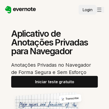
Login
Aplicativo de
Anotações Privadas
para Navegador
Anotações Privadas no Navegador
de Forma Segura e Sem Esforço
Iniciar teste gratuito