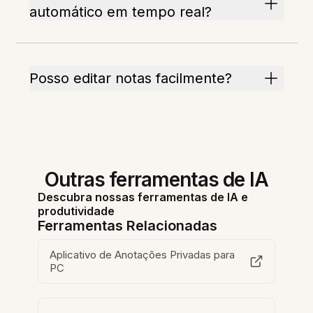
automático em tempo real?
Posso editar notas facilmente?
Outras ferramentas de IA
Descubra nossas ferramentas de IA e
produtividade
Ferramentas Relacionadas
Aplicativo de Anotações Privadas para
PC