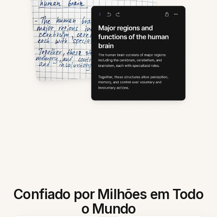
Confiado por Milhões em Todo
o Mundo