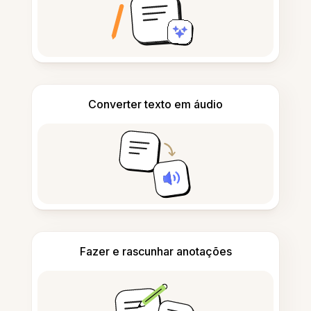
Converter texto em áudio
Fazer e rascunhar anotações