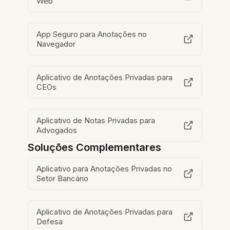
Web
App Seguro para Anotações no
Navegador
Aplicativo de Anotações Privadas para
CEOs
Aplicativo de Notas Privadas para
Advogados
Soluções Complementares
Aplicativo para Anotações Privadas no
Setor Bancário
Aplicativo de Anotações Privadas para
Defesa