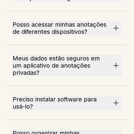
Posso acessar minhas anotações
de diferentes dispositivos?
Meus dados estão seguros em
um aplicativo de anotações
privadas?
Preciso instalar software para
usá-lo?
Posso organizar minhas