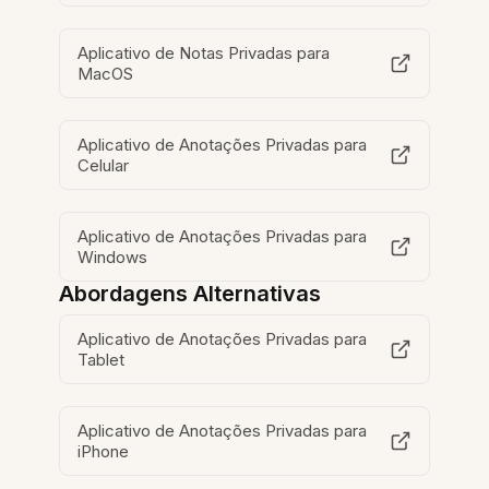
Aplicativo de Notas Privadas para
MacOS
Aplicativo de Anotações Privadas para
Celular
Aplicativo de Anotações Privadas para
Windows
Abordagens Alternativas
Aplicativo de Anotações Privadas para
Tablet
Aplicativo de Anotações Privadas para
iPhone