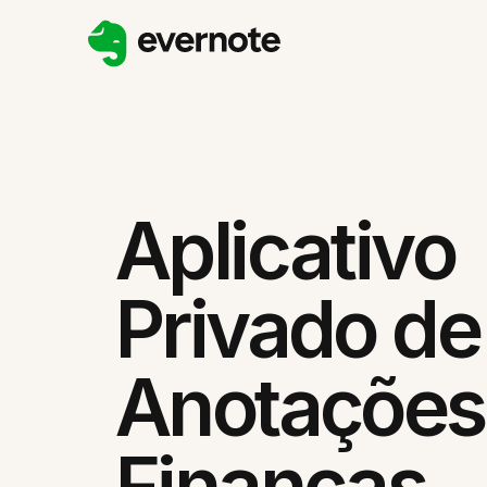
Aplicativo
Privado de
Anotações
Finanças