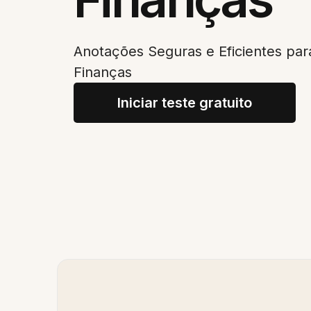
Anotações Seguras e Eficientes para
Finanças
Iniciar teste gratuito