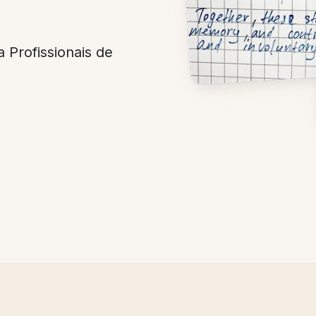
 Profissionais de