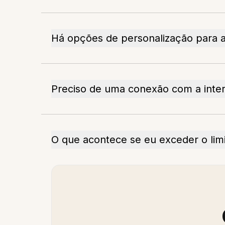
Há opções de personalização para a
Preciso de uma conexão com a inte
O que acontece se eu exceder o lim