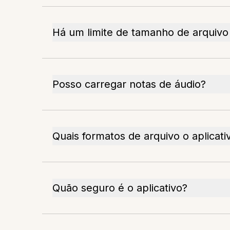
Há um limite de tamanho de arquivo
Posso carregar notas de áudio?
Quais formatos de arquivo o aplicati
Quão seguro é o aplicativo?