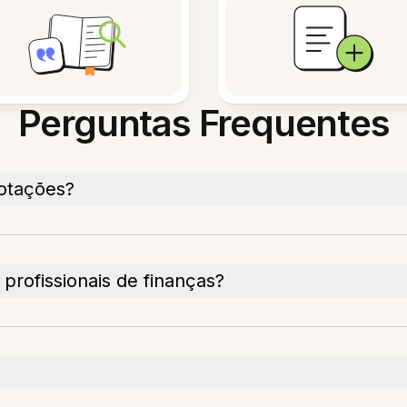
Perguntas Frequentes
notações?
profissionais de finanças?