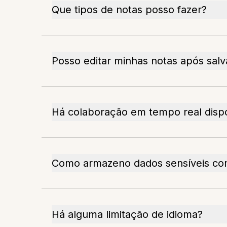
Que tipos de notas posso fazer?
Posso editar minhas notas após salv
Há colaboração em tempo real disp
Como armazeno dados sensíveis co
Há alguma limitação de idioma?