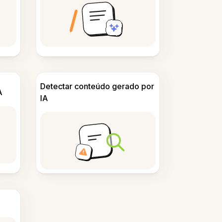
Detectar conteúdo gerado por
A
IA