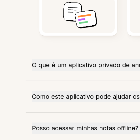
O que é um aplicativo privado de a
Como este aplicativo pode ajudar os 
Posso acessar minhas notas offline?