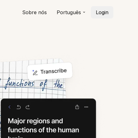
Sobre nós
Português
Login