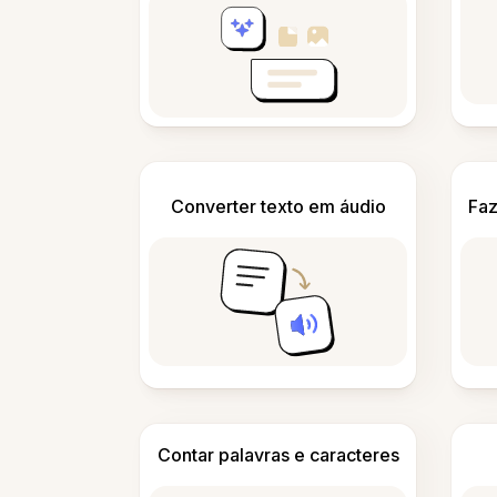
Converter texto em áudio
Faz
Contar palavras e caracteres