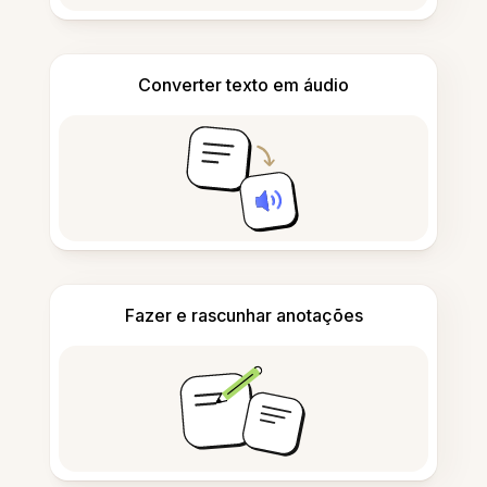
Converter texto em áudio
Fazer e rascunhar anotações