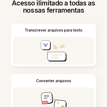
Acesso ilimitado a todas as
nossas ferramentas
Transcrever arquivos para texto
Converter arquivos