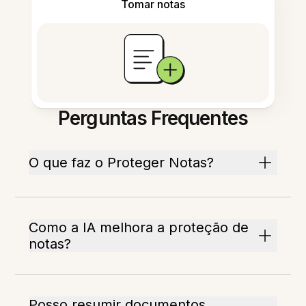
Tomar notas
Perguntas Frequentes
O que faz o Proteger Notas?
Como a IA melhora a proteção de
notas?
Posso resumir documentos