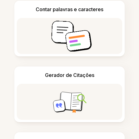
Contar palavras e caracteres
Gerador de Citações