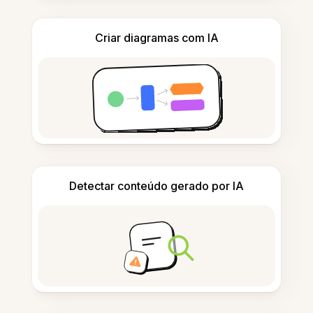
Criar diagramas com IA
Detectar conteúdo gerado por IA