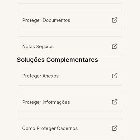
Proteger Documentos
Notas Seguras
Soluções Complementares
Proteger Anexos
Proteger Informações
Como Proteger Cadernos