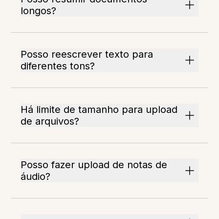
longos?
Posso reescrever texto para
diferentes tons?
Há limite de tamanho para upload
de arquivos?
Posso fazer upload de notas de
áudio?