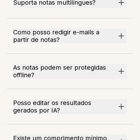
Suporta notas multilíngues?
Como posso redigir e-mails a
partir de notas?
As notas podem ser protegidas
offline?
Posso editar os resultados
gerados por IA?
Existe um comprimento mínimo