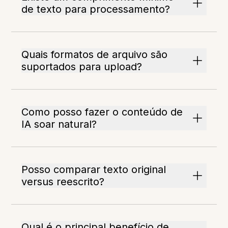
de texto para processamento?
Quais formatos de arquivo são
suportados para upload?
Como posso fazer o conteúdo de
IA soar natural?
Posso comparar texto original
versus reescrito?
Qual é o principal benefício de