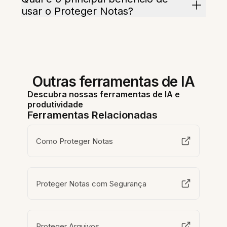
usar o Proteger Notas?
Outras ferramentas de IA
Descubra nossas ferramentas de IA e
produtividade
Ferramentas Relacionadas
Como Proteger Notas
Proteger Notas com Segurança
Proteger Arquivos