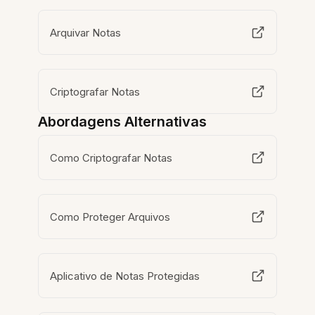
Arquivar Notas
Criptografar Notas
Abordagens Alternativas
Como Criptografar Notas
Como Proteger Arquivos
Aplicativo de Notas Protegidas