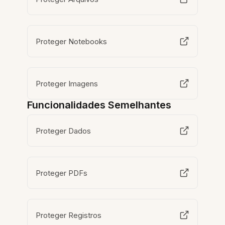
Proteger Notebooks
Proteger Imagens
Funcionalidades Semelhantes
Proteger Dados
Proteger PDFs
Proteger Registros