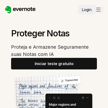
Login
Proteger Notas
Proteja e Armazene Seguramente
suas Notas com IA
Iniciar teste gratuito