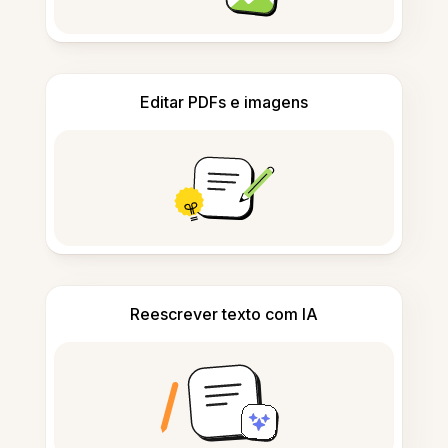
Editar PDFs e imagens
Reescrever texto com IA