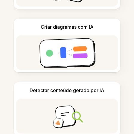
Criar diagramas com IA
Detectar conteúdo gerado por IA