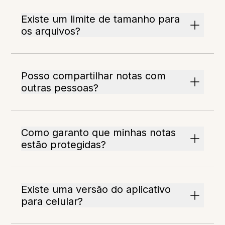
Existe um limite de tamanho para
os arquivos?
Posso compartilhar notas com
outras pessoas?
Como garanto que minhas notas
estão protegidas?
Existe uma versão do aplicativo
para celular?