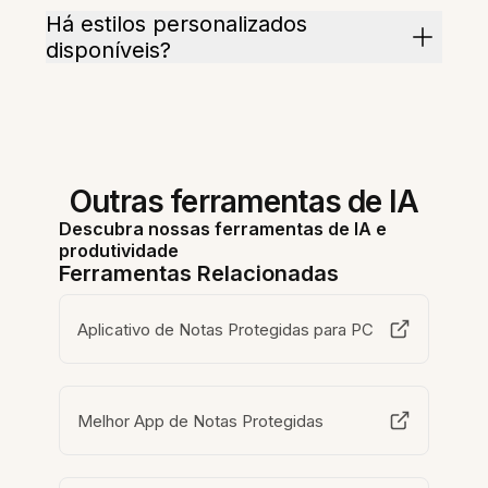
Há estilos personalizados
disponíveis?
Outras ferramentas de IA
Descubra nossas ferramentas de IA e
produtividade
Ferramentas Relacionadas
Aplicativo de Notas Protegidas para PC
Melhor App de Notas Protegidas