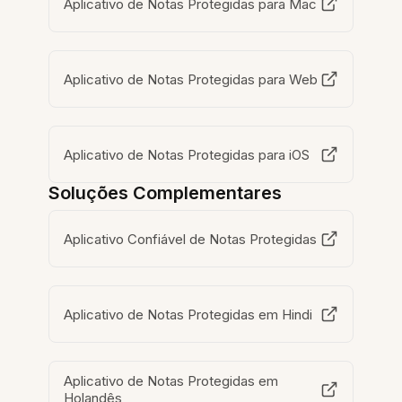
Aplicativo de Notas Protegidas para Mac
Aplicativo de Notas Protegidas para Web
Aplicativo de Notas Protegidas para iOS
Soluções Complementares
Aplicativo Confiável de Notas Protegidas
Aplicativo de Notas Protegidas em Hindi
Aplicativo de Notas Protegidas em
Holandês