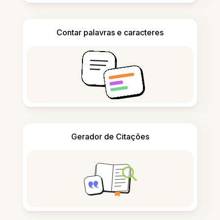
Contar palavras e caracteres
Gerador de Citações