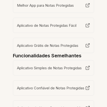
Melhor App para Notas Protegidas
Aplicativo de Notas Protegidas Fácil
Aplicativo Grátis de Notas Protegidas
Funcionalidades Semelhantes
Aplicativo Simples de Notas Protegidas
Aplicativo Confiável de Notas Protegidas