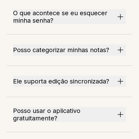
O que acontece se eu esquecer
minha senha?
Posso categorizar minhas notas?
Ele suporta edição sincronizada?
Posso usar o aplicativo
gratuitamente?