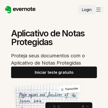
Login
Aplicativo de Notas
Protegidas
Proteja seus documentos com o
Aplicativo de Notas Protegidas
Iniciar teste gratuito