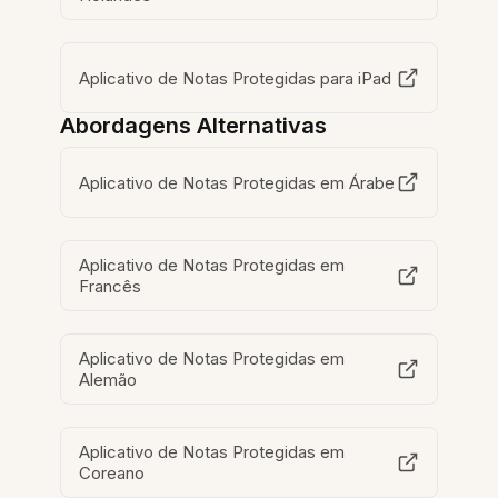
Aplicativo de Notas Protegidas para iPad
Abordagens Alternativas
Aplicativo de Notas Protegidas em Árabe
Aplicativo de Notas Protegidas em
Francês
Aplicativo de Notas Protegidas em
Alemão
Aplicativo de Notas Protegidas em
Coreano