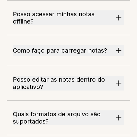
Posso acessar minhas notas
offline?
Como faço para carregar notas?
Posso editar as notas dentro do
aplicativo?
Quais formatos de arquivo são
suportados?