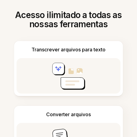
Acesso ilimitado a todas as
nossas ferramentas
Transcrever arquivos para texto
Converter arquivos