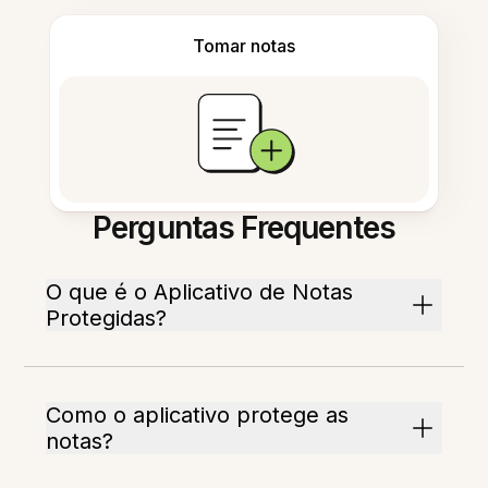
Tomar notas
Perguntas Frequentes
O que é o Aplicativo de Notas
Protegidas?
Como o aplicativo protege as
notas?