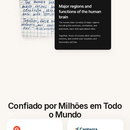
Confiado por Milhões em Todo
o Mundo