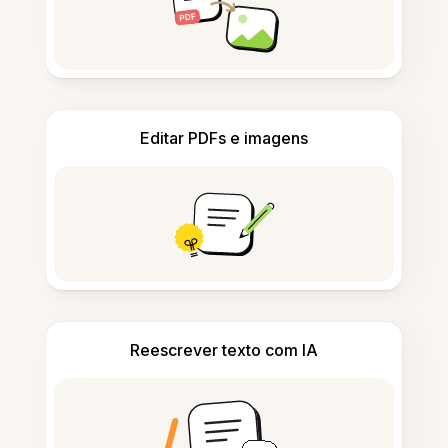
Editar PDFs e imagens
Reescrever texto com IA