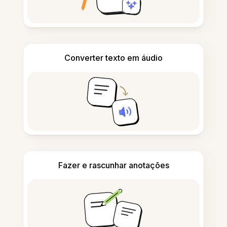
Converter texto em áudio
Fazer e rascunhar anotações