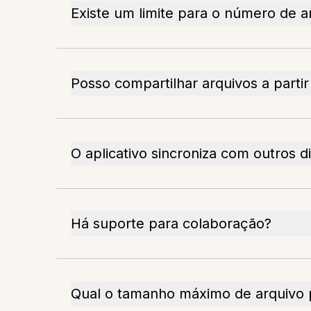
Existe um limite para o número de a
Posso compartilhar arquivos a partir
O aplicativo sincroniza com outros d
Há suporte para colaboração?
Qual o tamanho máximo de arquivo 