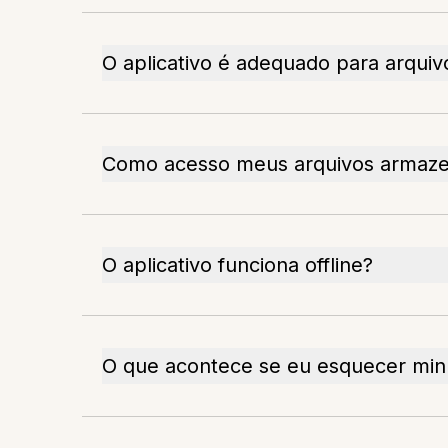
O aplicativo é adequado para arqui
Como acesso meus arquivos armaz
O aplicativo funciona offline?
O que acontece se eu esquecer min