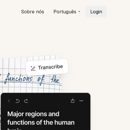
Sobre nós
Português
Login