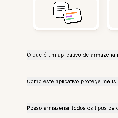
O que é um aplicativo de armazenam
Como este aplicativo protege meus 
Posso armazenar todos os tipos de