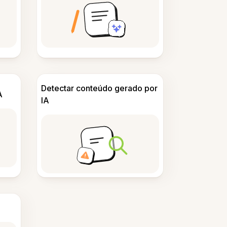
Detectar conteúdo gerado por
A
IA