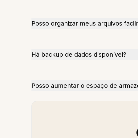
Posso organizar meus arquivos faci
Há backup de dados disponível?
Posso aumentar o espaço de arma