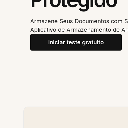
Armazene Seus Documentos com S
Aplicativo de Armazenamento de Ar
Iniciar teste gratuito