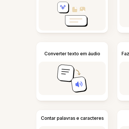
Converter texto em áudio
Faz
Contar palavras e caracteres