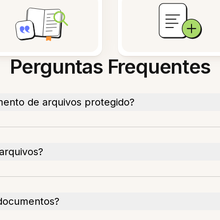
Perguntas Frequentes
ento de arquivos protegido?
arquivos?
 documentos?