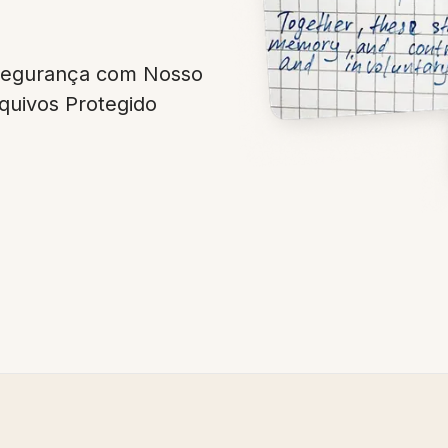
egurança com Nosso
quivos Protegido